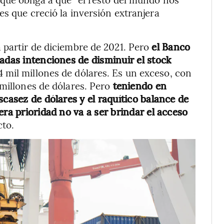
es que creció la inversión extranjera
 partir de diciembre de 2021. Pero
el Banco
adas intenciones de disminuir el stock
 mil millones de dólares. Es un exceso, con
 millones de dólares. Pero
teniendo en
scasez de dólares y el raquítico balance de
era prioridad no va a ser brindar el acceso
cto.