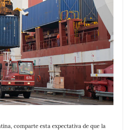
tina, comparte esta expectativa de que la