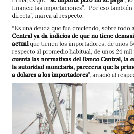
financie las importaciones”. “Por eso también 
directa”, marca al respecto.
“Es una deuda que fue creciendo, sobre todo a
Central ya da indicios de que no tiene demasi
actual
que tienen los importadores, de unos 54
respecto al promedio habitual, de unos 24 mil
cuenta las normativas del Banco Central, la e
la autoridad monetaria, parecería que la prim
a dólares a los importadores
”, añadió al respe