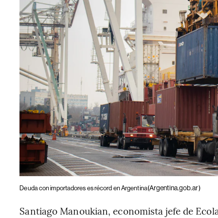
(Argentina.gob.ar)
Deuda con importadores es récord en Argentina
Santiago Manoukian, economista jefe de Ecola