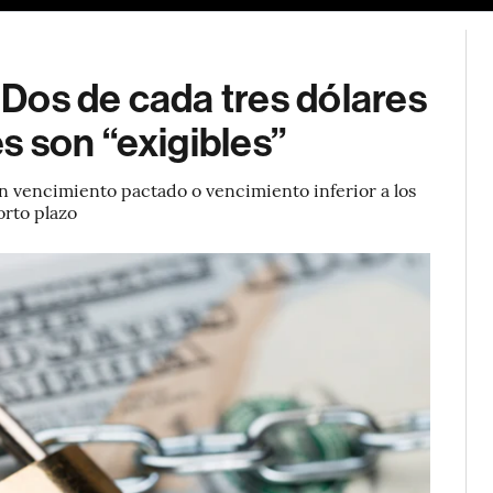
Dos de cada tres dólares
 son “exigibles”
 vencimiento pactado o vencimiento inferior a los
orto plazo