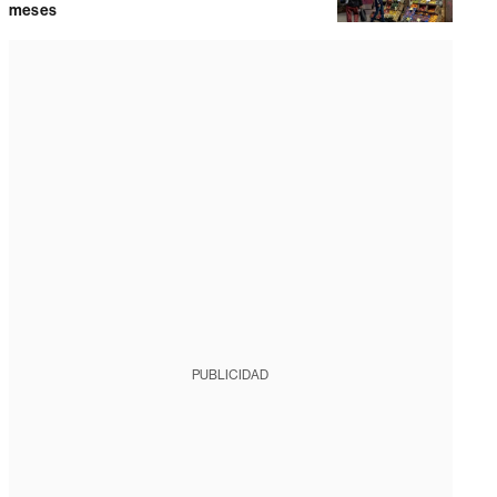
meses
PUBLICIDAD