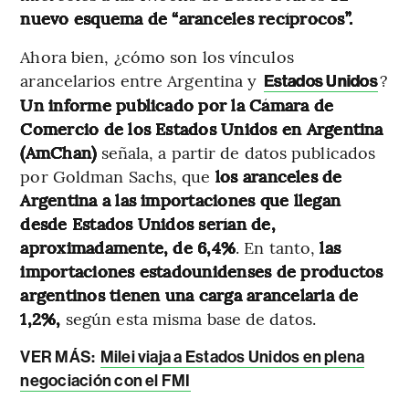
nuevo esquema de “aranceles recíprocos”.
Ahora bien, ¿cómo son los vínculos
arancelarios entre Argentina y
?
Estados Unidos
Un informe publicado por la Cámara de
Comercio de los Estados Unidos en Argentina
(AmChan)
señala, a partir de datos publicados
por Goldman Sachs, que
los aranceles de
Argentina a las importaciones que llegan
desde Estados Unidos serían de,
aproximadamente, de 6,4%
. En tanto,
las
importaciones estadounidenses de productos
argentinos tienen una carga arancelaria de
1,2%,
según esta misma base de datos.
VER MÁS:
Milei viaja a Estados Unidos en plena
negociación con el FMI