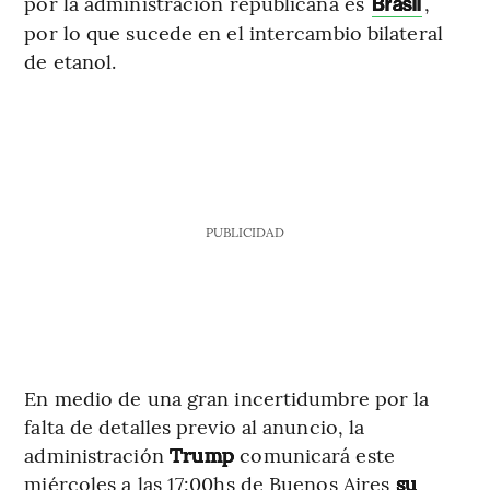
por la administración republicana es
,
Brasil
por lo que sucede en el intercambio bilateral
de etanol.
PUBLICIDAD
En medio de una gran incertidumbre por la
falta de detalles previo al anuncio, la
administración
Trump
comunicará este
miércoles a las 17:00hs de Buenos Aires
su