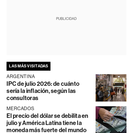
PUBLICIDAD
LAS MÁS VISITADAS
ARGENTINA
IPC de julio 2026: de cuánto
sería la inflación, según las
consultoras
MERCADOS
El precio del dólar se debilita en
julio y América Latina tiene la
moneda más fuerte del mundo