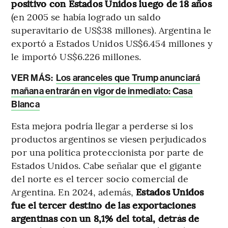
positivo con Estados Unidos luego de 18 años
(en 2005 se había logrado un saldo
superavitario de US$38 millones). Argentina le
exportó a Estados Unidos US$6.454 millones y
le importó US$6.226 millones.
VER MÁS:
Los aranceles que Trump anunciará
mañana entrarán en vigor de inmediato: Casa
Blanca
Esta mejora podría llegar a perderse si los
productos argentinos se viesen perjudicados
por una política proteccionista por parte de
Estados Unidos. Cabe señalar que el gigante
del norte es el tercer socio comercial de
Argentina. En 2024, además,
Estados Unidos
fue el tercer destino de las exportaciones
argentinas con un 8,1% del total, detrás de