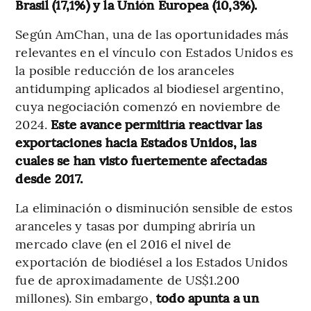
Brasil (17,1%) y la Unión Europea (10,3%).
Según AmChan, una de las oportunidades más
relevantes en el vínculo con Estados Unidos es
la posible reducción de los aranceles
antidumping aplicados al biodiesel argentino,
cuya negociación comenzó en noviembre de
2024.
Este avance permitiría reactivar las
exportaciones hacia Estados Unidos, las
cuales se han visto fuertemente afectadas
desde 2017.
La eliminación o disminución sensible de estos
aranceles y tasas por dumping abriría un
mercado clave (en el 2016 el nivel de
exportación de biodiésel a los Estados Unidos
fue de aproximadamente de US$1.200
millones). Sin embargo,
todo apunta a un