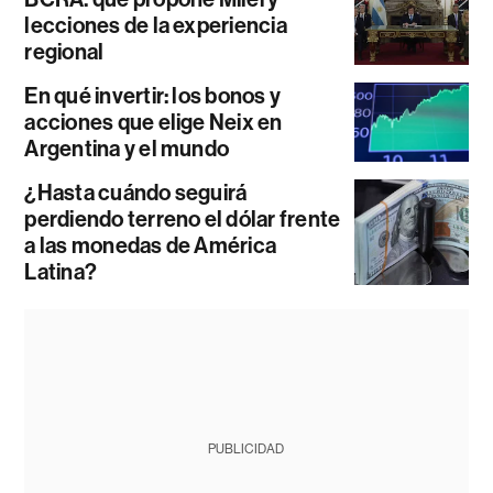
lecciones de la experiencia
regional
En qué invertir: los bonos y
acciones que elige Neix en
Argentina y el mundo
¿Hasta cuándo seguirá
perdiendo terreno el dólar frente
a las monedas de América
Latina?
PUBLICIDAD