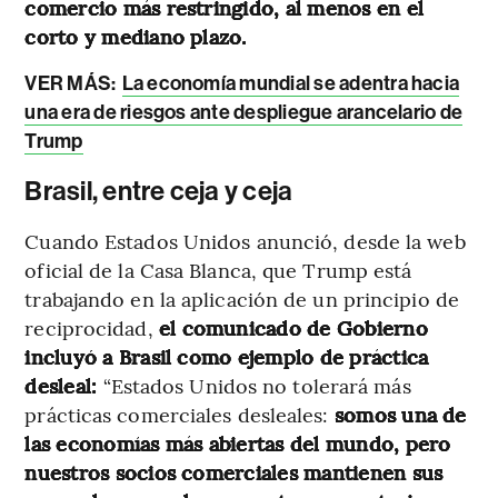
comercio más restringido, al menos en el
corto y mediano plazo.
VER MÁS:
La economía mundial se adentra hacia
una era de riesgos ante despliegue arancelario de
Trump
Brasil, entre ceja y ceja
Cuando Estados Unidos anunció, desde la web
oficial de la Casa Blanca, que Trump está
trabajando en la aplicación de un principio de
reciprocidad,
el comunicado de Gobierno
incluyó a Brasil como ejemplo de práctica
desleal:
“Estados Unidos no tolerará más
prácticas comerciales desleales:
somos una de
las economías más abiertas del mundo, pero
nuestros socios comerciales mantienen sus