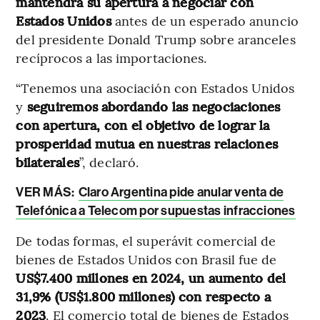
mantendrá su apertura a negociar con
Estados Unidos
antes de un esperado anuncio
del presidente Donald Trump sobre aranceles
recíprocos a las importaciones.
“Tenemos una asociación con Estados Unidos
y
seguiremos abordando las negociaciones
con apertura, con el objetivo de lograr la
prosperidad mutua en nuestras relaciones
bilaterales
”, declaró.
VER MÁS:
Claro Argentina pide anular venta de
Telefónica a Telecom por supuestas infracciones
De todas formas, el superávit comercial de
bienes de Estados Unidos con Brasil fue de
US$7.400 millones en 2024, un aumento del
31,9% (US$1.800 millones) con respecto a
2023
. El comercio total de bienes de Estados