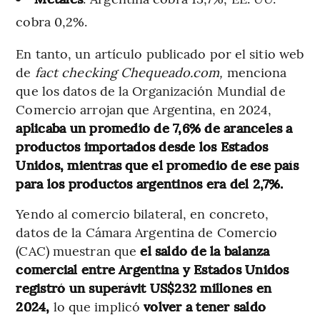
cobra 0,2%.
En tanto, un artículo publicado por el sitio web
de
fact checking Chequeado.com,
menciona
que los datos de la Organización Mundial de
Comercio arrojan que Argentina, en 2024,
aplicaba un promedio de 7,6% de aranceles a
productos importados desde los Estados
Unidos, mientras que el promedio de ese país
para los productos argentinos era del 2,7%.
Yendo al comercio bilateral, en concreto,
datos de la Cámara Argentina de Comercio
(CAC) muestran que
el saldo de la balanza
comercial entre Argentina y Estados Unidos
registró un superávit US$232 millones en
2024,
lo que implicó
volver a tener saldo