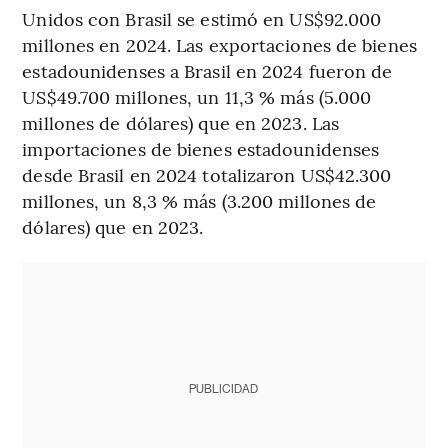
Unidos con Brasil se estimó en US$92.000
millones en 2024. Las exportaciones de bienes
estadounidenses a Brasil en 2024 fueron de
US$49.700 millones, un 11,3 % más (5.000
millones de dólares) que en 2023. Las
importaciones de bienes estadounidenses
desde Brasil en 2024 totalizaron US$42.300
millones, un 8,3 % más (3.200 millones de
dólares) que en 2023.
PUBLICIDAD