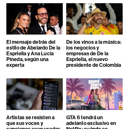
El mensaje detrás del
De los vinos a la música:
estilo de Abelardo De la
los negocios y
Espriella y Ana Lucía
empresas de De la
Pineda, según una
Espriella, el nuevo
experta
presidente de Colombia
Artistas se resisten a
GTA 6 tendrá un
que sus voces y
adelanto exclusivo en