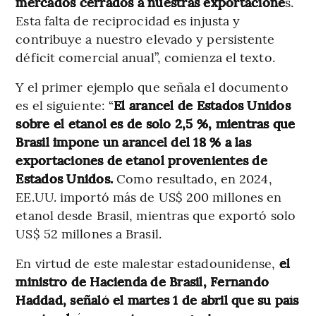
mercados cerrados a nuestras exportacione
s.
Esta falta de reciprocidad es injusta y
contribuye a nuestro elevado y persistente
déficit comercial anual”, comienza el texto.
Y el primer ejemplo que señala el documento
es el siguiente: “
El arancel de Estados Unidos
sobre el etanol es de solo 2,5 %, mientras que
Brasil impone un arancel del 18 % a las
exportaciones de etanol provenientes de
Estados Unidos.
Como resultado, en 2024,
EE.UU. importó más de US$ 200 millones en
etanol desde Brasil, mientras que exportó solo
US$ 52 millones a Brasil.
En virtud de este malestar estadounidense,
el
ministro de Hacienda de Brasil, Fernando
Haddad, señaló el martes 1 de abril que su país