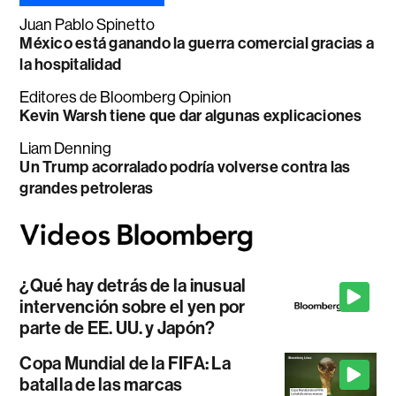
Juan Pablo Spinetto
México está ganando la guerra comercial gracias a
la hospitalidad
Editores de Bloomberg Opinion
Kevin Warsh tiene que dar algunas explicaciones
Liam Denning
Un Trump acorralado podría volverse contra las
grandes petroleras
¿Qué hay detrás de la inusual
intervención sobre el yen por
parte de EE. UU. y Japón?
Copa Mundial de la FIFA: La
batalla de las marcas