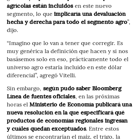
agrícolas están incluidos
en este nuevo
segmento, lo que
implicaría una devaluación
hecha y derecha para todo el segmento agro
”,
dijo.
“Imagino que lo van a tener que corregir. Es
muy genérica la definición que hacen y si nos
basásemos solo en eso, prácticamente todo el
universo agro estaría incluido en este dólar
diferencial”, agregó Vitelli.
Sin embargo,
según pudo saber Bloomberg
Línea de fuentes oficiales
, en las próximas
horas el
Ministerio de Economía publicará una
nueva resolución en la que especificará qué
productos de economías regionales ingresan
y cuáles quedan exceptuados
. Entre estos
últimos se encontrarían el maíz, el trigo, la