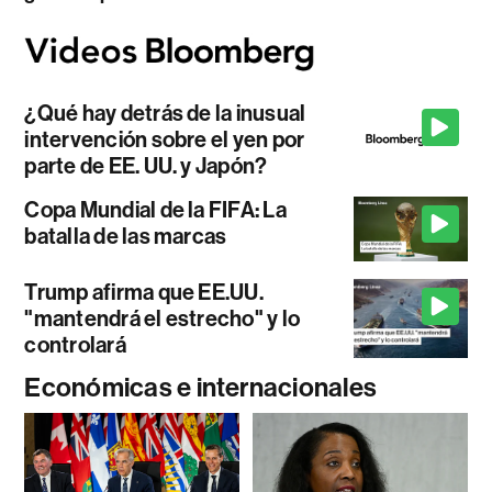
¿Qué hay detrás de la inusual
intervención sobre el yen por
parte de EE. UU. y Japón?
Copa Mundial de la FIFA: La
batalla de las marcas
Trump afirma que EE.UU.
"mantendrá el estrecho" y lo
controlará
Económicas e internacionales