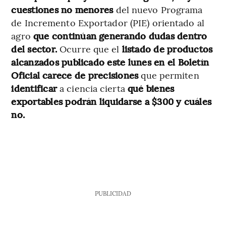
cuestiones no menores
del nuevo Programa
de Incremento Exportador (PIE)
orientado al
agro
que continúan generando dudas dentro
del sector.
Ocurre que el
listado de productos
alcanzados publicado este lunes en el Boletín
Oficial
carece de precisiones
que permiten
identificar
a ciencia cierta
qué bienes
exportables podrán liquidarse a $300 y cuáles
no.
PUBLICIDAD