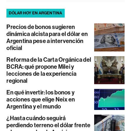
DÓLAR HOY EN ARGENTINA
Precios de bonos sugieren
dinámica alcista para el dólar en
Argentina pese a intervención
oficial
Reforma de la Carta Orgánica del
BCRA: qué propone Milei y
lecciones de la experiencia
regional
En qué invertir: los bonos y
acciones que elige Neix en
Argentina y el mundo
¿Hasta cuándo seguirá
perdiendo terreno el dólar frente