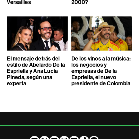
Versailles
2000?
El mensaje detrás del
De los vinos a la música:
estilo de Abelardo De la
los negocios y
Espriella y Ana Lucía
empresas de De la
Pineda, según una
Espriella, el nuevo
experta
presidente de Colombia