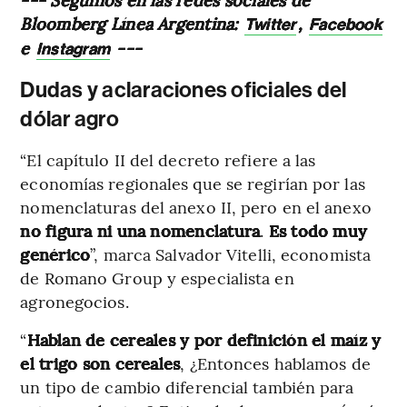
Bloomberg Línea Argentina:
,
Twitter
Facebook
e
---
Instagram
Dudas y aclaraciones oficiales del
dólar agro
“El capítulo II del decreto refiere a las
economías regionales que se regirían por las
nomenclaturas del anexo II, pero en el anexo
no figura ni una nomenclatura
.
Es todo muy
genérico
”, marca Salvador Vitelli, economista
de Romano Group y especialista en
agronegocios.
“
Hablan de cereales y por definición el maíz y
el trigo son cereales
, ¿Entonces hablamos de
un tipo de cambio diferencial también para