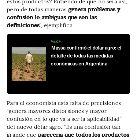
estos productos? Entiendo de que no será así,
pero de todas maneras
genera problemas y
confusión lo ambiguas que son las
definiciones
”, ejemplifica.
VER +
Massa confirmó el dólar agro: el
detalle de todas las medidas
económicas en Argentina
Para el economista esta falta de precisiones
“genera mayores distorsiones y mayor
confusión en lo que va a ser la aplicabilidad”
del nuevo dólar agro. “Es una confusión tan
grande que
parecería que todos los productos