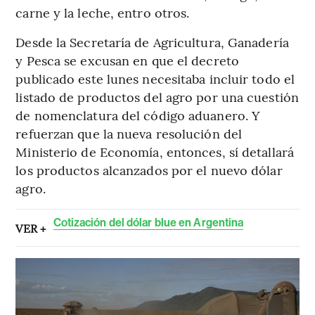
carne y la leche, entro otros.
Desde la Secretaría de Agricultura, Ganadería
y Pesca se excusan en que el decreto
publicado este lunes necesitaba incluir todo el
listado de productos del agro por una cuestión
de nomenclatura del código aduanero. Y
refuerzan que la nueva resolución del
Ministerio de Economía, entonces, sí detallará
los productos alcanzados por el nuevo dólar
agro.
Cotización del dólar blue en Argentina
VER +