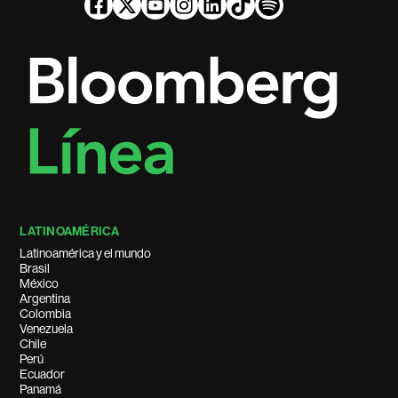
LATINOAMÉRICA
Latinoamérica y el mundo
Brasil
México
Argentina
Colombia
Venezuela
Chile
Perú
Ecuador
Panamá