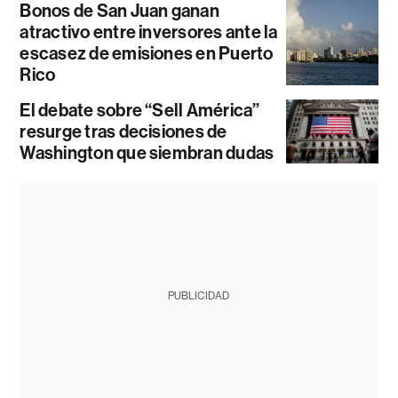
Bonos de San Juan ganan
atractivo entre inversores ante la
escasez de emisiones en Puerto
Rico
El debate sobre “Sell América”
resurge tras decisiones de
Washington que siembran dudas
PUBLICIDAD