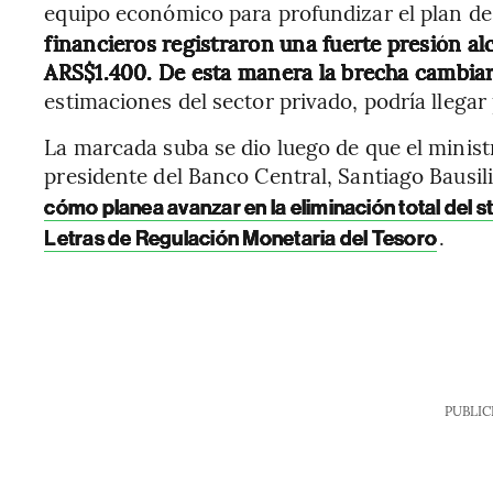
equipo económico para profundizar el plan de 
financieros registraron una fuerte presión alc
ARS$1.400. De esta manera la brecha cambiar
estimaciones del sector privado, podría llegar
La marcada suba se dio luego de que el minist
presidente del Banco Central, Santiago Bausili
cómo planea avanzar en la eliminación total del 
.
Letras de Regulación Monetaria del Tesoro
PUBLIC