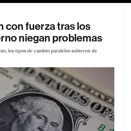
 con fuerza tras los
erno niegan problemas
mo, los tipos de cambio paralelos subieron de