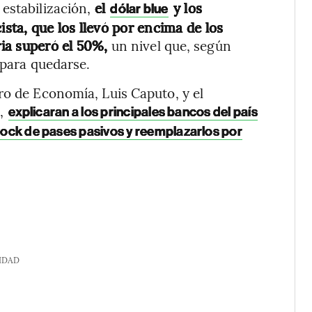
estabilización,
el
y los
dólar blue
ista, que los llevó por encima de los
ia superó el 50%,
un nivel que, según
 para quedarse.
ro de Economía, Luis Caputo, y el
,
explicaran a los principales bancos del país
stock de pases pasivos y reemplazarlos por
IDAD