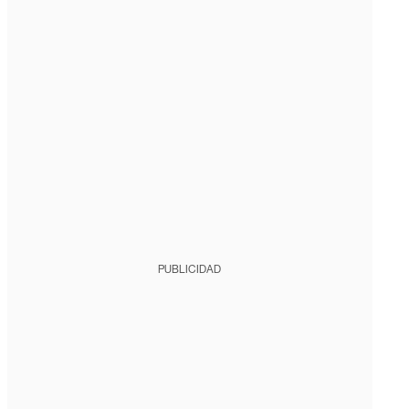
PUBLICIDAD