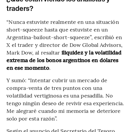
traders?
“Nunca estuviste realmente en una situación
short-squeeze hasta que estuviste en un
Argentina-bailout-short-squeeze”, escribió en
X el trader y director de Dow Global Advisors,
Mark Dow, al resaltar
iliquidez y la volatilidad
extrema
de los bonos argentinos en dólares
en ese momento
.
Y sumó: “Intentar cubrir un mercado de
compra-venta de tres puntos con una
volatilidad vertiginosa es una pesadilla. No
tengo ningún deseo de revivir esa experiencia.
Me alegraré cuando mi memoria se deteriore
solo por esta razón”.
Según el anuncio del Secretario del Tesoro,