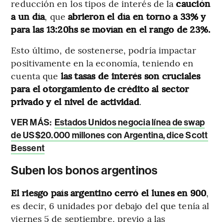
reducción en los tipos de interés de la
caución
a un día
, que
abrieron el día en torno a 33% y
para las 13:20hs se movían en el rango de 23%.
Esto último, de sostenerse, podría impactar
positivamente en la economía, teniendo en
cuenta que
las tasas de interés son cruciales
para el otorgamiento de crédito al sector
privado y el nivel de actividad
.
VER MÁS:
Estados Unidos negocia línea de swap
de US$20.000 millones con Argentina, dice Scott
Bessent
Suben los bonos argentinos
El riesgo país argentino cerró el lunes en 900
,
es decir, 6 unidades por debajo del que tenía al
viernes 5 de septiembre, previo a las