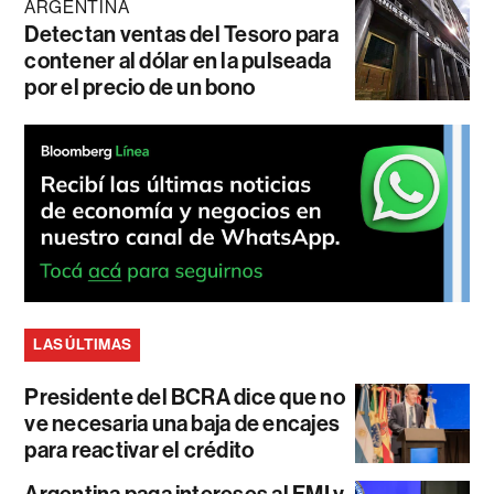
ARGENTINA
Detectan ventas del Tesoro para
contener al dólar en la pulseada
por el precio de un bono
LAS ÚLTIMAS
Presidente del BCRA dice que no
ve necesaria una baja de encajes
para reactivar el crédito