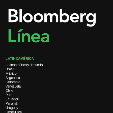
LATINOAMÉRICA
Latinoamérica y el mundo
Brasil
México
Argentina
Colombia
Venezuela
Chile
Perú
Ecuador
Panamá
Uruguay
Costa Rica