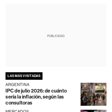
PUBLICIDAD
LAS MÁS VISITADAS
ARGENTINA
IPC de julio 2026: de cuánto
sería la inflación, según las
consultoras
MERCADOS