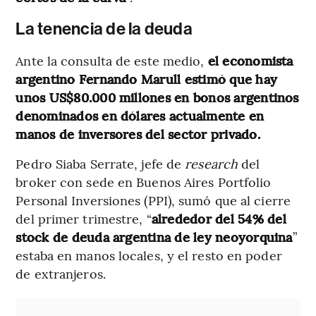
La tenencia de la deuda
Ante la consulta de este medio,
el economista
argentino Fernando Marull estimó que hay
unos US$80.000 millones en bonos argentinos
denominados en dólares actualmente en
manos de inversores del sector privado.
Pedro Siaba Serrate, jefe de
research
del
broker con sede en Buenos Aires Portfolio
Personal Inversiones (PPI), sumó que al cierre
del primer trimestre, “
alrededor del 54% del
stock de deuda argentina de ley neoyorquina
”
estaba en manos locales, y el resto en poder
de extranjeros.