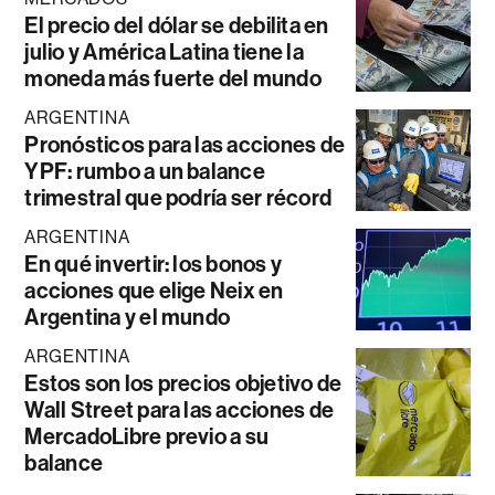
El precio del dólar se debilita en
julio y América Latina tiene la
moneda más fuerte del mundo
ARGENTINA
Pronósticos para las acciones de
YPF: rumbo a un balance
trimestral que podría ser récord
ARGENTINA
En qué invertir: los bonos y
acciones que elige Neix en
Argentina y el mundo
ARGENTINA
Estos son los precios objetivo de
Wall Street para las acciones de
MercadoLibre previo a su
balance