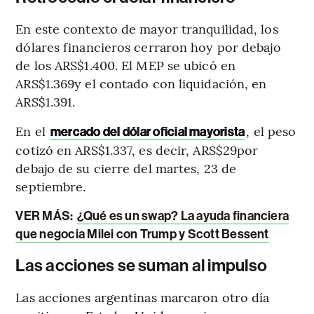
En este contexto de mayor tranquilidad, los
dólares financieros cerraron hoy por debajo
de los ARS$1.400. El MEP se ubicó en
ARS$1.369y el contado con liquidación, en
ARS$1.391.
En el
, el peso
mercado del dólar oficial mayorista
cotizó en ARS$1.337, es decir, ARS$29por
debajo de su cierre del martes, 23 de
septiembre.
VER MÁS:
¿Qué es un swap? La ayuda financiera
que negocia Milei con Trump y Scott Bessent
Las acciones se suman al impulso
Las acciones argentinas marcaron otro día