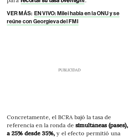
recortar su tasa
overnight
VER MÁS:
EN VIVO: Milei habla en la ONU y se
reúne con Georgieva del FMI
PUBLICIDAD
Concretamente, el BCRA bajó la tasa de
referencia en la ronda de
simultáneas (pases),
a 25% desde 35%,
y el efecto permitió una