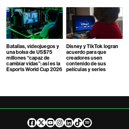
Batallas, videojuegos y
Disney y TikTok logran
una bolsa de US$75
acuerdo para que
millones “capaz de
creadores usen
cambiar vidas”: así es la
contenido de sus
Esports World Cup 2026
películas y series