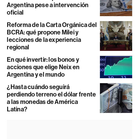
Argentina pese a intervención
oficial
Reforma de la Carta Orgánica del
BCRA: qué propone Milei y
lecciones de la experiencia
regional
En qué invertir: los bonos y
acciones que elige Neix en
Argentina y el mundo
¿Hasta cuándo seguirá
perdiendo terreno el dólar frente
a las monedas de América
Latina?