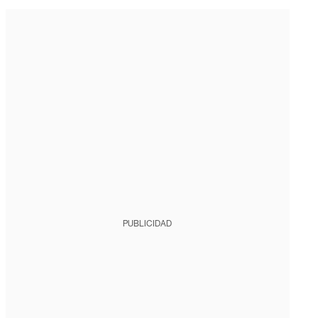
PUBLICIDAD