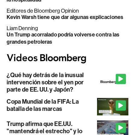
Editores de Bloomberg Opinion
Kevin Warsh tiene que dar algunas explicaciones
Liam Denning
Un Trump acorralado podría volverse contra las
grandes petroleras
¿Qué hay detrás de la inusual
intervención sobre el yen por
parte de EE. UU. y Japón?
Copa Mundial de la FIFA: La
batalla de las marcas
Trump afirma que EE.UU.
"mantendrá el estrecho" y lo