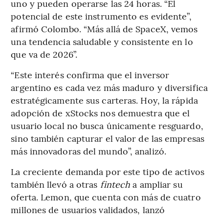
uno y pueden operarse las 24 horas. “El
potencial de este instrumento es evidente”,
afirmó Colombo. “Más allá de SpaceX, vemos
una tendencia saludable y consistente en lo
que va de 2026”.
“Este interés confirma que el inversor
argentino es cada vez más maduro y diversifica
estratégicamente sus carteras. Hoy, la rápida
adopción de xStocks nos demuestra que el
usuario local no busca únicamente resguardo,
sino también capturar el valor de las empresas
más innovadoras del mundo”, analizó.
La creciente demanda por este tipo de activos
también llevó a otras
fintech
a ampliar su
oferta. Lemon, que cuenta con más de cuatro
millones de usuarios validados, lanzó