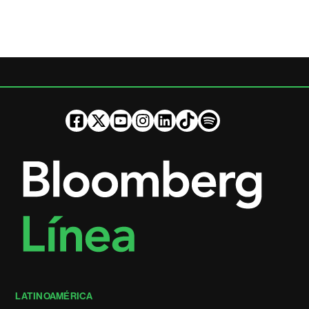
LATINOAMÉRICA