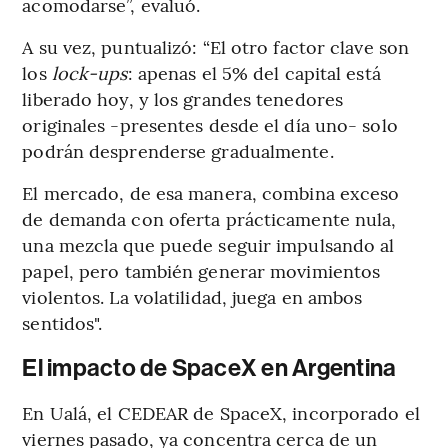
acomodarse”, evaluó.
A su vez, puntualizó: “El otro factor clave son
los
lock-ups
: apenas el 5% del capital está
liberado hoy, y los grandes tenedores
originales -presentes desde el día uno- solo
podrán desprenderse gradualmente.
El mercado, de esa manera, combina exceso
de demanda con oferta prácticamente nula,
una mezcla que puede seguir impulsando al
papel, pero también generar movimientos
violentos. La volatilidad, juega en ambos
sentidos".
El impacto de SpaceX en Argentina
En Ualá, el CEDEAR de SpaceX, incorporado el
viernes pasado, ya concentra cerca de un