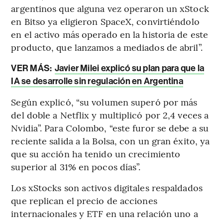
argentinos que alguna vez operaron un xStock
en Bitso ya eligieron SpaceX, convirtiéndolo
en el activo más operado en la historia de este
producto, que lanzamos a mediados de abril”.
VER MÁS:
Javier Milei explicó su plan para que la
IA se desarrolle sin regulación en Argentina
Según explicó, “su volumen superó por más
del doble a Netflix y multiplicó por 2,4 veces a
Nvidia”. Para Colombo, “este furor se debe a su
reciente salida a la Bolsa, con un gran éxito, ya
que su acción ha tenido un crecimiento
superior al 31% en pocos días”.
Los xStocks son activos digitales respaldados
que replican el precio de acciones
internacionales y ETF en una relación uno a