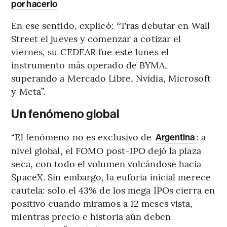
por hacerlo
En ese sentido, explicó: “Tras debutar en Wall
Street el jueves y comenzar a cotizar el
viernes, su CEDEAR fue este lunes el
instrumento más operado de BYMA,
superando a Mercado Libre, Nvidia, Microsoft
y Meta”.
Un fenómeno global
“El fenómeno no es exclusivo de
: a
Argentina
nivel global, el FOMO post-IPO dejó la plaza
seca, con todo el volumen volcándose hacia
SpaceX. Sin embargo, la euforia inicial merece
cautela: solo el 43% de los mega IPOs cierra en
positivo cuando miramos a 12 meses vista,
mientras precio e historia aún deben