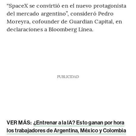
“SpaceX se convirtió en el nuevo protagonista
del mercado argentino”, consideró Pedro
Moreyra, cofounder de Guardian Capital, en
declaraciones a Bloomberg Línea.
PUBLICIDAD
VER MÁS:
¿Entrenar a la IA? Esto ganan por hora
los trabajadores de Argentina, México y Colombia