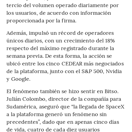
tercio del volumen operado diariamente por
los usuarios, de acuerdo con información
proporcionada por la firma.
Además, impulsó un récord de operadores
únicos diarios, con un crecimiento del 18%
respecto del máximo registrado durante la
semana previa. De esta forma, la acción se
ubicó entre los cinco CEDEAR más negociados
de la plataforma, junto con el S&P 500, Nvidia
y Google.
El fenómeno también se hizo sentir en Bitso.
Julián Colombo, director de la compañía para
Sudamérica, aseguró que “la llegada de SpaceX
a la plataforma generó un fenómeno sin
precedentes”, dado que en apenas cinco días
de vida, cuatro de cada diez usuarios