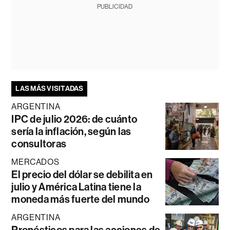
PUBLICIDAD
LAS MÁS VISITADAS
ARGENTINA
IPC de julio 2026: de cuánto
sería la inflación, según las
consultoras
MERCADOS
El precio del dólar se debilita en
julio y América Latina tiene la
moneda más fuerte del mundo
ARGENTINA