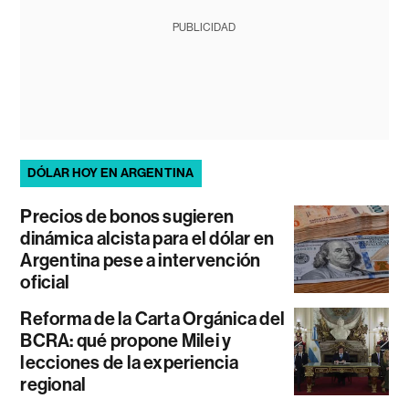
PUBLICIDAD
DÓLAR HOY EN ARGENTINA
Precios de bonos sugieren
dinámica alcista para el dólar en
Argentina pese a intervención
oficial
Reforma de la Carta Orgánica del
BCRA: qué propone Milei y
lecciones de la experiencia
regional