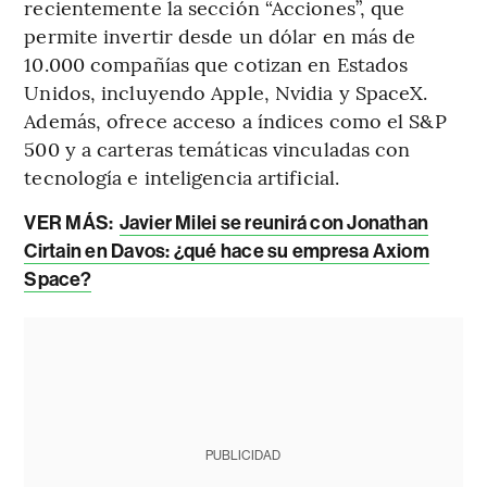
recientemente la sección “Acciones”, que
permite invertir desde un dólar en más de
10.000 compañías que cotizan en Estados
Unidos, incluyendo Apple, Nvidia y SpaceX.
Además, ofrece acceso a índices como el S&P
500 y a carteras temáticas vinculadas con
tecnología e inteligencia artificial.
VER MÁS:
Javier Milei se reunirá con Jonathan
Cirtain en Davos: ¿qué hace su empresa Axiom
Space?
PUBLICIDAD