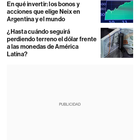
En qué invertir: los bonos y
acciones que elige Neix en
Argentina y el mundo
¿Hasta cuándo seguirá
perdiendo terreno el dólar frente
a las monedas de América
Latina?
PUBLICIDAD