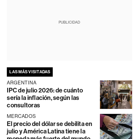
PUBLICIDAD
LAS MÁS VISITADAS
ARGENTINA
IPC de julio 2026: de cuánto
sería la inflación, según las
consultoras
MERCADOS
El precio del dólar se debilita en
julio y América Latina tiene la
moneda más fuerte del mundo