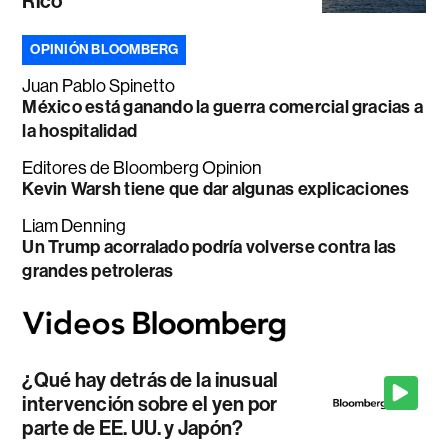
Rico
OPINIÓN BLOOMBERG
Juan Pablo Spinetto
México está ganando la guerra comercial gracias a
la hospitalidad
Editores de Bloomberg Opinion
Kevin Warsh tiene que dar algunas explicaciones
Liam Denning
Un Trump acorralado podría volverse contra las
grandes petroleras
¿Qué hay detrás de la inusual
intervención sobre el yen por
parte de EE. UU. y Japón?