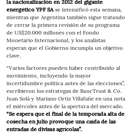
la nacionalización en 2012 del gigante
energético YPF SA
se intensificó esta semana,
mientras que Argentina también sigue tratando
de cerrar la primera revisión de su programa
de US$20.000 millones con el Fondo
Monetario Internacional, y los analistas
esperan que el Gobierno incumpla un objetivo
clave.
“Varios factores pueden haber contribuido al
movimiento, incluyendo la mayor
incertidumbre política antes de las elecciones”,
escribieron los estrategas de BancTrust & Co.
Juan Solá y Mariano Ortiz Villafañe en una nota
el miércoles antes de la apertura del mercado.
“Se espera que el final de la temporada alta de
cosecha en julio provoque una caída de las
entradas de divisas agrícolas”.