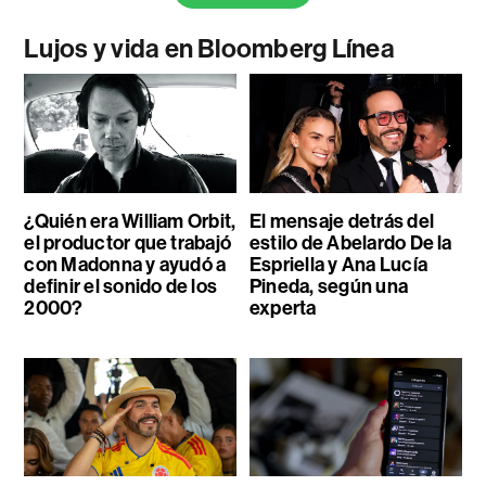
Lujos y vida en Bloomberg Línea
¿Quién era William Orbit,
El mensaje detrás del
el productor que trabajó
estilo de Abelardo De la
con Madonna y ayudó a
Espriella y Ana Lucía
definir el sonido de los
Pineda, según una
2000?
experta