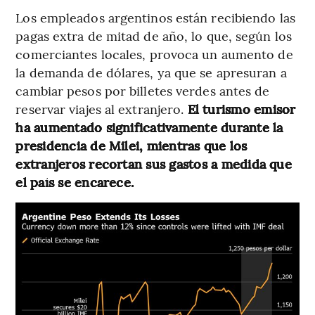
Los empleados argentinos están recibiendo las
pagas extra de mitad de año, lo que, según los
comerciantes locales, provoca un aumento de
la demanda de dólares, ya que se apresuran a
cambiar pesos por billetes verdes antes de
reservar viajes al extranjero.
El turismo emisor
ha aumentado significativamente durante la
presidencia de Milei, mientras que los
extranjeros recortan sus gastos a medida que
el país se encarece.