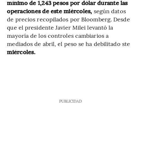
mínimo de 1,243 pesos por dólar durante las
operaciones de este miércoles,
según datos
de precios recopilados por Bloomberg. Desde
que el presidente Javier Milei levantó la
mayoría de los controles cambiarios a
mediados de abril, el peso se ha debilitado ste
miércoles.
PUBLICIDAD