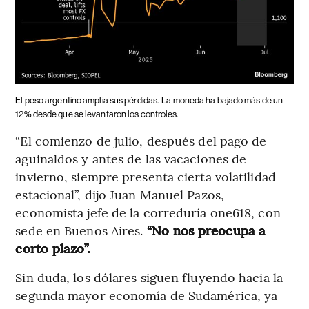
El peso argentino amplía sus pérdidas.
La moneda ha bajado más de un
12% desde que se levantaron los controles.
“El comienzo de julio, después del pago de
aguinaldos y antes de las vacaciones de
invierno, siempre presenta cierta volatilidad
estacional”, dijo Juan Manuel Pazos,
economista jefe de la correduría one618, con
sede en Buenos Aires.
“No nos preocupa a
corto plazo”.
Sin duda, los dólares siguen fluyendo hacia la
segunda mayor economía de Sudamérica, ya