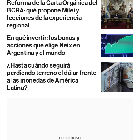
Reforma de la Carta Orgánica del
BCRA: qué propone Milei y
lecciones de la experiencia
regional
En qué invertir: los bonos y
acciones que elige Neix en
Argentina y el mundo
¿Hasta cuándo seguirá
perdiendo terreno el dólar frente
a las monedas de América
Latina?
PUBLICIDAD