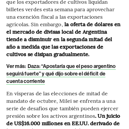
que los exportadores de cultivos liquidan
billetes verdes esta semana para aprovechar
una exención fiscal a las exportaciones
agrícolas. Sin embargo,
la oferta de dólares en
el mercado de divisas local de Argentina
tiende a disminuir en la segunda mitad del
año a medida que las exportaciones de
cultivos se disipan gradualmente.
Ver más:
Daza: “Apostaría que el peso argentino
seguirá fuerte” y qué dijo sobre el déficit de
cuenta corriente
En vísperas de las elecciones de mitad de
mandato de octubre, Milei se enfrenta a una
serie de desafíos que también pueden ejercer
presión sobre los activos argentinos
. Un juicio
de US$16.000 millones en EE.UU. derivado de