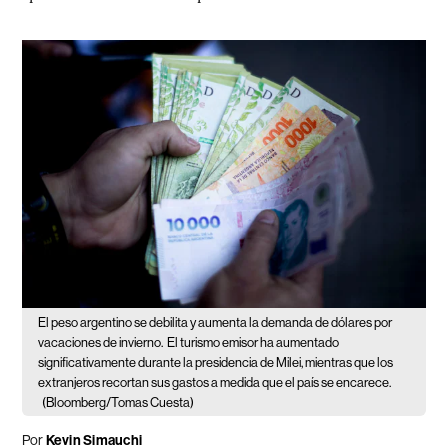
El peso argentino se debilita y aumenta la demanda de dólares por
vacaciones de invierno.
El turismo emisor ha aumentado
significativamente durante la presidencia de Milei, mientras que los
extranjeros recortan sus gastos a medida que el país se encarece.
(Bloomberg/Tomas Cuesta)
Por
Kevin Simauchi