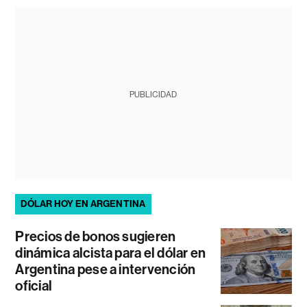
PUBLICIDAD
DÓLAR HOY EN ARGENTINA
Precios de bonos sugieren
dinámica alcista para el dólar en
Argentina pese a intervención
oficial