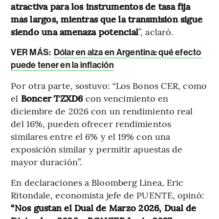
atractiva para los instrumentos de tasa fija
más largos, mientras que la transmisión sigue
siendo una amenaza potencial
”, aclaró.
VER MÁS:
Dólar en alza en Argentina: qué efecto
puede tener en la inflación
Por otra parte, sostuvo: “Los Bonos CER, como
el
Boncer TZXD6
con vencimiento en
diciembre de 2026 con un rendimiento real
del 16%, pueden ofrecer rendimientos
similares entre el 6% y el 19% con una
exposición similar y permitir apuestas de
mayor duración”.
En declaraciones a Bloomberg Línea, Eric
Ritondale, economista jefe de PUENTE, opinó:
“Nos gustan el Dual de Marzo 2026, Dual de