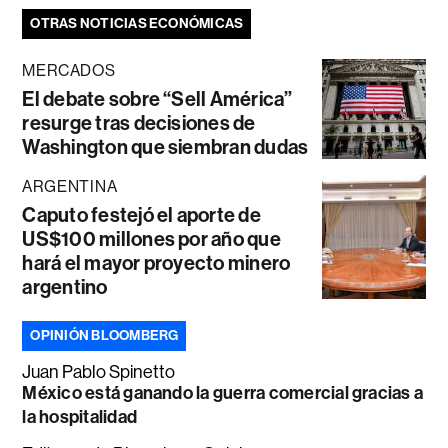
OTRAS NOTICIAS ECONÓMICAS
MERCADOS
El debate sobre “Sell América”
resurge tras decisiones de
Washington que siembran dudas
ARGENTINA
Caputo festejó el aporte de
US$100 millones por año que
hará el mayor proyecto minero
argentino
OPINIÓN BLOOMBERG
Juan Pablo Spinetto
México está ganando la guerra comercial gracias a
la hospitalidad