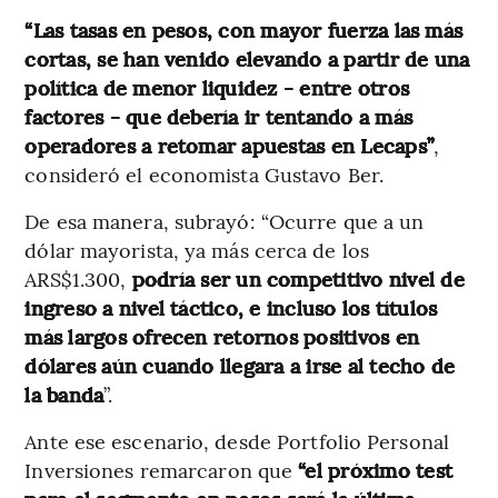
“Las tasas en pesos, con mayor fuerza las más
cortas, se han venido elevando a partir de una
política de menor liquidez - entre otros
factores - que debería ir tentando a más
operadores a retomar apuestas en Lecaps”
,
consideró el economista Gustavo Ber.
De esa manera, subrayó: “Ocurre que a un
dólar mayorista, ya más cerca de los
ARS$1.300,
podría ser un competitivo nivel de
ingreso a nivel táctico, e incluso los títulos
más largos ofrecen retornos positivos en
dólares aún cuando llegara a irse al techo de
la banda
”.
Ante ese escenario, desde
Portfolio Personal
Inversiones
remarcaron que
“el próximo test