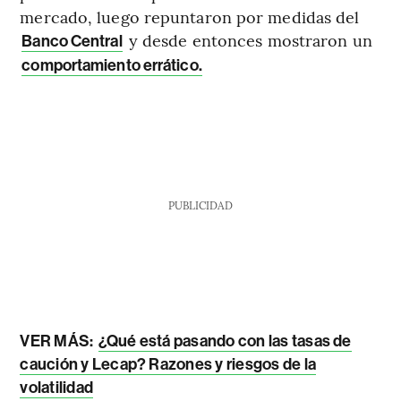
mercado, luego repuntaron por medidas del
y desde entonces mostraron un
Banco Central
comportamiento errático.
PUBLICIDAD
VER MÁS:
¿Qué está pasando con las tasas de
caución y Lecap? Razones y riesgos de la
volatilidad