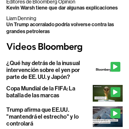
Editores de Bloomberg Opinion
Kevin Warsh tiene que dar algunas explicaciones
Liam Denning
Un Trump acorralado podría volverse contra las
grandes petroleras
¿Qué hay detrás de la inusual
intervención sobre el yen por
parte de EE. UU. y Japón?
Copa Mundial de la FIFA: La
batalla de las marcas
Trump afirma que EE.UU.
"mantendrá el estrecho" y lo
controlará