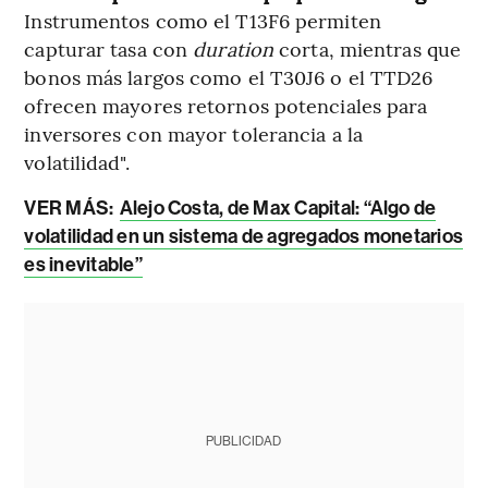
Instrumentos como el T13F6 permiten
capturar tasa con
duration
corta, mientras que
bonos más largos como el T30J6 o el TTD26
ofrecen mayores retornos potenciales para
inversores con mayor tolerancia a la
volatilidad".
VER MÁS:
Alejo Costa, de Max Capital: “Algo de
volatilidad en un sistema de agregados monetarios
es inevitable”
PUBLICIDAD