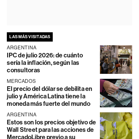
LAS MÁS VISITADAS
ARGENTINA
IPC de julio 2026: de cuánto
sería la inflación, según las
consultoras
MERCADOS
El precio del dólar se debilita en
julio y América Latina tiene la
moneda más fuerte del mundo
ARGENTINA
Estos son los precios objetivo de
Wall Street para las acciones de
MercadoLibre previo a su