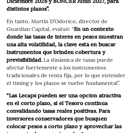
Diciembre 2026 y BONCER Junio 2027, para
distintos plazos”.
En tanto, Martín D’Odorico, director de
Guardian Capital, evaluó: “
En un contexto
donde las tasas de interés en pesos muestran
una alta volatilidad, la clave está en buscar
instrumentos que brinden cobertura y
previsibilidad.
La dinámica de tasas puede
afectar fuertemente a los instrumentos
tradicionales de renta fija, por lo que entender
el timing y los plazos se vuelve fundamental”.
“Las Lecaps pueden ser una opción atractiva
en el corto plazo, si el Tesoro continúa
convalidando tasas reales positivas. Para
inversores conservadores que busquen
colocar pesos a corto plazo y aprovechar las