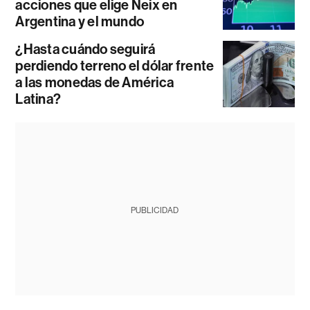
acciones que elige Neix en
Argentina y el mundo
¿Hasta cuándo seguirá
perdiendo terreno el dólar frente
a las monedas de América
Latina?
PUBLICIDAD