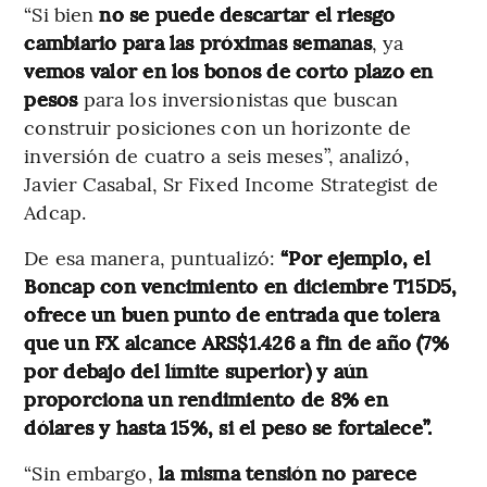
“Si bien
no se puede descartar el riesgo
cambiario para las próximas semanas
, ya
vemos valor en los bonos de corto plazo en
pesos
para los inversionistas que buscan
construir posiciones con un horizonte de
inversión de cuatro a seis meses”, analizó,
Javier Casabal, Sr Fixed Income Strategist de
Adcap.
De esa manera, puntualizó:
“Por ejemplo, el
Boncap con vencimiento en diciembre T15D5,
ofrece un buen punto de entrada que tolera
que un FX alcance ARS$1.426 a fin de año (7%
por debajo del límite superior) y aún
proporciona un rendimiento de 8% en
dólares y hasta 15%, si el peso se fortalece”.
“Sin embargo,
la misma tensión no parece