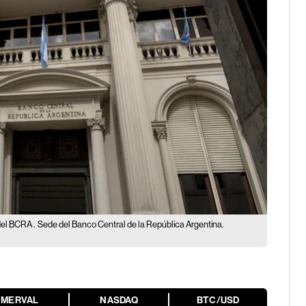
del BCRA .
Sede del Banco Central de la República Argentina.
MERVAL
NASDAQ
BTC/USD