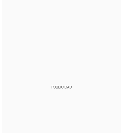
PUBLICIDAD