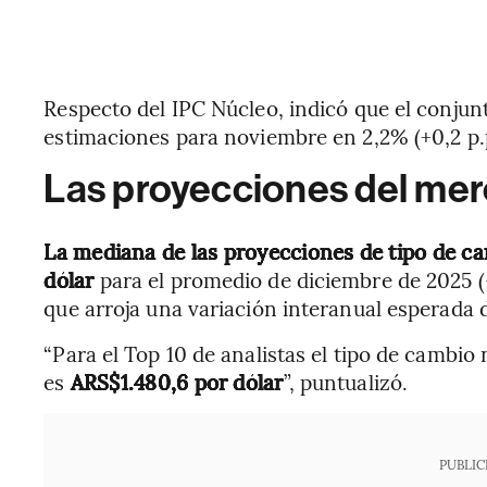
Respecto del IPC Núcleo, indicó que el conjun
estimaciones para noviembre en 2,2% (+0,2 p.p
Las proyecciones del mer
La mediana de las proyecciones de tipo de c
dólar
para el promedio de diciembre de 2025 
que arroja una variación interanual esperada d
“Para el Top 10 de analistas el tipo de cambi
es
ARS$1.480,6 por dólar
”, puntualizó.
PUBLIC