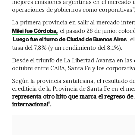
mejores emisiones argentinas en el mercado i
operaciones de gobiernos como corporativas”, 
La primera provincia en salir al mercado inte
el pasado 26 de junio: coloc
Milei fue Córdoba,
, 
Luego fue el turno de Ciudad de Buenos Aires
tasa del 7,8% (y un rendimiento del 8,1%).
Desde el triunfo de La Libertad Avanza en las 
octubre entre CABA, Santa Fe y los corporati
Según la provincia santafesina, el resultado de
crediticia de la Provincia de Santa Fe en el m
representa otro hito que marca el regreso de
internacional”.