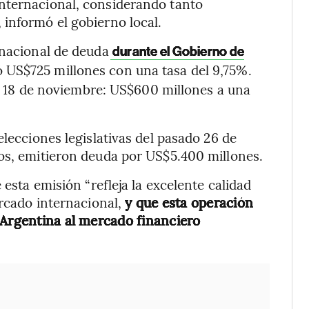
nternacional, considerando tanto
informó el gobierno local.
rnacional de deuda
durante el Gobierno de
ó US$725 millones con una tasa del 9,75%.
el 18 de noviembre: US$600 millones a una
elecciones legislativas del pasado 26 de
vos, emitieron deuda por US$5.400 millones.
 esta emisión “refleja la excelente calidad
ercado internacional,
y que esta operación
 Argentina al mercado financiero