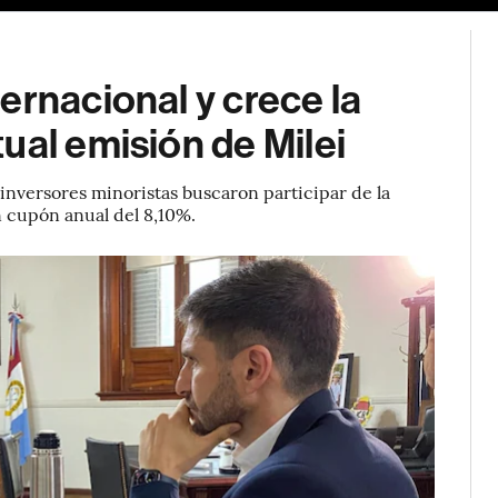
ernacional y crece la
ual emisión de Milei
inversores minoristas buscaron participar de la
n cupón anual del 8,10%.