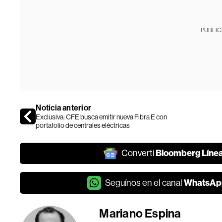
PUBLIC
Noticia anterior
Exclusiva: CFE busca emitir nueva Fibra E con
portafolio de centrales eléctricas
Bloomberg Líne
Convertí
WhatsAp
Seguínos en el canal
Mariano Espina