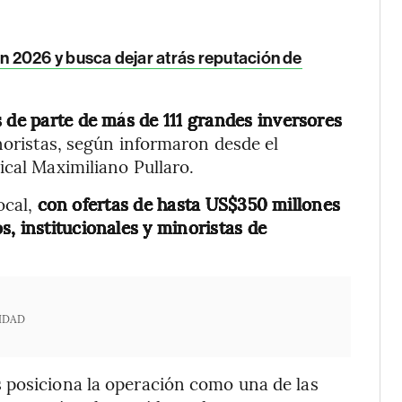
n 2026 y busca dejar atrás reputación de
s de parte de más de 111 grandes inversores
noristas, según informaron desde el
ical Maximiliano Pullaro.
ocal,
con ofertas de hasta US$350 millones
, institucionales y minoristas de
IDAD
 posiciona la operación como una de las