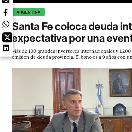
ARGENTINA
Santa Fe coloca deuda int
expectativa por una event
Más de 100 grandes inversores internacionales y 1.200 
emisión de deuda provincia. El bono es a 9 años con u