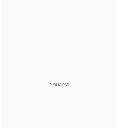
PUBLICIDAD