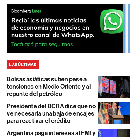
LAS ÚLTIMAS
Bolsas asiáticas suben pese a
tensiones en Medio Oriente y al
repunte del petróleo
Presidente del BCRA dice que no
ve necesaria una baja de encajes
para reactivar el crédito
Argentina paga intereses al FMI y