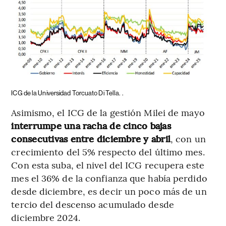
ICG de la Universidad Torcuato Di Tella.
.
Asimismo, el ICG de la gestión Milei de mayo
interrumpe una racha de cinco bajas
consecutivas entre diciembre y abril
, con un
crecimiento del 5% respecto del último mes.
Con esta suba, el nivel del ICG recupera este
mes el 36% de la confianza que había perdido
desde diciembre, es decir un poco más de un
tercio del descenso acumulado desde
diciembre 2024.