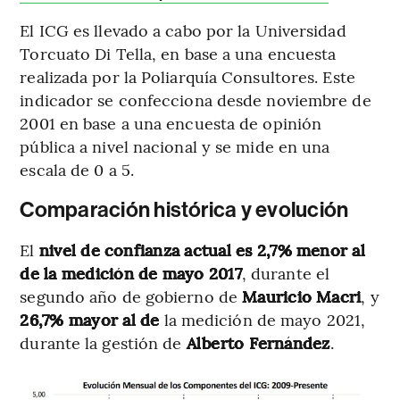
El ICG es llevado a cabo por la Universidad
Torcuato Di Tella, en base a una encuesta
realizada por la Poliarquía Consultores. Este
indicador se confecciona desde noviembre de
2001 en base a una encuesta de opinión
pública a nivel nacional y se mide en una
escala de 0 a 5.
Comparación histórica y evolución
El
nivel de confianza actual es 2,7% menor al
de la medición de mayo 2017
, durante el
segundo año de gobierno de
Mauricio Macri
, y
26,7% mayor al de
la medición de mayo 2021,
durante la gestión de
Alberto Fernández
.