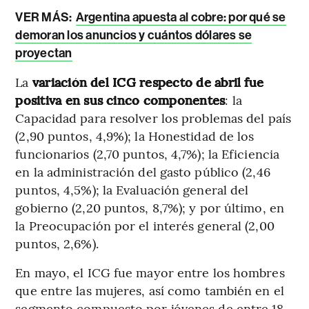
VER MÁS:
Argentina apuesta al cobre: por qué se
demoran los anuncios y cuántos dólares se
proyectan
La
variación del ICG respecto de abril fue
positiva en sus cinco componentes
: la
Capacidad para resolver los problemas del país
(2,90 puntos, 4,9%); la Honestidad de los
funcionarios (2,70 puntos, 4,7%); la Eficiencia
en la administración del gasto público (2,46
puntos, 4,5%); la Evaluación general del
gobierno (2,20 puntos, 8,7%); y por último, en
la Preocupación por el interés general (2,00
puntos, 2,6%).
En mayo, el ICG fue mayor entre los hombres
que entre las mujeres, así como también en el
segmento compuesto por jóvenes de entre 18