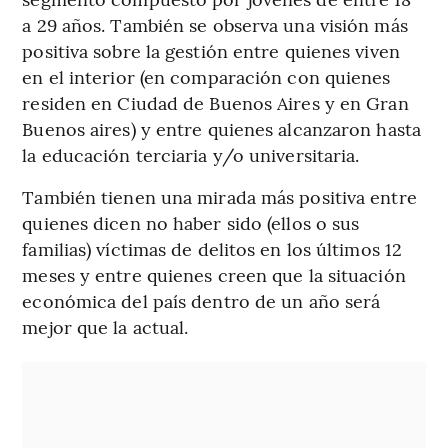
a 29 años. También se observa una visión más
positiva sobre la gestión entre quienes viven
en el interior (en comparación con quienes
residen en Ciudad de Buenos Aires y en Gran
Buenos aires) y entre quienes alcanzaron hasta
la educación terciaria y/o universitaria.
También tienen una mirada más positiva entre
quienes dicen no haber sido (ellos o sus
familias) víctimas de delitos en los últimos 12
meses y entre quienes creen que la situación
económica del país dentro de un año será
mejor que la actual.