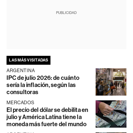
PUBLICIDAD
LAS MÁS VISITADAS
ARGENTINA
IPC de julio 2026: de cuánto
sería la inflación, según las
consultoras
MERCADOS
El precio del dólar se debilita en
julio y América Latina tiene la
moneda más fuerte del mundo