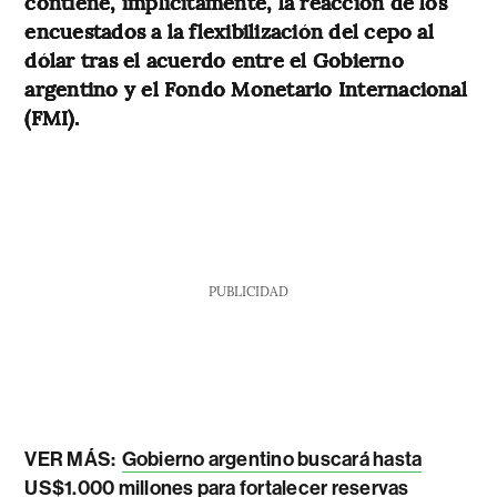
contiene, implícitamente, la reacción de los
encuestados a la flexibilización del cepo al
dólar tras el acuerdo entre el Gobierno
argentino y el Fondo Monetario Internacional
(FMI).
PUBLICIDAD
VER MÁS:
Gobierno argentino buscará hasta
US$1.000 millones para fortalecer reservas