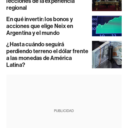
lecciones de la experiencia
regional
En qué invertir: los bonos y
acciones que elige Neix en
Argentina y el mundo
¿Hasta cuándo seguirá
perdiendo terreno el dólar frente
a las monedas de América
Latina?
PUBLICIDAD