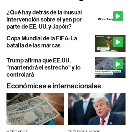
¿Qué hay detrás de la inusual
intervención sobre el yen por
parte de EE. UU. y Japón?
Copa Mundial de la FIFA: La
batalla de las marcas
Trump afirma que EE.UU.
"mantendrá el estrecho" y lo
controlará
Económicas e internacionales