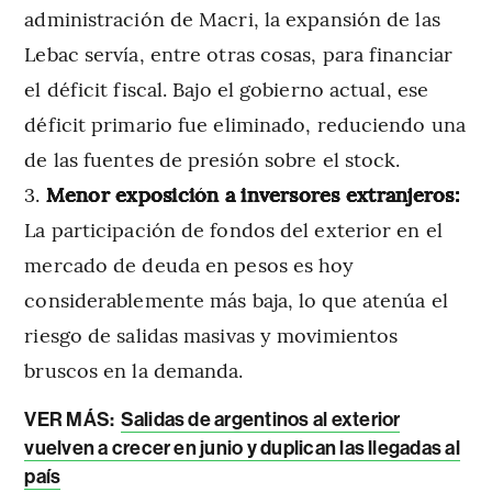
administración de Macri, la expansión de las
Lebac servía, entre otras cosas, para financiar
el déficit fiscal. Bajo el gobierno actual, ese
déficit primario fue eliminado, reduciendo una
de las fuentes de presión sobre el stock.
Menor exposición a inversores extranjeros:
La participación de fondos del exterior en el
mercado de deuda en pesos es hoy
considerablemente más baja, lo que atenúa el
riesgo de salidas masivas y movimientos
bruscos en la demanda.
VER MÁS
:
Salidas de argentinos al exterior
vuelven a crecer en junio y duplican las llegadas al
país