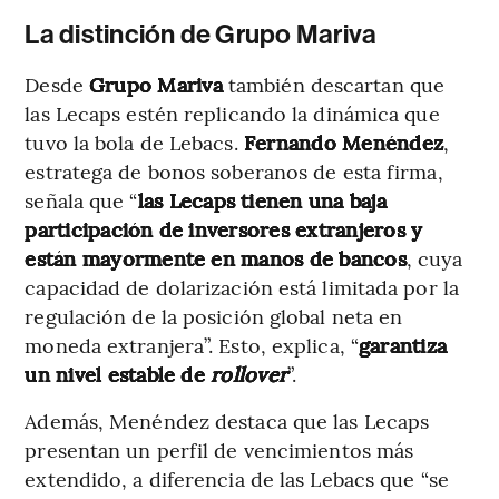
La distinción de Grupo Mariva
Desde
Grupo Mariva
también descartan que
las Lecaps estén replicando la dinámica que
tuvo la bola de Lebacs.
Fernando Menéndez
,
estratega de bonos soberanos de esta firma,
señala que “
las Lecaps tienen una baja
participación de inversores extranjeros y
están mayormente en manos de bancos
, cuya
capacidad de dolarización está limitada por la
regulación de la posición global neta en
moneda extranjera”. Esto, explica, “
garantiza
un nivel estable de
rollover
”.
Además, Menéndez destaca que las Lecaps
presentan un perfil de vencimientos más
extendido, a diferencia de las Lebacs que “se