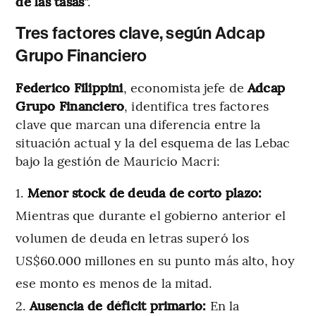
de las tasas
“.
Tres factores clave, según Adcap
Grupo Financiero
Federico Filippini
, economista jefe de
Adcap
Grupo Financiero
, identifica tres factores
clave que marcan una diferencia entre la
situación actual y la del esquema de las Lebac
bajo la gestión de Mauricio Macri:
Menor stock de deuda de corto plazo:
Mientras que durante el gobierno anterior el
volumen de deuda en letras superó los
US$60.000 millones en su punto más alto, hoy
ese monto es menos de la mitad.
Ausencia de déficit primario:
En la