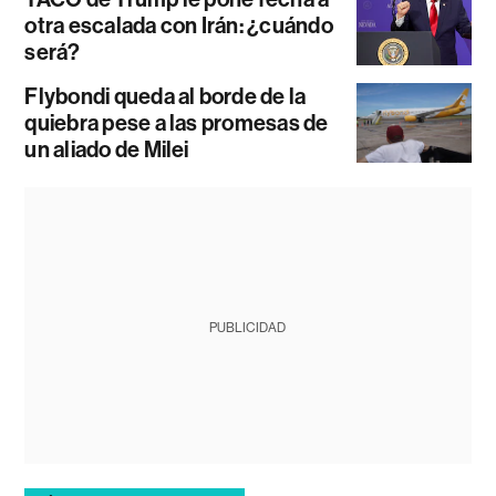
otra escalada con Irán: ¿cuándo
será?
Flybondi queda al borde de la
quiebra pese a las promesas de
un aliado de Milei
PUBLICIDAD