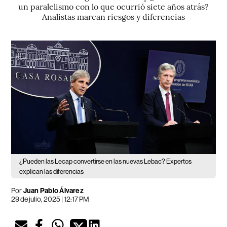
un paralelismo con lo que ocurrió siete años atrás?
Analistas marcan riesgos y diferencias
¿Pueden las Lecap convertirse en las nuevas Lebac? Expertos
explican las diferencias
Por
Juan Pablo Álvarez
29 de julio, 2025 | 12:17 PM