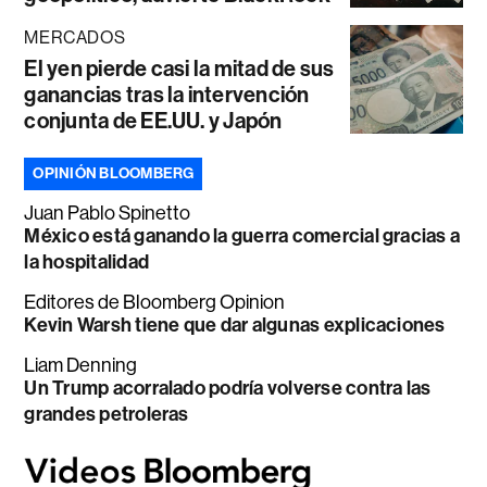
MERCADOS
El yen pierde casi la mitad de sus
ganancias tras la intervención
conjunta de EE.UU. y Japón
OPINIÓN BLOOMBERG
Juan Pablo Spinetto
México está ganando la guerra comercial gracias a
la hospitalidad
Editores de Bloomberg Opinion
Kevin Warsh tiene que dar algunas explicaciones
Liam Denning
Un Trump acorralado podría volverse contra las
grandes petroleras