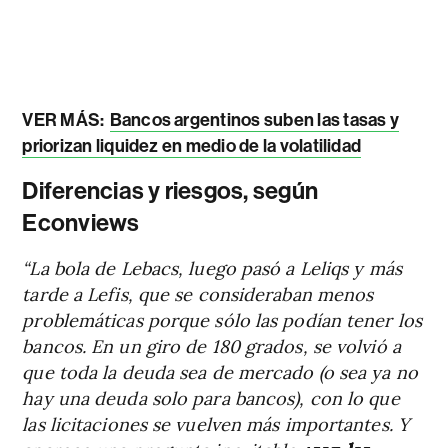
VER MÁS:
Bancos argentinos suben las tasas y
priorizan liquidez en medio de la volatilidad
Diferencias y riesgos, según
Econviews
“La bola de Lebacs, luego pasó a Leliqs y más
tarde a Lefis, que se consideraban menos
problemáticas porque sólo las podían tener los
bancos. En un giro de 180 grados, se volvió a
que toda la deuda sea de mercado (o sea ya no
hay una deuda solo para bancos), con lo que
las licitaciones se vuelven más importantes. Y