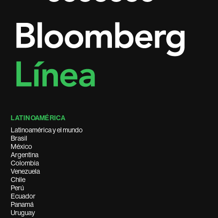
LATINOAMÉRICA
Latinoamérica y el mundo
Brasil
México
Argentina
Colombia
Venezuela
Chile
Perú
Ecuador
Panamá
Uruguay