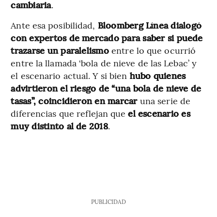
cambiaria
.
Ante esa posibilidad,
Bloomberg Línea dialogó
con expertos de mercado para saber si puede
trazarse un paralelismo
entre lo que ocurrió
entre la llamada ‘bola de nieve de las Lebac’ y
el escenario actual. Y si bien
hubo quienes
advirtieron el riesgo de “una bola de nieve de
tasas”, coincidieron en marcar
una serie de
diferencias que reflejan que
el escenario es
muy distinto al de 2018
.
PUBLICIDAD