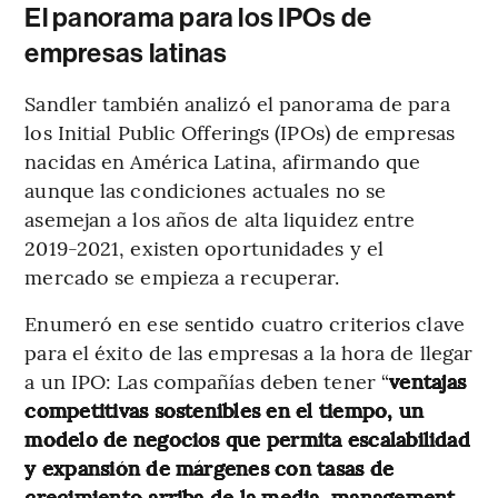
El panorama para los IPOs de
empresas latinas
Sandler también analizó el panorama de para
los Initial Public Offerings (IPOs) de empresas
nacidas en América Latina, afirmando que
aunque las condiciones actuales no se
asemejan a los años de alta liquidez entre
2019-2021, existen oportunidades y el
mercado se empieza a recuperar.
Enumeró en ese sentido cuatro criterios clave
para el éxito de las empresas a la hora de llegar
a un IPO: Las compañías deben tener “
ventajas
competitivas sostenibles en el tiempo, un
modelo de negocios que permita escalabilidad
y expansión de márgenes con tasas de
crecimiento arriba de la media, management