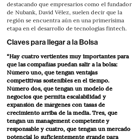
destacando que empresarios como el fundador
de Nubank, David Vélez, suelen decir que la
región se encuentra aún en una primerísima
etapa en el desarrollo de tecnologías fintech.
Claves para llegar a la Bolsa
“Hay cuatro vertientes muy importantes para
que las compañías puedan salir a la bolsa:
Número uno, que tengan ventajas
competitivas sostenibles en el tiempo.
Número dos, que tengan un modelo de
negocios que permita escalabilidad y
expansión de márgenes con tasas de
crecimiento arriba de la media. Tres, que
tengan un management competente y
responsable y cuatro, que tengan un mercado
potencial lo suficientemente grande para