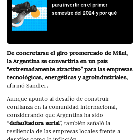
para invertir en el primer
semestre del 2024 y por qué
De concretarse el giro promercado de Milei,
la Argentina se convertiría en un país
“extremadamente atractivo” para las empresas
tecnológicas, energéticas y agroindustriales,
afirmó Sandler
.
Aunque apunto al desafío de construir
confianza en la comunidad internacional,
considerando que Argentina ha sido
“
defaultadora serial
”, también señaló la
resiliencia de las empresas locales frente a
desafíos como la inflación.