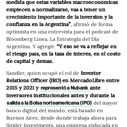
medida que estas variables macroeconómicas
empiecen a normalizarse, vas a tener un
crecimiento importante de la inversión y la
confianza en la Argentina”
, afirmó de forma
optimista en una entrevista para el podcast de
Bloomberg Línea, La Estrategia del Día
Argentina.
Y agregó:
“Y eso se va a reflejar en
el riesgo país, en la tasa de interés, en el costo
de capital y demás.
Sandler, quien ocupó el rol de
Investor
Relations Officer (IRO) en MercadoLibre entre
2015 y 2021 y
ante
representó a Nubank
inversores institucionales antes y durante la
del mayor
salida a la Bolsa norteamericana (IPO)
banco digital del mundo, está basado en
Buenos Aires, desde donde trabaja ahora para
Spider Investments, una empresa enfocada en