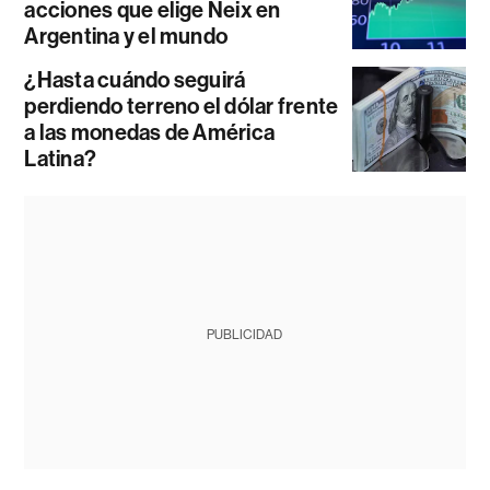
acciones que elige Neix en
Argentina y el mundo
¿Hasta cuándo seguirá
perdiendo terreno el dólar frente
a las monedas de América
Latina?
PUBLICIDAD