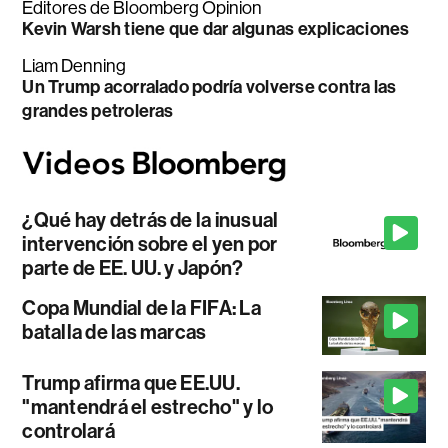
Editores de Bloomberg Opinion
Kevin Warsh tiene que dar algunas explicaciones
Liam Denning
Un Trump acorralado podría volverse contra las
grandes petroleras
¿Qué hay detrás de la inusual
intervención sobre el yen por
parte de EE. UU. y Japón?
Copa Mundial de la FIFA: La
batalla de las marcas
Trump afirma que EE.UU.
"mantendrá el estrecho" y lo
controlará