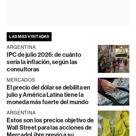
LAS MÁS VISITADAS
ARGENTINA
IPC de julio 2026: de cuánto
sería la inflación, según las
consultoras
MERCADOS
El precio del dólar se debilita en
julio y América Latina tiene la
moneda más fuerte del mundo
ARGENTINA
Estos son los precios objetivo de
Wall Street para las acciones de
MercadoLibre previo a su