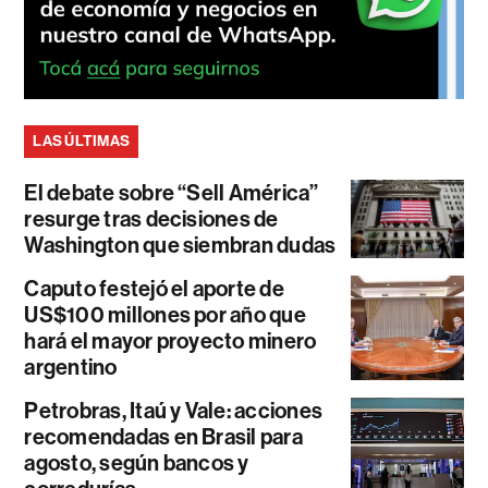
LAS ÚLTIMAS
El debate sobre “Sell América”
resurge tras decisiones de
Washington que siembran dudas
Caputo festejó el aporte de
US$100 millones por año que
hará el mayor proyecto minero
argentino
Petrobras, Itaú y Vale: acciones
recomendadas en Brasil para
agosto, según bancos y