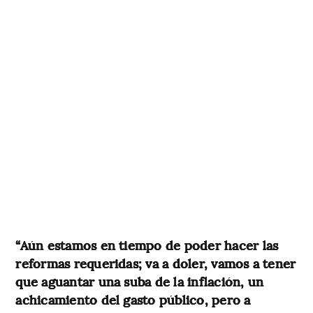
“Aún estamos en tiempo de poder hacer las
reformas requeridas; va a doler, vamos a tener
que aguantar una suba de la inflación, un
achicamiento del gasto público, pero a