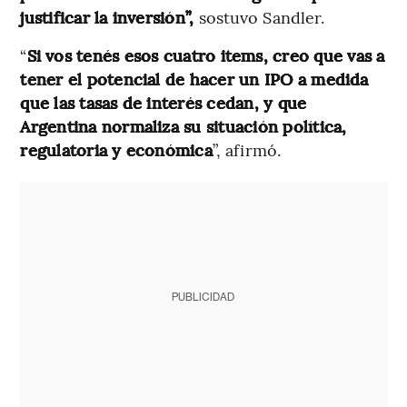
justificar la inversión”,
sostuvo Sandler.
“
Si vos tenés esos cuatro items, creo que vas a
tener el potencial de hacer un IPO a medida
que las tasas de interés cedan, y que
Argentina normaliza su situación política,
regulatoria y económica
”, afirmó.
PUBLICIDAD