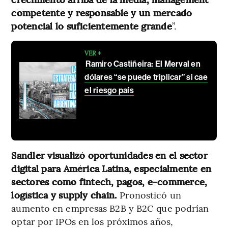
competente y responsable y un mercado
potencial lo suficientemente grande
”.
VER +
Ramiro Castiñeira: El Merval en
dólares “se puede triplicar” si cae
el riesgo país
Sandler visualizó oportunidades en el sector
digital para América Latina, especialmente en
sectores como fintech, pagos, e-commerce,
logística y supply chain.
Pronosticó un
aumento en empresas B2B y B2C que podrían
optar por IPOs en los próximos años,