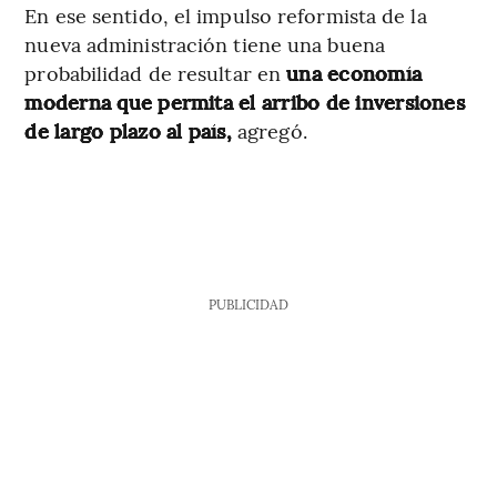
En ese sentido, el impulso reformista de la
nueva administración tiene una buena
probabilidad de resultar en
una economía
moderna que permita el arribo de inversiones
de largo plazo al país,
agregó.
PUBLICIDAD