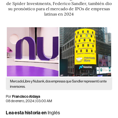
de Spider Investments, Federico Sandler, también dio
su pronóstico para el mercado de IPOs de empresas
latinas en 2024
MercadoLibre y Nubank, dos empresas que Sandler representó ante
inversores.
Por
Francisco Aldaya
08 de enero, 2024 | 03:00 AM
Lea esta historia en
Inglés