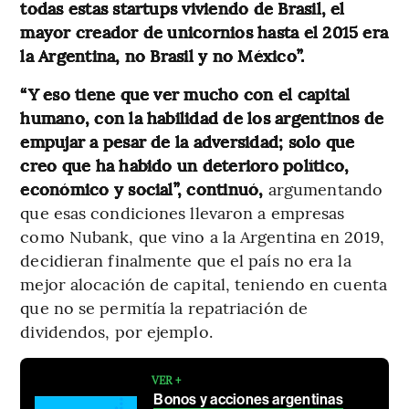
todas estas startups viviendo de Brasil, el
mayor creador de unicornios hasta el 2015 era
la Argentina, no Brasil y no México”.
“Y eso tiene que ver mucho con el capital
humano, con la habilidad de los argentinos de
empujar a pesar de la adversidad; solo que
creo que ha habido un deterioro político,
económico y social”, continuó,
argumentando
que esas condiciones llevaron a empresas
como Nubank, que vino a la Argentina en 2019,
decidieran finalmente que el país no era la
mejor alocación de capital, teniendo en cuenta
que no se permitía la repatriación de
dividendos, por ejemplo.
VER +
Bonos y acciones argentinas