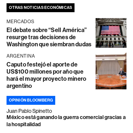
OTRAS NOTICIAS ECONÓMICAS
MERCADOS
El debate sobre “Sell América”
resurge tras decisiones de
Washington que siembran dudas
ARGENTINA
Caputo festejó el aporte de
US$100 millones por año que
hará el mayor proyecto minero
argentino
OPINIÓN BLOOMBERG
Juan Pablo Spinetto
México está ganando la guerra comercial gracias a
la hospitalidad