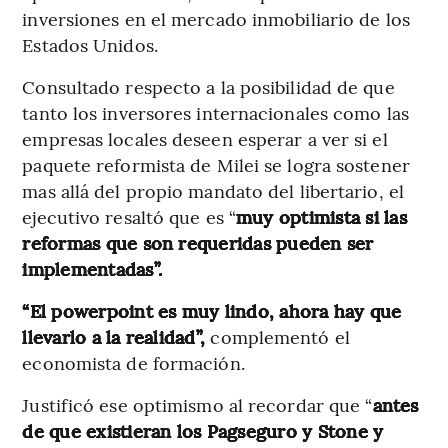
inversiones en el mercado inmobiliario de los
Estados Unidos.
Consultado respecto a la posibilidad de que
tanto los inversores internacionales como las
empresas locales deseen esperar a ver si el
paquete reformista de Milei se logra sostener
mas allá del propio mandato del libertario, el
ejecutivo resaltó que es “
muy optimista si las
reformas que son requeridas pueden ser
implementadas”.
“El powerpoint es muy lindo, ahora hay que
llevarlo a la realidad”,
complementó el
economista de formación.
Justificó ese optimismo al recordar que “
antes
de que existieran los Pagseguro y Stone y