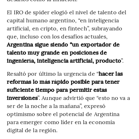
El IRO de spider elogió el nivel de talento del
capital humano argentino, “en inteligencia
artificial, en cripto, en fintech”, subrayando
que, incluso con los desafíos actuales,
Argentina sigue siendo “un exportador de
talento muy grande en posiciones de
ingeniería, inteligencia artificial, producto
”.
Resaltó por último la urgencia de “
hacer las
reformas lo más rápido posible para tener
suficiente tiempo para permitir estas
inversiones
”. Aunque advirtió que “esto no va a
ser de la noche a la mañana”, expresó
optimismo sobre el potencial de Argentina
para emerger como líder en la economía
digital de la región.