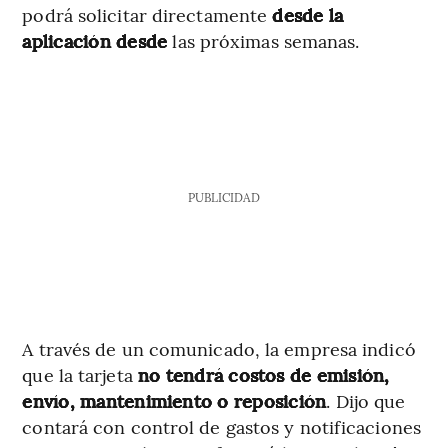
podrá solicitar directamente
desde la
aplicación desde
las próximas semanas.
PUBLICIDAD
A través de un comunicado, la empresa indicó
que la tarjeta
no tendrá costos de emisión,
envío, mantenimiento o reposición
. Dijo que
contará con control de gastos y notificaciones