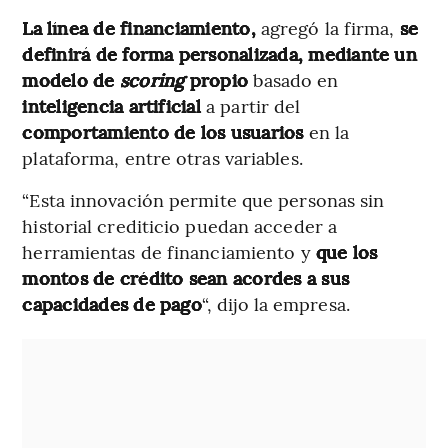
La
línea de financiamiento,
agregó la firma,
se
definirá de forma personalizada, mediante un
modelo de
scoring
propio
basado en
inteligencia artificial
a partir del
comportamiento de los usuarios
en la
plataforma, entre otras variables.
“Esta innovación permite que personas sin
historial crediticio puedan acceder a
herramientas de financiamiento
y
que los
montos de crédito sean acordes a sus
capacidades de pago
“, dijo la empresa.