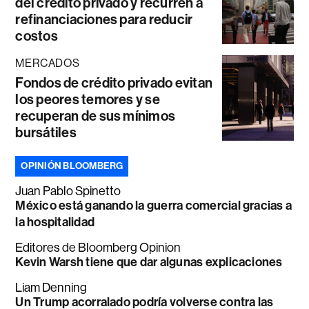
del crédito privado y recurren a
refinanciaciones para reducir
costos
MERCADOS
Fondos de crédito privado evitan
los peores temores y se
recuperan de sus mínimos
bursátiles
OPINIÓN BLOOMBERG
Juan Pablo Spinetto
México está ganando la guerra comercial gracias a
la hospitalidad
Editores de Bloomberg Opinion
Kevin Warsh tiene que dar algunas explicaciones
Liam Denning
Un Trump acorralado podría volverse contra las