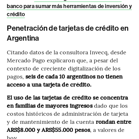
banco para sumar más herramientas de inversión y
crédito
Penetración de tarjetas de crédito en
Argentina
Citando datos de la consultora Invecq, desde
Mercado Pago explicaron que, a pesar del
contexto de creciente digitalización de los
pagos,
seis de cada 10
argentinos no tienen
acceso a una tarjeta de crédito.
El uso de las tarjetas de crédito
se concentra
en familias de mayores ingresos
dado que los
costos históricos de administración de tarjeta
y de mantenimiento de la cuenta
rondan entre
ARS$8.000 y ARS$55.000 pesos
, a valores de
hoy.