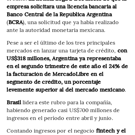
empresa solicitara una licencia bancaria al
Banco Central de la República Argentina
(
BCRA
), una solicitud que ya había realizado
ante la autoridad monetaria mexicana.
Pese a ser el último de los tres principales
mercados en lanzar una tarjeta de crédito,
con
US$318 millones, Argentina ya representaba
en el segundo trimestre de este año el 24% de
la facturación de MercadoLibre en el
segmento de crédito, un porcentaje
levemente superior al del mercado mexicano
.
Brasil
lidera este rubro para la compañía,
habiendo generado casi US$700 millones de
ingresos en el período entre abril y junio.
Contando ingresos por el negocio
fintech y el