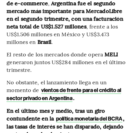
de e-commerce
,
Argentina fue el segundo
mercado más importante para MercadoLibre
en el segundo trimestre, con una facturación
neta total de US$1.527 millones
, frente a los
US$1.506 millones en México y US$3.473
millones en
Brasil
.
El resto de los mercados donde opera
MELI
generaron juntos US$284 millones en el último
trimestre.
No obstante, el lanzamiento llega en un
momento de
vientos de frente para el crédito al
.
sector privado en Argentina
En el último mes y medio, tras un giro
contundente en la
,
política monetaria del BCRA
las tasas de interés se han disparado, dejando