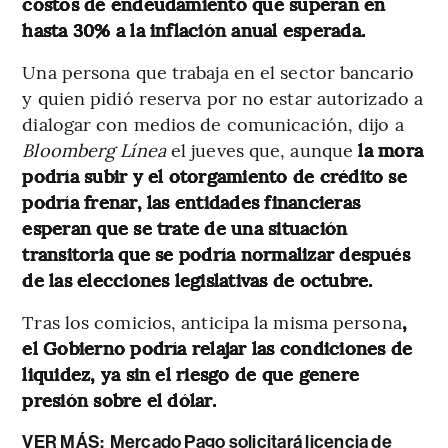
costos de endeudamiento que superan en
hasta 30% a la inflación anual esperada.
Una persona que trabaja en el sector bancario
y quien pidió reserva por no estar autorizado a
dialogar con medios de comunicación, dijo a
Bloomberg Línea
el jueves que, aunque
la mora
podría subir y el otorgamiento de crédito se
podría frenar, las entidades financieras
esperan que se trate de una situación
transitoria que se podría normalizar después
de las elecciones legislativas de octubre.
Tras los comicios, anticipa la misma persona
,
el Gobierno podría relajar las condiciones de
liquidez, ya sin el riesgo de que genere
presión sobre el dólar.
VER MÁS:
Mercado Pago solicitará licencia de