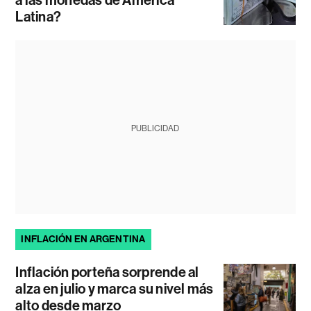
Latina?
PUBLICIDAD
INFLACIÓN EN ARGENTINA
Inflación porteña sorprende al
alza en julio y marca su nivel más
alto desde marzo