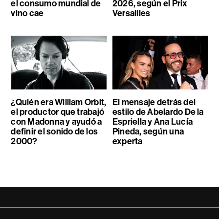
el consumo mundial de
2026, según el Prix
vino cae
Versailles
¿Quién era William Orbit,
El mensaje detrás del
el productor que trabajó
estilo de Abelardo De la
con Madonna y ayudó a
Espriella y Ana Lucía
definir el sonido de los
Pineda, según una
2000?
experta