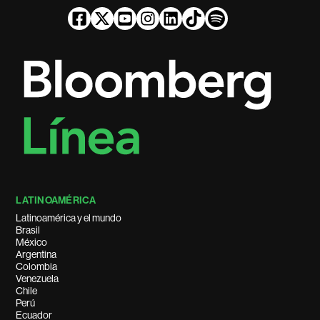
LATINOAMÉRICA
Latinoamérica y el mundo
Brasil
México
Argentina
Colombia
Venezuela
Chile
Perú
Ecuador