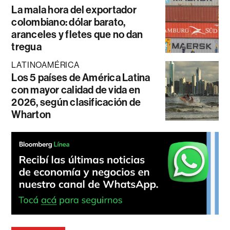
La mala hora del exportador
colombiano: dólar barato,
aranceles y fletes que no dan
tregua
LATINOAMÉRICA
Los 5 países de América Latina
con mayor calidad de vida en
2026, según clasificación de
Wharton