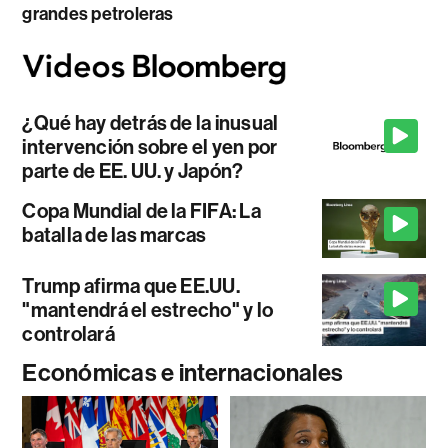
grandes petroleras
¿Qué hay detrás de la inusual
intervención sobre el yen por
parte de EE. UU. y Japón?
Copa Mundial de la FIFA: La
batalla de las marcas
Trump afirma que EE.UU.
"mantendrá el estrecho" y lo
controlará
Económicas e internacionales