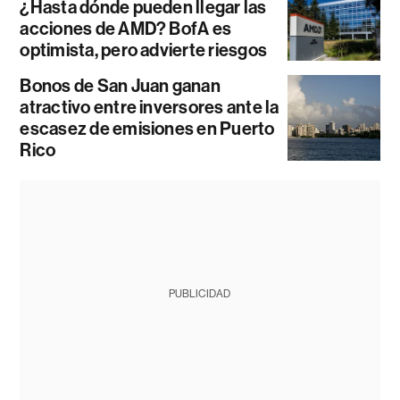
¿Hasta dónde pueden llegar las
acciones de AMD? BofA es
optimista, pero advierte riesgos
Bonos de San Juan ganan
atractivo entre inversores ante la
escasez de emisiones en Puerto
Rico
PUBLICIDAD