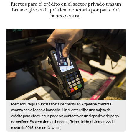
fuertes para el crédito en el sector privado tras un
brusco giro en la política monetaria por parte del
banco central.
Mercado Pago anuncia tarjeta de crédito en Argentina mientras
avanza hacia licencia bancaria.
Un cliente utiliza una tarjeta de
crédito para efectuar un pago sin contacto en un dispositivo de pago
de Verifone Systems Inc. en Londres, Reino Unido, el viernes 22 de
mayo de 2015.
(Simon Dawson)