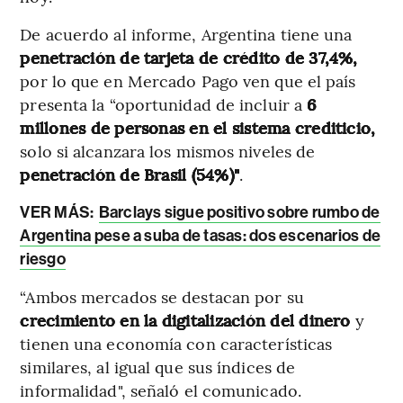
De acuerdo al informe, Argentina tiene una
penetración de tarjeta de crédito de 37,4%,
por lo que en Mercado Pago ven que el país
presenta la “oportunidad de incluir a
6
millones de personas en el sistema crediticio,
solo si alcanzara los mismos niveles de
penetración de Brasil (54%)"
.
VER MÁS:
Barclays sigue positivo sobre rumbo de
Argentina pese a suba de tasas: dos escenarios de
riesgo
“Ambos mercados se destacan por su
crecimiento en la digitalización del dinero
y
tienen una economía con características
similares, al igual que sus índices de
informalidad", señaló el comunicado.