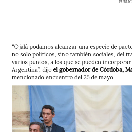
PUBLIC
“Ojalá podamos alcanzar una especie de pacto
no solo políticos, sino también sociales, del 
varios puntos, a los que se pueden incorporar
Argentina”, dijo
el gobernador de Córdoba, Ma
mencionado encuentro del 25 de mayo.