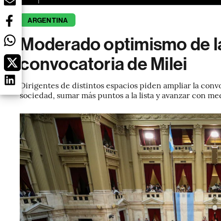
ARGENTINA
Moderado optimismo de la
convocatoria de Milei
Dirigentes de distintos espacios piden ampliar la convo
sociedad, sumar más puntos a la lista y avanzar con m