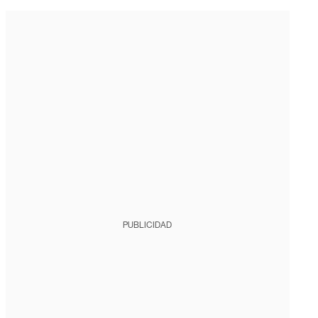
PUBLICIDAD