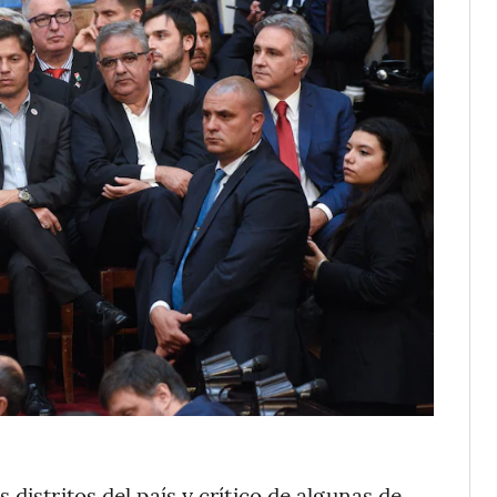
distritos del país y crítico de algunas de