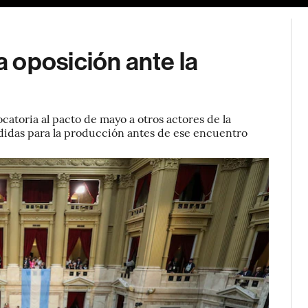
 oposición ante la
catoria al pacto de mayo a otros actores de la
edidas para la producción antes de ese encuentro