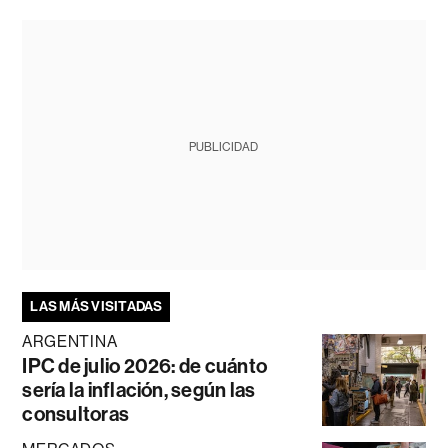
PUBLICIDAD
LAS MÁS VISITADAS
ARGENTINA
IPC de julio 2026: de cuánto
sería la inflación, según las
consultoras