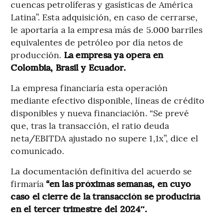
cuencas petrolíferas y gasísticas de América
Latina”. Esta adquisición, en caso de cerrarse,
le aportaría a la empresa más de 5.000 barriles
equivalentes de petróleo por día netos de
producción.
La empresa ya opera en
Colombia, Brasil y Ecuador.
La empresa financiaría esta operación
mediante efectivo disponible, líneas de crédito
disponibles y nueva financiación. “Se prevé
que, tras la transacción, el ratio deuda
neta/EBITDA ajustado no supere 1,1x”, dice el
comunicado.
La documentación definitiva del acuerdo se
firmaría
“en las próximas semanas, en cuyo
caso el cierre de la transacción se produciría
en el tercer trimestre del 2024″.