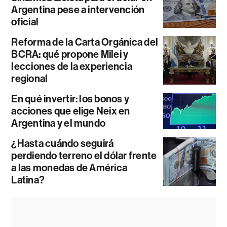
Argentina pese a intervención
oficial
Reforma de la Carta Orgánica del
BCRA: qué propone Milei y
lecciones de la experiencia
regional
En qué invertir: los bonos y
acciones que elige Neix en
Argentina y el mundo
¿Hasta cuándo seguirá
perdiendo terreno el dólar frente
a las monedas de América
Latina?