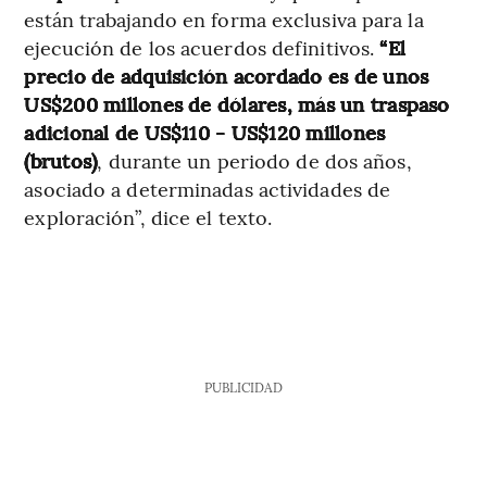
están trabajando en forma exclusiva para la
ejecución de los acuerdos definitivos.
“El
precio de adquisición acordado es de unos
US$200 millones de dólares, más un traspaso
adicional de US$110 - US$120 millones
(brutos)
, durante un periodo de dos años,
asociado a determinadas actividades de
exploración”, dice el texto.
PUBLICIDAD