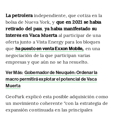
La petrolera
independiente, que cotiza en la
bolsa de Nueva York, y
que en 2021 se había
retirado del país
,
ya había manifestado su
interés en Vaca Muerta
al participar de una
oferta junto a Vista Energy para los bloques
que
en una
ha puesto en venta Exxon Mobile,
negociación de la que participan varias
empresas y que aún no se ha resuelto.
Ver Más:
Gobernador de Neuquén: Ordenar la
macro permitirá explotar el potencial de Vaca
Muerta
GeoPark explicó esta posible adquisición como
un movimiento coherente “con la estrategia de
expansión continuada en las principales