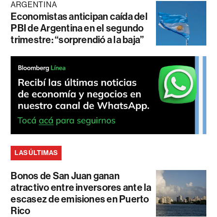
ARGENTINA
Economistas anticipan caída del
PBI de Argentina en el segundo
trimestre: “sorprendió a la baja”
LAS ÚLTIMAS
Bonos de San Juan ganan
atractivo entre inversores ante la
escasez de emisiones en Puerto
Rico