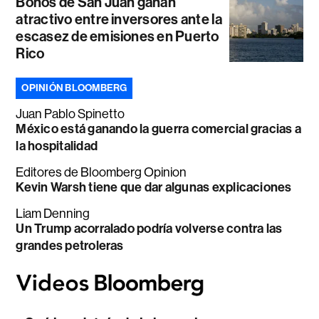
Bonos de San Juan ganan
atractivo entre inversores ante la
escasez de emisiones en Puerto
Rico
OPINIÓN BLOOMBERG
Juan Pablo Spinetto
México está ganando la guerra comercial gracias a
la hospitalidad
Editores de Bloomberg Opinion
Kevin Warsh tiene que dar algunas explicaciones
Liam Denning
Un Trump acorralado podría volverse contra las
grandes petroleras