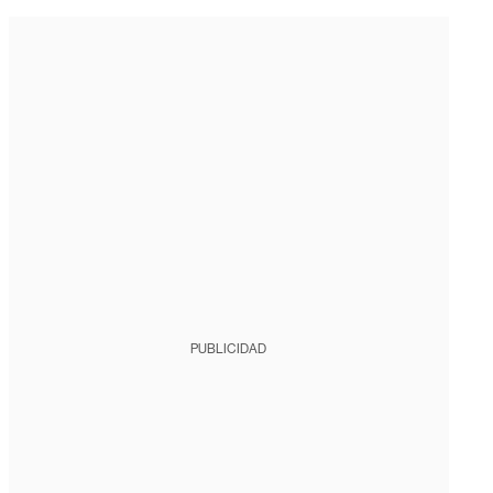
PUBLICIDAD