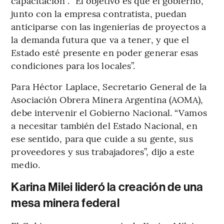
capacitación”. “El objetivo es que el gobierno,
junto con la empresa contratista, puedan
anticiparse con las ingenierías de proyectos a
la demanda futura que va a tener, y que el
Estado esté presente en poder generar esas
condiciones para los locales”.
Para Héctor Laplace, Secretario General de la
Asociación Obrera Minera Argentina (AOMA),
debe intervenir el Gobierno Nacional. “Vamos
a necesitar también del Estado Nacional, en
ese sentido, para que cuide a su gente, sus
proveedores y sus trabajadores”, dijo a este
medio.
Karina Milei lideró la creación de una
mesa minera federal