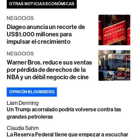
OTRAS NOTICIAS ECONÓMICAS
NEGOCIOS
Diageo anuncia un recorte de
US$1.000 millones para
impulsar el crecimiento
NEGOCIOS
Warner Bros. reduce sus ventas
por pérdida de derechos de la
NBA y un débil negocio de cine
OPINIÓN BLOOMBERG
Liam Denning
Un Trump acorralado podría volverse contra las
grandes petroleras
Claudia Sahm
La Reserva Federal tiene que empezar a escuchar