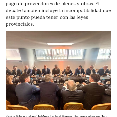
pago de proveedores de bienes y obras. El
debate también incluye la incompatibilidad que
este punto pueda tener con las leyes
provinciales.
Karina Milei encabezó la Mesa Federal Mineral
Semanas atrás, en San