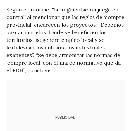
Según el informe, “la fragmentación juega en
contra”, al mencionar que las reglas de ‘compre
provincial’ encarecen los proyectos: “Debemos
buscar modelos donde se beneficien los
territorios, se genere empleo local y se
fortalezcan los entramados industriales
existentes”. “Se debe armonizar las normas de
‘compre local’ con el marco normativo que da
el RIGI”, concluye.
PUBLICIDAD