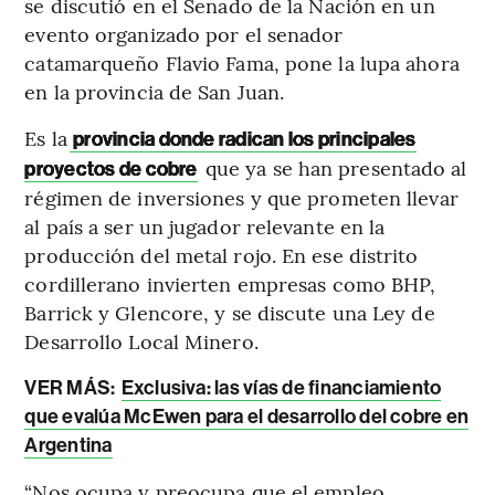
se discutió en el Senado de la Nación en un
evento organizado por el senador
catamarqueño Flavio Fama, pone la lupa ahora
en la provincia de San Juan.
Es la
provincia donde radican los principales
que ya se han presentado al
proyectos de cobre
régimen de inversiones y que prometen llevar
al país a ser un jugador relevante en la
producción del metal rojo. En ese distrito
cordillerano invierten empresas como BHP,
Barrick y Glencore, y se discute una Ley de
Desarrollo Local Minero.
VER MÁS:
Exclusiva: las vías de financiamiento
que evalúa McEwen para el desarrollo del cobre en
Argentina
“Nos ocupa y preocupa que el empleo