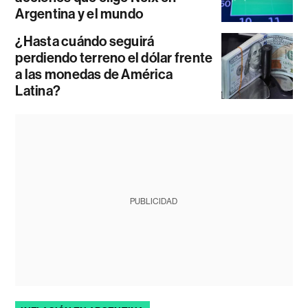
Argentina y el mundo
¿Hasta cuándo seguirá
perdiendo terreno el dólar frente
a las monedas de América
Latina?
PUBLICIDAD