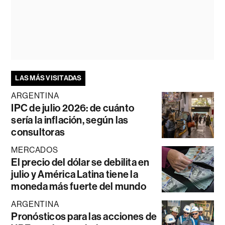
LAS MÁS VISITADAS
ARGENTINA
IPC de julio 2026: de cuánto
sería la inflación, según las
consultoras
MERCADOS
El precio del dólar se debilita en
julio y América Latina tiene la
moneda más fuerte del mundo
ARGENTINA
Pronósticos para las acciones de