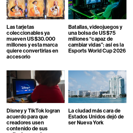
Las tarjetas
Batallas, videojuegos y
coleccionables ya
una bolsa de US$75
mueven US$30.000
millones “capaz de
millones y esta marca
cambiar vidas”: así es la
quiere convertirlas en
Esports World Cup 2026
accesorio
Disney y TikTok logran
La ciudad más cara de
acuerdo para que
Estados Unidos dejó de
creadores usen
ser Nueva York
contenido de sus