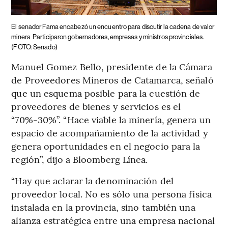
El senador Fama encabezó un encuentro para discutir la cadena de valor
minera
Participaron gobernadores, empresas y ministros provinciales.
(FOTO: Senado)
Manuel Gomez Bello, presidente de la Cámara
de Proveedores Mineros de Catamarca, señaló
que un esquema posible para la cuestión de
proveedores de bienes y servicios es el
“70%-30%”. “Hace viable la minería, genera un
espacio de acompañamiento de la actividad y
genera oportunidades en el negocio para la
región”, dijo a Bloomberg Línea.
“Hay que aclarar la denominación del
proveedor local. No es sólo una persona física
instalada en la provincia, sino también una
alianza estratégica entre una empresa nacional