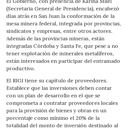
El Gobierno, con presencia de Karina Milei
(Secretaria General de Presidencia), encabezó
días atrás en San Juan la conformación de la
mesa minera federal, integrada por provincias,
sindicatos y empresas, entre otros actores.
Además de las provincias mineras, están
integradas Córdoba y Santa Fe, que pese a no
tener explotación de minerales metalíferos,
están interesados en participar del entramado
productivo.
El RIGI tiene su capítulo de proveedores.
Establece que las inversiones deben contar
con un plan de desarrollo en el que se
comprometa a contratar proveedores locales
para la provisión de bienes y obras en un
porcentaje como mínimo el 20% de la
totalidad del monto de inversión destinado al