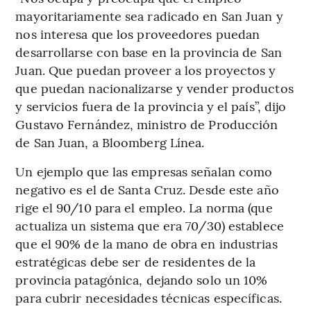
mayoritariamente sea radicado en San Juan y
nos interesa que los proveedores puedan
desarrollarse con base en la provincia de San
Juan. Que puedan proveer a los proyectos y
que puedan nacionalizarse y vender productos
y servicios fuera de la provincia y el país”, dijo
Gustavo Fernández, ministro de Producción
de San Juan, a Bloomberg Línea.
Un ejemplo que las empresas señalan como
negativo es el de Santa Cruz. Desde este año
rige el 90/10 para el empleo. La norma (que
actualiza un sistema que era 70/30) establece
que el 90% de la mano de obra en industrias
estratégicas debe ser de residentes de la
provincia patagónica, dejando solo un 10%
para cubrir necesidades técnicas específicas.