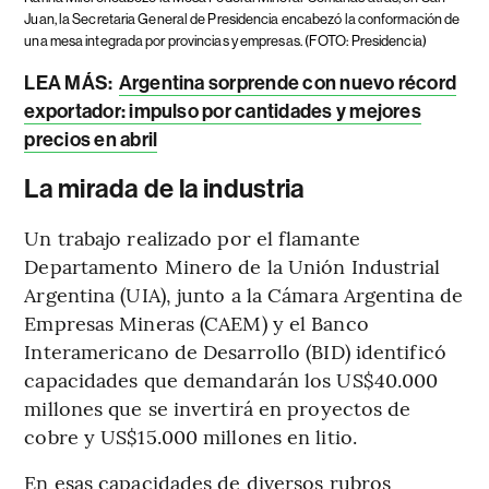
Juan, la Secretaria General de Presidencia encabezó la conformación de
una mesa integrada por provincias y empresas. (FOTO: Presidencia)
LEA MÁS:
Argentina sorprende con nuevo récord
exportador: impulso por cantidades y mejores
precios en abril
La mirada de la industria
Un trabajo realizado por el flamante
Departamento Minero de la Unión Industrial
Argentina (UIA), junto a la Cámara Argentina de
Empresas Mineras (CAEM) y el Banco
Interamericano de Desarrollo (BID) identificó
capacidades que demandarán los US$40.000
millones que se invertirá en proyectos de
cobre y US$15.000 millones en litio.
En esas capacidades de diversos rubros