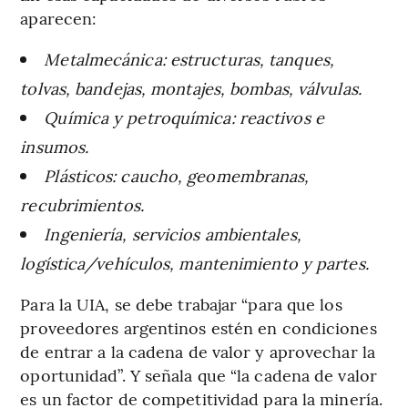
aparecen:
Metalmecánica: estructuras, tanques,
tolvas, bandejas, montajes, bombas, válvulas.
Química y petroquímica: reactivos e
insumos.
Plásticos: caucho, geomembranas,
recubrimientos.
Ingeniería, servicios ambientales,
logística/vehículos, mantenimiento y partes.
Para la UIA, se debe trabajar “para que los
proveedores argentinos estén en condiciones
de entrar a la cadena de valor y aprovechar la
oportunidad”. Y señala que “la cadena de valor
es un factor de competitividad para la minería.