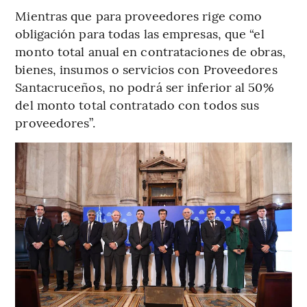
Mientras que para proveedores rige como
obligación para todas las empresas, que “el
monto total anual en contrataciones de obras,
bienes, insumos o servicios con Proveedores
Santacruceños, no podrá ser inferior al 50%
del monto total contratado con todos sus
proveedores”.