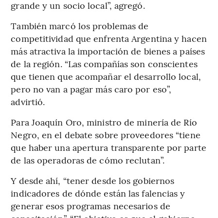
grande y un socio local”, agregó.
También marcó los problemas de
competitividad que enfrenta Argentina y hacen
más atractiva la importación de bienes a países
de la región. “Las compañías son conscientes
que tienen que acompañar el desarrollo local,
pero no van a pagar más caro por eso”,
advirtió.
Para Joaquín Oro, ministro de minería de Río
Negro, en el debate sobre proveedores “tiene
que haber una apertura transparente por parte
de las operadoras de cómo reclutan”.
Y desde ahí, “tener desde los gobiernos
indicadores de dónde están las falencias y
generar esos programas necesarios de