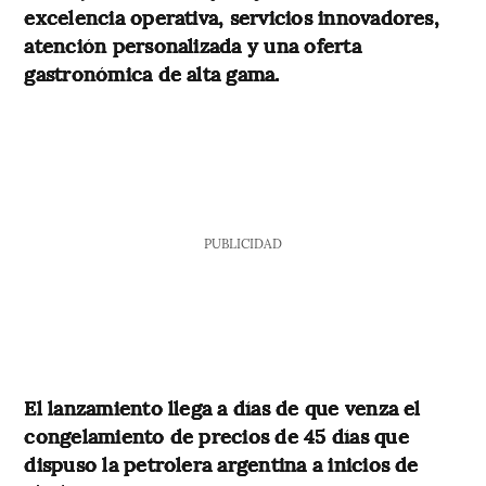
excelencia operativa, servicios innovadores,
atención personalizada y una oferta
gastronómica de alta gama.
PUBLICIDAD
El lanzamiento llega a días de que venza el
congelamiento de precios de 45 días que
dispuso la petrolera argentina a inicios de