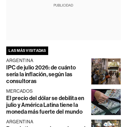
PUBLICIDAD
LAS MÁS VISITADAS
ARGENTINA
IPC de julio 2026: de cuánto
sería la inflación, según las
consultoras
MERCADOS
El precio del dólar se debilita en
julio y América Latina tiene la
moneda más fuerte del mundo
ARGENTINA