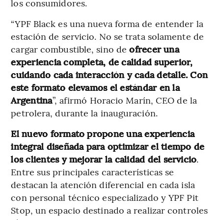
los consumidores.
“YPF Black es una nueva forma de entender la
estación de servicio. No se trata solamente de
cargar combustible, sino de
ofrecer una
experiencia completa, de calidad superior,
cuidando cada interacción y cada detalle. Con
este formato elevamos el estándar en la
Argentina
”, afirmó Horacio Marín, CEO de la
petrolera, durante la inauguración.
El nuevo formato propone una experiencia
integral diseñada para optimizar el tiempo de
los clientes y mejorar la calidad del servicio
.
Entre sus principales características se
destacan la atención diferencial en cada isla
con personal técnico especializado y YPF Pit
Stop, un espacio destinado a realizar controles