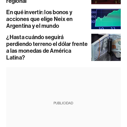
regional
En qué invertir: los bonos y
acciones que elige Neix en
Argentina y el mundo
¿Hasta cuándo seguirá
perdiendo terreno el dólar frente
a las monedas de América
Latina?
PUBLICIDAD