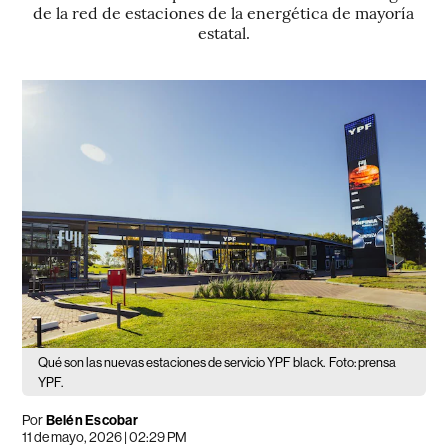
de la red de estaciones de la energética de mayoría
estatal.
Qué son las nuevas estaciones de servicio YPF black.
Foto: prensa
YPF.
Por
Belén Escobar
11 de mayo, 2026 | 02:29 PM