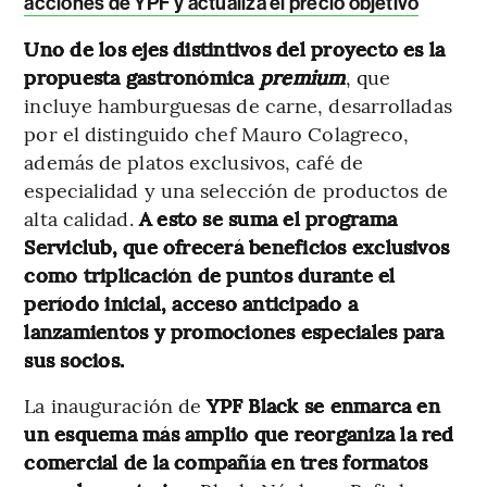
acciones de YPF y actualiza el precio objetivo
Uno de los ejes distintivos del proyecto es la
propuesta gastronómica
premium
, que
incluye hamburguesas de carne, desarrolladas
por el distinguido chef Mauro Colagreco,
además de platos exclusivos, café de
especialidad y una selección de productos de
alta calidad.
A esto se suma el programa
Serviclub, que ofrecerá beneficios exclusivos
como triplicación de puntos durante el
período inicial, acceso anticipado a
lanzamientos y promociones especiales para
sus socios.
La inauguración de
YPF Black se enmarca en
un esquema más amplio que reorganiza la red
comercial de la compañía en tres formatos