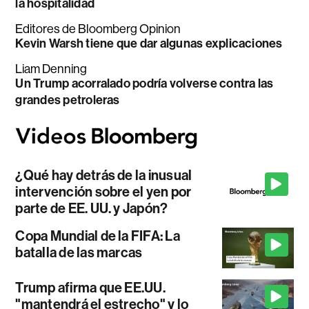
la hospitalidad
Editores de Bloomberg Opinion
Kevin Warsh tiene que dar algunas explicaciones
Liam Denning
Un Trump acorralado podría volverse contra las
grandes petroleras
¿Qué hay detrás de la inusual
intervención sobre el yen por
parte de EE. UU. y Japón?
Copa Mundial de la FIFA: La
batalla de las marcas
Trump afirma que EE.UU.
"mantendrá el estrecho" y lo