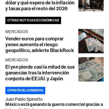
dólar y qué espera de la inflación
y tasas para el resto del 2026
OTRAS NOTICIAS ECONÓMICAS
MERCADOS
Vender euros para comprar
yenes aumenta el riesgo
geopolítico, advierte BlackRock
MERCADOS
El yen pierde casi la mitad de sus
ganancias tras la intervención
conjunta de EE.UU. y Japón
OPINIÓN BLOOMBERG
Juan Pablo Spinetto
México está ganando la guerra comercial gracias a