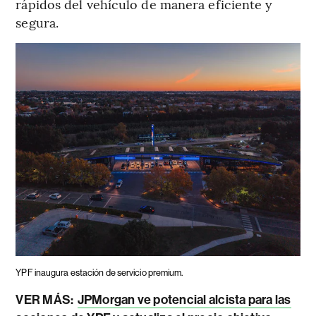
rápidos del vehículo de manera eficiente y
segura.
YPF inaugura estación de servicio premium.
VER MÁS:
JPMorgan ve potencial alcista para las