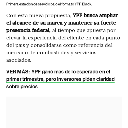
Primera estación de servicio bajo el formato YPF Black.
Con esta nueva propuesta,
YPF busca ampliar
el alcance de su marca y mantener su fuerte
presencia federal,
al tiempo que apuesta por
elevar la experiencia del cliente en cada punto
del país y consolidarse como referencia del
mercado de combustibles y servicios
asociados.
VER MÁS:
YPF ganó más de lo esperado en el
primer trimestre, pero inversores piden claridad
sobre precios