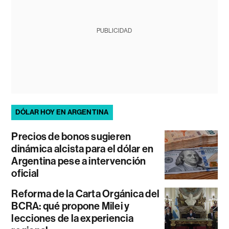
PUBLICIDAD
DÓLAR HOY EN ARGENTINA
Precios de bonos sugieren
dinámica alcista para el dólar en
Argentina pese a intervención
oficial
Reforma de la Carta Orgánica del
BCRA: qué propone Milei y
lecciones de la experiencia