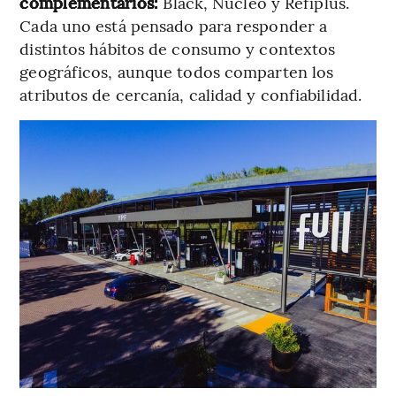
complementarios:
Black, Núcleo y Refiplus.
Cada uno está pensado para responder a
distintos hábitos de consumo y contextos
geográficos, aunque todos comparten los
atributos de cercanía, calidad y confiabilidad.