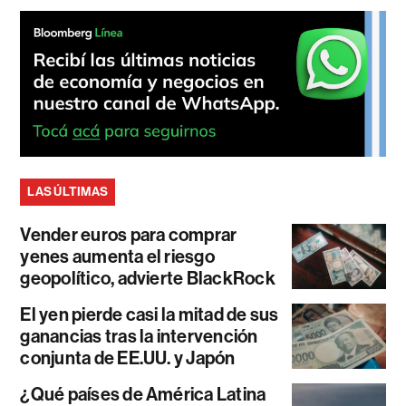
LAS ÚLTIMAS
Vender euros para comprar
yenes aumenta el riesgo
geopolítico, advierte BlackRock
El yen pierde casi la mitad de sus
ganancias tras la intervención
conjunta de EE.UU. y Japón
¿Qué países de América Latina