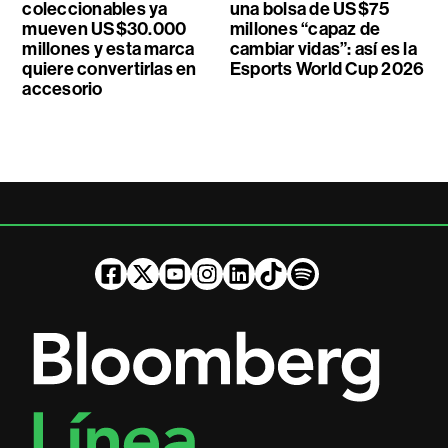
coleccionables ya
una bolsa de US$75
mueven US$30.000
millones “capaz de
millones y esta marca
cambiar vidas”: así es la
quiere convertirlas en
Esports World Cup 2026
accesorio