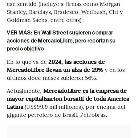
ese sentido (incluye a firmas como Morgan
Stanley, Barclays, Bradesco, Wedbush, Citi y
Goldman Sachs, entre otras).
VER MÁS:
En Wall Street sugieren comprar
acciones de MercadoLibre, pero recortan su
precio objetivo
En lo que va de
2024, las acciones de
MercadoLibre llevan un alza de 29%
y en los
últimos doce meses subieron 56%.
Actualmente,
MercadoLibre es la empresa de
mayor capitalización bursátil de toda América
Latina
(US$99,9 mil millones), por encima del
gigante petrolero de Brasil, Petrobras.