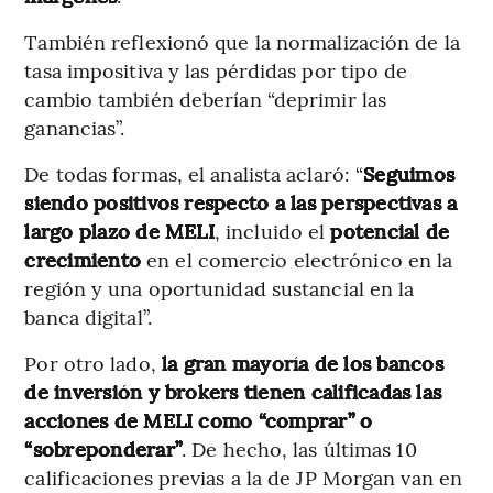
También reflexionó que la normalización de la
tasa impositiva y las pérdidas por tipo de
cambio también deberían “deprimir las
ganancias”.
De todas formas, el analista aclaró: “
Seguimos
siendo positivos respecto a las perspectivas a
largo plazo de MELI
, incluido el
potencial de
crecimiento
en el comercio electrónico en la
región y una oportunidad sustancial en la
banca digital”.
Por otro lado,
la gran mayoría de los bancos
de inversión y brokers tienen calificadas las
acciones de MELI como “comprar” o
“sobreponderar”
. De hecho, las últimas 10
calificaciones previas a la de JP Morgan van en