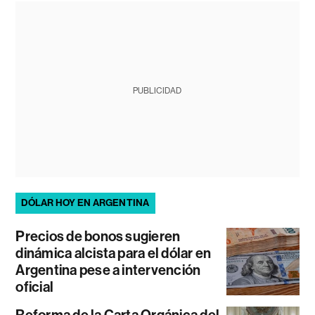
PUBLICIDAD
DÓLAR HOY EN ARGENTINA
Precios de bonos sugieren
dinámica alcista para el dólar en
Argentina pese a intervención
oficial