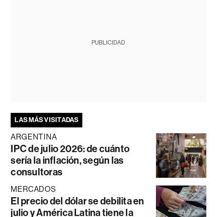
PUBLICIDAD
LAS MÁS VISITADAS
ARGENTINA
IPC de julio 2026: de cuánto
sería la inflación, según las
consultoras
MERCADOS
El precio del dólar se debilita en
julio y América Latina tiene la