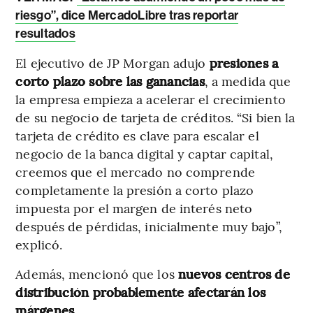
riesgo”, dice MercadoLibre tras reportar
resultados
El ejecutivo de JP Morgan adujo
presiones a
corto plazo sobre las ganancias
, a medida que
la empresa empieza a acelerar el crecimiento
de su negocio de tarjeta de créditos. “Si bien la
tarjeta de crédito es clave para escalar el
negocio de la banca digital y captar capital,
creemos que el mercado no comprende
completamente la presión a corto plazo
impuesta por el margen de interés neto
después de pérdidas, inicialmente muy bajo”,
explicó.
Además, mencionó que los
nuevos centros de
distribución probablemente afectarán los
márgenes
.