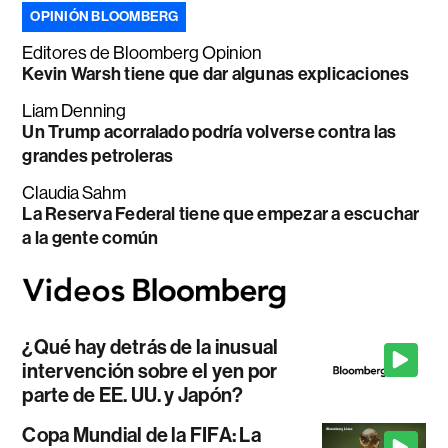
OPINIÓN BLOOMBERG
Editores de Bloomberg Opinion
Kevin Warsh tiene que dar algunas explicaciones
Liam Denning
Un Trump acorralado podría volverse contra las
grandes petroleras
Claudia Sahm
La Reserva Federal tiene que empezar a escuchar
a la gente común
¿Qué hay detrás de la inusual
intervención sobre el yen por
parte de EE. UU. y Japón?
Copa Mundial de la FIFA: La