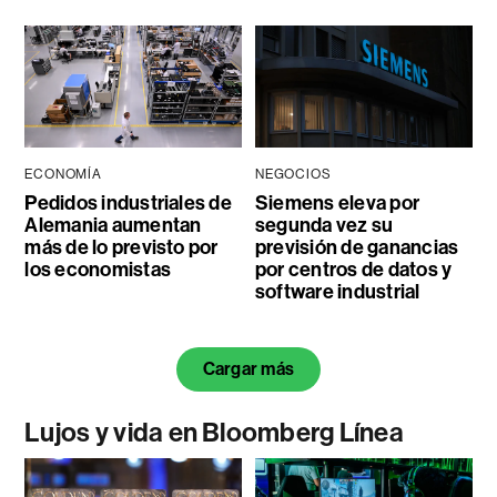
ECONOMÍA
NEGOCIOS
Pedidos industriales de
Siemens eleva por
Alemania aumentan
segunda vez su
más de lo previsto por
previsión de ganancias
los economistas
por centros de datos y
software industrial
Cargar más
Lujos y vida en Bloomberg Línea