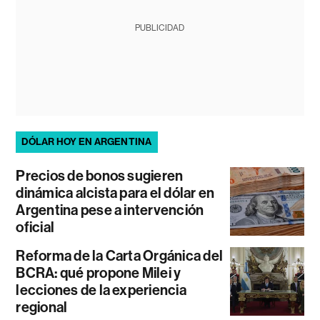
PUBLICIDAD
DÓLAR HOY EN ARGENTINA
Precios de bonos sugieren
dinámica alcista para el dólar en
Argentina pese a intervención
oficial
Reforma de la Carta Orgánica del
BCRA: qué propone Milei y
lecciones de la experiencia
regional