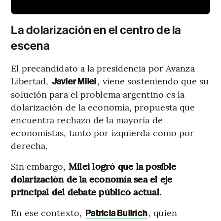
La dolarización en el centro de la
escena
El precandidato a la presidencia por Avanza
Libertad,
, viene sosteniendo que su
Javier Milei
solución para el problema argentino es la
dolarización de la economía, propuesta que
encuentra rechazo de la mayoría de
economistas, tanto por izquierda como por
derecha.
Sin embargo,
Milei logró que la posible
dolarización de la economía sea el eje
principal del debate público actual.
En ese contexto,
, quien
Patricia Bullrich