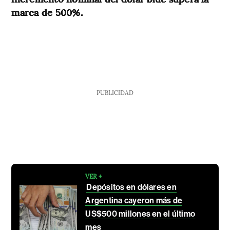
marca de 500%.
PUBLICIDAD
VER +
Depósitos en dólares en
Argentina cayeron más de
US$500 millones en el último
mes