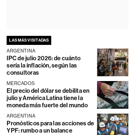
LAS MÁS VISITADAS
ARGENTINA
IPC de julio 2026: de cuánto
sería la inflación, según las
consultoras
MERCADOS
El precio del dólar se debilita en
julio y América Latina tiene la
moneda más fuerte del mundo
ARGENTINA
Pronósticos para las acciones de
YPF: rumbo a un balance