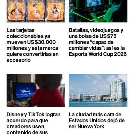
Las tarjetas
Batallas, videojuegos y
coleccionables ya
una bolsa de US$75
mueven US$30.000
millones “capaz de
millones y esta marca
cambiar vidas”: así es la
quiere convertirlas en
Esports World Cup 2026
accesorio
Disney y TikTok logran
La ciudad más cara de
acuerdo para que
Estados Unidos dejó de
creadores usen
ser Nueva York
contenido de sus