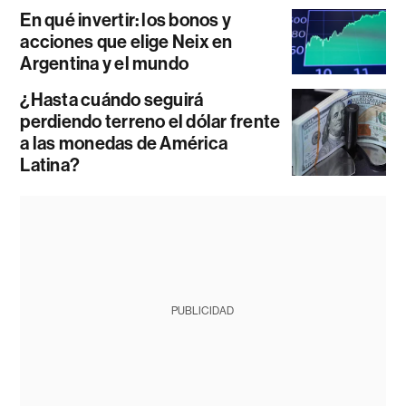
En qué invertir: los bonos y
acciones que elige Neix en
Argentina y el mundo
¿Hasta cuándo seguirá
perdiendo terreno el dólar frente
a las monedas de América
Latina?
PUBLICIDAD