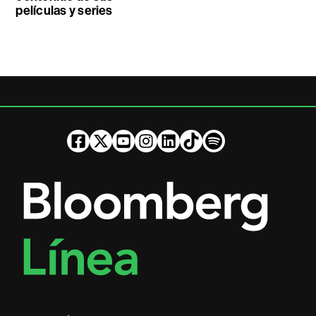
películas y series