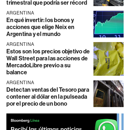
trimestral que podría ser récord
ARGENTINA
En qué invertir: los bonos y
acciones que elige Neix en
Argentina y el mundo
ARGENTINA
Estos son los precios objetivo de
Wall Street para las acciones de
MercadoLibre previo a su
balance
ARGENTINA
Detectan ventas del Tesoro para
contener al dólar en la pulseada
por el precio de un bono