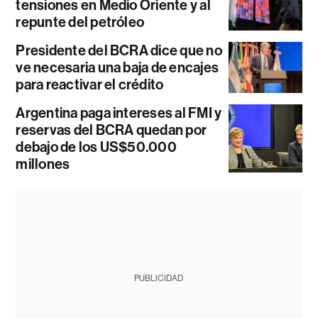
tensiones en Medio Oriente y al
repunte del petróleo
Presidente del BCRA dice que no
ve necesaria una baja de encajes
para reactivar el crédito
Argentina paga intereses al FMI y
reservas del BCRA quedan por
debajo de los US$50.000
millones
PUBLICIDAD