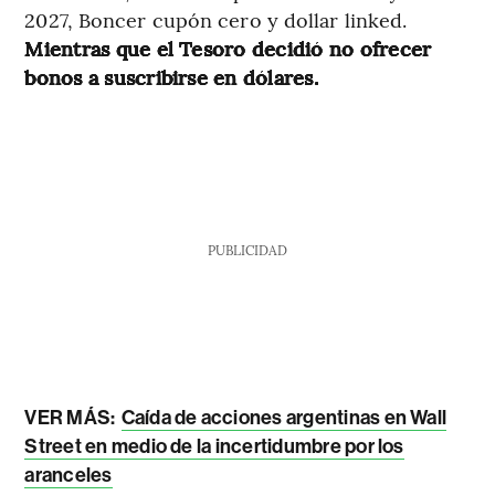
2027, Boncer cupón cero y dollar linked.
Mientras que el Tesoro decidió no ofrecer
bonos a suscribirse en dólares.
PUBLICIDAD
VER MÁS:
Caída de acciones argentinas en Wall
Street en medio de la incertidumbre por los
aranceles