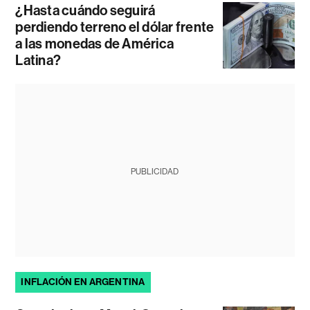
¿Hasta cuándo seguirá
perdiendo terreno el dólar frente
a las monedas de América
Latina?
PUBLICIDAD
INFLACIÓN EN ARGENTINA