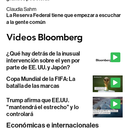
Claudia Sahm
La Reserva Federal tiene que empezar a escuchar
a la gente común
¿Qué hay detrás de la inusual
intervención sobre el yen por
parte de EE. UU. y Japón?
Copa Mundial de la FIFA: La
batalla de las marcas
Trump afirma que EE.UU.
"mantendrá el estrecho" y lo
controlará
Económicas e internacionales