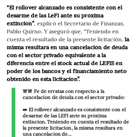
“El rollover alcanzado es consistente con el
desarme de las LeFI ante su próxima
extinción”
, explicó el Secretario de Finanzas,
Pablo Quirno. Y aseguró que, “Teniendo en
cuenta el resultado de la presente licitación,
la
misma resultará en una cancelación de deuda
con el sector privado equivalente a la
diferencia entre el stock actual de LEFIS en
poder de los bancos y el financiamiento neto
obtenido en esta licitación”.
🚨🚨 Fe de erratas con respecto a la
cancelación de deuda con el sector privado:
➡️ El rollover alcanzado es consistente con el
desarme de las LEFI ante su próxima
extinción. Teniendo en cuenta el resultado de
la presente licitación, la misma resultará en
una cancelación de…