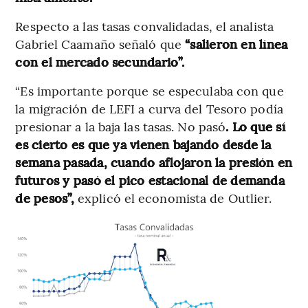
Respecto a las tasas convalidadas, el analista
Gabriel Caamaño señaló que
“salieron en línea
con el mercado secundario”.
“Es importante porque se especulaba con que
la migración de LEFI a curva del Tesoro podía
presionar a la baja las tasas. No pasó
. Lo que sí
es cierto es que ya vienen bajando desde la
semana pasada, cuando aflojaron la presión en
futuros y pasó el pico estacional de demanda
de pesos”,
explicó el economista de Outlier.