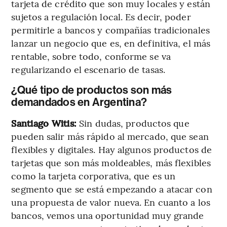
tarjeta de crédito que son muy locales y están
sujetos a regulación local. Es decir, poder
permitirle a bancos y compañías tradicionales
lanzar un negocio que es, en definitiva, el más
rentable, sobre todo, conforme se va
regularizando el escenario de tasas.
¿Qué tipo de productos son más
demandados en Argentina?
Santiago Witis:
Sin dudas, productos que
pueden salir más rápido al mercado, que sean
flexibles y digitales. Hay algunos productos de
tarjetas que son más moldeables, más flexibles
como la tarjeta corporativa, que es un
segmento que se está empezando a atacar con
una propuesta de valor nueva. En cuanto a los
bancos, vemos una oportunidad muy grande