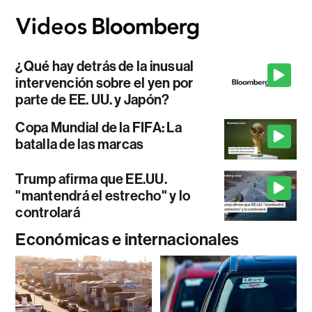
¿Qué hay detrás de la inusual
intervención sobre el yen por
parte de EE. UU. y Japón?
Copa Mundial de la FIFA: La
batalla de las marcas
Trump afirma que EE.UU.
"mantendrá el estrecho" y lo
controlará
Económicas e internacionales