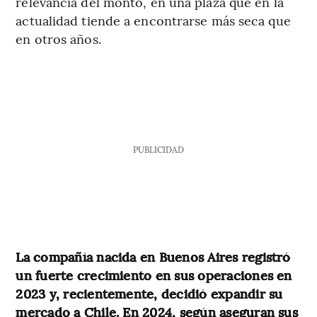
relevancia del monto, en una plaza que en la
actualidad tiende a encontrarse más seca que
en otros años.
PUBLICIDAD
La compañía nacida en Buenos Aires registró
un fuerte crecimiento en sus operaciones en
2023 y, recientemente, decidió expandir su
mercado a Chile. En 2024, según aseguran sus