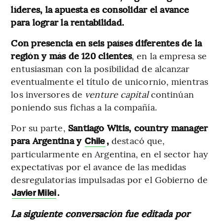
líderes, la apuesta es consolidar el avance
para lograr la rentabilidad.
Con presencia en seis países diferentes de la
región y más de 120 clientes
, en la empresa se
entusiasman con la posibilidad de alcanzar
eventualmente el título de unicornio, mientras
los inversores de
venture capital
continúan
poniendo sus fichas a la compañía.
Por su parte,
Santiago Witis, country manager
para Argentina y
,
destacó que,
Chile
particularmente en Argentina, en el sector hay
expectativas por el avance de las medidas
desregulatorias impulsadas por el Gobierno de
.
Javier Milei
La siguiente conversación fue editada por