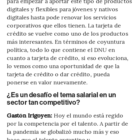
para empezar a aportar este tipo de productos
digitales y flexibles para jóvenes y nativos
digitales hasta pode renovar los servicios
corporativos que ellos tienen. La tarjeta de
crédito se vuelve como uno de los productos
más interesantes. En términos de coyuntura
política, todo lo que contiene el DNU en
cuanto a tarjeta de crédito, si eso evoluciona,
lo vemos como una oportunidad de que la
tarjeta de crédito o dar crédito, pueda
ponerse en valor nuevamente.
¿Es un desafío el tema salarial en un
sector tan competitivo?
Gastón Irigoyen:
Hoy el mundo está regido
por la competencia por el talento. A partir de
la pandemia se globalizó mucho más y eso
hace que el talento argentino y