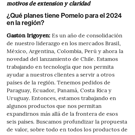
motivos de extensión y claridad
¿Qué planes tiene Pomelo para el 2024
en la región?
Gastón Irigoyen:
Es un año de consolidación
de nuestro liderazgo en los mercados Brasil,
México, Argentina, Colombia, Perú y ahora la
novedad del lanzamiento de Chile. Estamos
trabajando en tecnología que nos permita
ayudar a nuestros clientes a servir a otros
países de la región. Tenemos pedidos de
Paraguay, Ecuador, Panamá, Costa Rica y
Uruguay. Entonces, estamos trabajando en
algunos productos que nos permitan
expandirnos más allá de la frontera de esos
seis países. Buscamos profundizar la propuesta
de valor, sobre todo en todos los productos de