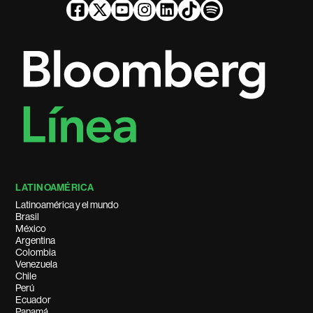
LATINOAMÉRICA
Latinoamérica y el mundo
Brasil
México
Argentina
Colombia
Venezuela
Chile
Perú
Ecuador
Panamá