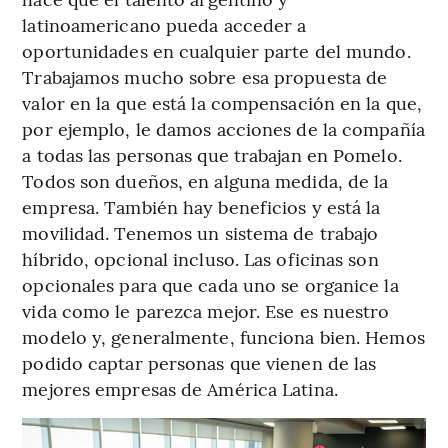
latinoamericano pueda acceder a
oportunidades en cualquier parte del mundo.
Trabajamos mucho sobre esa propuesta de
valor en la que está la compensación en la que,
por ejemplo, le damos acciones de la compañía
a todas las personas que trabajan en Pomelo.
Todos son dueños, en alguna medida, de la
empresa. También hay beneficios y está la
movilidad. Tenemos un sistema de trabajo
híbrido, opcional incluso. Las oficinas son
opcionales para que cada uno se organice la
vida como le parezca mejor. Ese es nuestro
modelo y, generalmente, funciona bien. Hemos
podido captar personas que vienen de las
mejores empresas de América Latina.