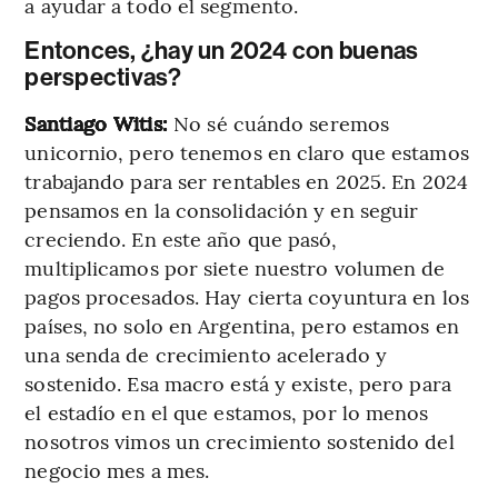
a ayudar a todo el segmento.
Entonces, ¿hay un 2024 con buenas
perspectivas?
Santiago Witis:
No sé cuándo seremos
unicornio, pero tenemos en claro que estamos
trabajando para ser rentables en 2025. En 2024
pensamos en la consolidación y en seguir
creciendo. En este año que pasó,
multiplicamos por siete nuestro volumen de
pagos procesados. Hay cierta coyuntura en los
países, no solo en Argentina, pero estamos en
una senda de crecimiento acelerado y
sostenido. Esa macro está y existe, pero para
el estadío en el que estamos, por lo menos
nosotros vimos un crecimiento sostenido del
negocio mes a mes.