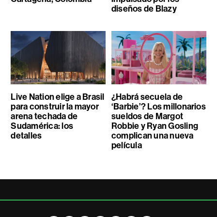
diseños de Blazy
Live Nation elige a Brasil
¿Habrá secuela de
para construir la mayor
‘Barbie’? Los millonarios
arena techada de
sueldos de Margot
Sudamérica: los
Robbie y Ryan Gosling
detalles
complican una nueva
película