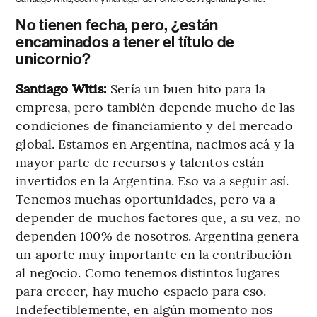
No tienen fecha, pero, ¿están
encaminados a tener el título de
unicornio?
Santiago Witis:
Sería un buen hito para la
empresa, pero también depende mucho de las
condiciones de financiamiento y del mercado
global. Estamos en Argentina, nacimos acá y la
mayor parte de recursos y talentos están
invertidos en la Argentina. Eso va a seguir así.
Tenemos muchas oportunidades, pero va a
depender de muchos factores que, a su vez, no
dependen 100% de nosotros. Argentina genera
un aporte muy importante en la contribución
al negocio. Como tenemos distintos lugares
para crecer, hay mucho espacio para eso.
Indefectiblemente, en algún momento nos