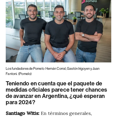
Los fundadores de Pomelo
Hernán Corral, Gastón Irigoyen y Juan
Fantoni.
(Pomelo)
Teniendo en cuenta que el paquete de
medidas oficiales parece tener chances
de avanzar en Argentina, ¿qué esperan
para 2024?
Santiago Witis:
En términos generales,