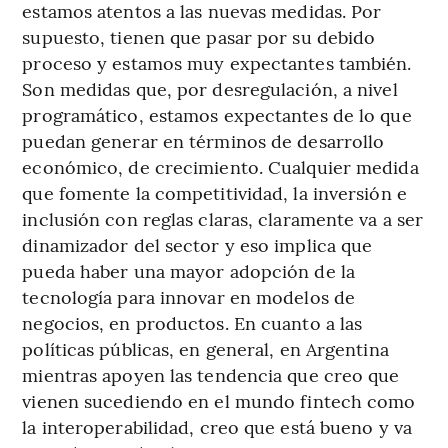
estamos atentos a las nuevas medidas. Por
supuesto, tienen que pasar por su debido
proceso y estamos muy expectantes también.
Son medidas que, por desregulación, a nivel
programático, estamos expectantes de lo que
puedan generar en términos de desarrollo
económico, de crecimiento. Cualquier medida
que fomente la competitividad, la inversión e
inclusión con reglas claras, claramente va a ser
dinamizador del sector y eso implica que
pueda haber una mayor adopción de la
tecnología para innovar en modelos de
negocios, en productos. En cuanto a las
políticas públicas, en general, en Argentina
mientras apoyen las tendencia que creo que
vienen sucediendo en el mundo fintech como
la interoperabilidad, creo que está bueno y va