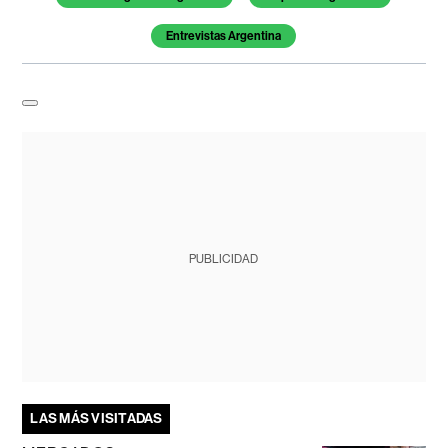
Entrevistas Argentina
PUBLICIDAD
LAS MÁS VISITADAS