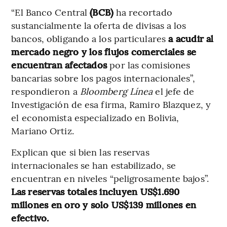
“El Banco Central
(BCB)
ha recortado
sustancialmente la oferta de divisas a los
bancos, obligando a los particulares
a acudir al
mercado negro y los flujos comerciales se
encuentran afectados
por las comisiones
bancarias sobre los pagos internacionales”,
respondieron a
Bloomberg Línea
el jefe de
Investigación de esa firma, Ramiro Blazquez, y
el economista especializado en Bolivia,
Mariano Ortiz.
Explican que si bien las reservas
internacionales se han estabilizado, se
encuentran en niveles “peligrosamente bajos”.
Las reservas totales incluyen US$1.690
millones en oro y solo US$139 millones en
efectivo.