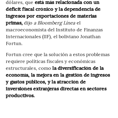
dólares, que
está más relacionada con un
déficit fiscal crónico y la dependencia de
ingresos por exportaciones de materias
primas,
dijo
a Bloomberg Línea
el
macroeconomista del Instituto de Finanzas
Internacionales (IIF), el boliviano Jonathan
Fortun.
Fortun cree que la solución a estos problemas
requiere políticas fiscales y económicas
estructurales, como
la diversificación de la
economía, la mejora en la gestión de ingresos
y gastos públicos, y la atracción de
inversiones extranjeras directas en sectores
productivos.