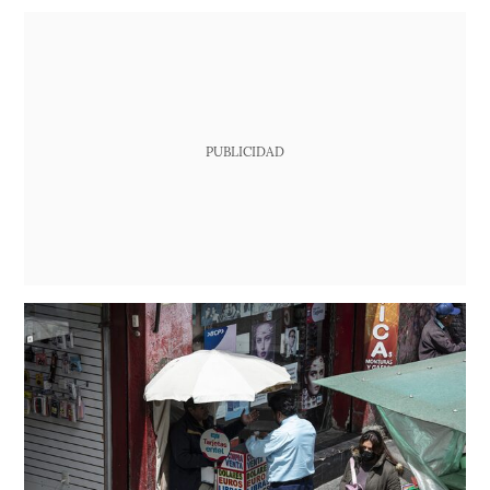
PUBLICIDAD