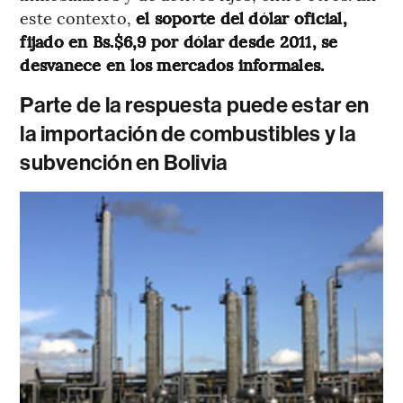
este contexto,
el soporte del dólar oficial,
fijado en Bs.$6,9 por dólar desde 2011, se
desvanece en los mercados informales.
Parte de la respuesta puede estar en
la importación de combustibles y la
subvención en Bolivia