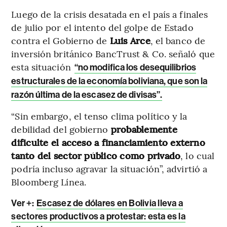
Luego de la crisis desatada en el país a finales
de julio por el intento del golpe de Estado
contra el Gobierno de
Luis Arce
, el banco de
inversión británico BancTrust & Co. señaló que
esta situación
“no modifica los desequilibrios
estructurales de la economía boliviana, que son la
razón última de la escasez de divisas”.
“Sin embargo, el tenso clima político y la
debilidad del gobierno
probablemente
dificulte el acceso a financiamiento externo
tanto del sector público como privado
, lo cual
podría incluso agravar la situación”, advirtió a
Bloomberg Línea.
Ver +:
Escasez de dólares en Bolivia lleva a
sectores productivos a protestar: esta es la