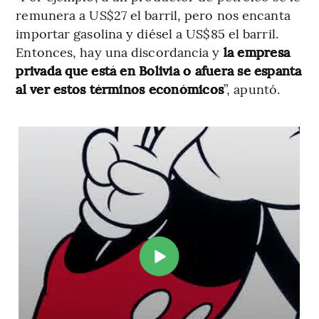
remunera a US$27 el barril, pero nos encanta
importar gasolina y diésel a US$85 el barril.
Entonces, hay una discordancia y
la empresa
privada que está en Bolivia o afuera se espanta
al ver estos términos económicos
”, apuntó.