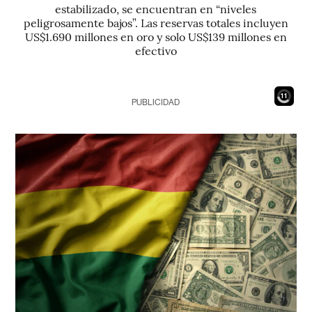
estabilizado, se encuentran en “niveles
peligrosamente bajos”. Las reservas totales incluyen
US$1.690 millones en oro y solo US$139 millones en
efectivo
9
PUBLICIDAD