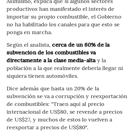
Asimismo, explica que si algunos sectores
productivos han manifestado el interés de
importar su propio combustible, el Gobierno
no ha habilitado los canales para que esto se
ponga en marcha.
Según el analista,
cerca de un 60% de la
subvención de los combustibles va
directamente a la clase media-alta
y la
población a la que realmente debería llegar ni
siquiera tienen automóviles.
Dice además que hasta un 20% de la
subvención se va a corrupción y reexportación
de combustibles: “Traen aquí al precio
internacional de US$80, se revende a precios
de US$27, y muchos de estos lo vuelven a
reexportar a precios de US$80″.