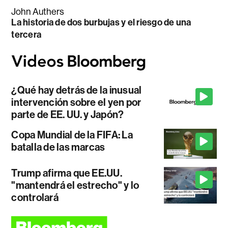
John Authers
La historia de dos burbujas y el riesgo de una
tercera
¿Qué hay detrás de la inusual
intervención sobre el yen por
parte de EE. UU. y Japón?
Copa Mundial de la FIFA: La
batalla de las marcas
Trump afirma que EE.UU.
"mantendrá el estrecho" y lo
controlará