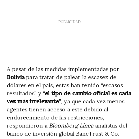
PUBLICIDAD
A pesar de las medidas implementadas por
Bolivia
para tratar de palear la escasez de
dólares en el país, estas han tenido “escasos
resultados” y “
el tipo de cambio oficial es cada
vez más irrelevante”
, ya que cada vez menos
agentes tienen acceso a este debido al
endurecimiento de las restricciones,
respondieron a
Bloomberg Línea
analistas del
banco de inversión global BancTrust & Co.