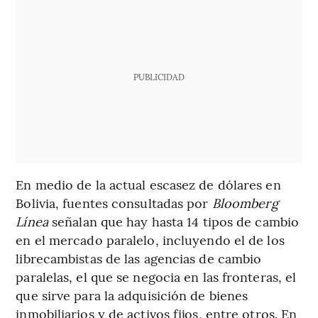
PUBLICIDAD
En medio de la actual escasez de dólares en
Bolivia, fuentes consultadas por
Bloomberg
Línea
señalan que
hay hasta 14 tipos de cambio
en el mercado paralelo, incluyendo el de los
librecambistas de las agencias de cambio
paralelas, el que se negocia en las fronteras, el
que sirve para la adquisición de bienes
inmobiliarios y de activos fijos, entre otros. En