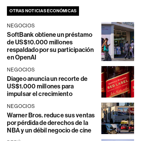
OTRAS NOTICIAS ECONÓMICAS
NEGOCIOS
SoftBank obtiene un préstamo
de US$10.000 millones
respaldado por su participación
en OpenAI
NEGOCIOS
Diageo anuncia un recorte de
US$1.000 millones para
impulsar el crecimiento
NEGOCIOS
Warner Bros. reduce sus ventas
por pérdida de derechos de la
NBA y un débil negocio de cine