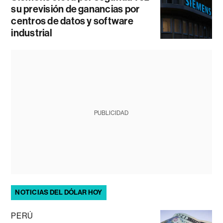
su previsión de ganancias por
centros de datos y software
industrial
PUBLICIDAD
NOTICIAS DEL DÓLAR HOY
PERÚ