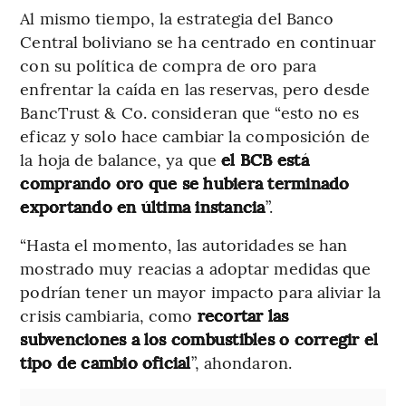
Al mismo tiempo, la estrategia del Banco
Central boliviano se ha centrado en continuar
con su política de compra de oro para
enfrentar la caída en las reservas, pero desde
BancTrust & Co. consideran que “esto no es
eficaz y solo hace cambiar la composición de
la hoja de balance, ya que
el BCB está
comprando oro que se hubiera terminado
exportando en última instancia
”.
“Hasta el momento, las autoridades se han
mostrado muy reacias a adoptar medidas que
podrían tener un mayor impacto para aliviar la
crisis cambiaria, como
recortar las
subvenciones a los combustibles o corregir el
tipo de cambio oficial
”, ahondaron.