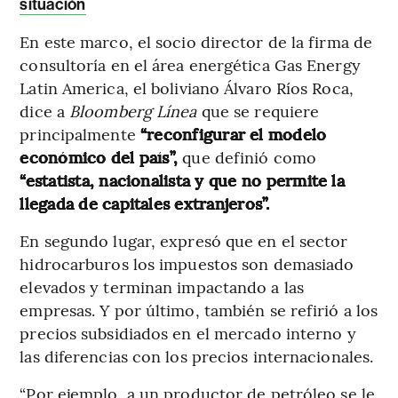
situación
En este marco, el socio director de la firma de
consultoría en el área energética Gas Energy
Latin America, el boliviano Álvaro Ríos Roca,
dice a
Bloomberg Línea
que se requiere
principalmente
“reconfigurar el modelo
económico del país”,
que definió como
“estatista, nacionalista y que no permite la
llegada de capitales extranjeros”.
En segundo lugar, expresó que en el sector
hidrocarburos los impuestos son demasiado
elevados y terminan impactando a las
empresas. Y por último, también se refirió a los
precios subsidiados en el mercado interno y
las diferencias con los precios internacionales.
“Por ejemplo, a un productor de petróleo se le