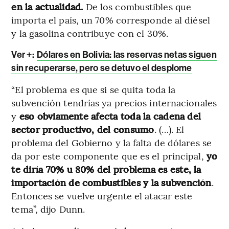
en la actualidad.
De los combustibles que
importa el país, un 70% corresponde al diésel
y la gasolina contribuye con el 30%.
Ver +:
Dólares en Bolivia: las reservas netas siguen
sin recuperarse, pero se detuvo el desplome
“El problema es que si se quita toda la
subvención tendrías ya precios internacionales
y
eso obviamente afecta toda la cadena del
sector productivo, del consumo
. (…). El
problema del Gobierno y la falta de dólares se
da por este componente que es el principal,
yo
te diría 70% u 80% del problema es este, la
importación de combustibles y la subvención
.
Entonces se vuelve urgente el atacar este
tema”, dijo Dunn.