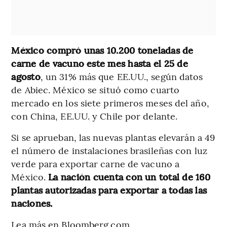
México compró unas 10.200 toneladas de
carne de vacuno este mes hasta el 25 de
agosto
, un 31% más que EE.UU., según datos
de Abiec. México se situó como cuarto
mercado en los siete primeros meses del año,
con China, EE.UU. y Chile por delante.
Si se aprueban, las nuevas plantas elevarán a 49
el número de instalaciones brasileñas con luz
verde para exportar carne de vacuno a
México.
La nación cuenta con un total de 160
plantas autorizadas para exportar a todas las
naciones.
Lea más en Bloomberg.com