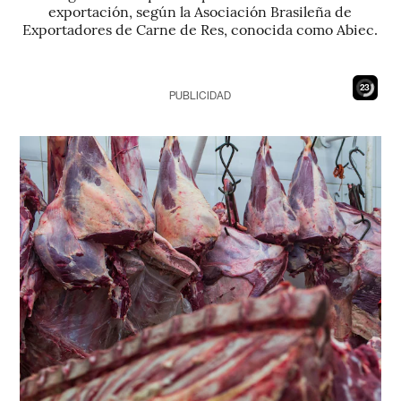
exportación, según la Asociación Brasileña de
Exportadores de Carne de Res, conocida como Abiec.
22
PUBLICIDAD