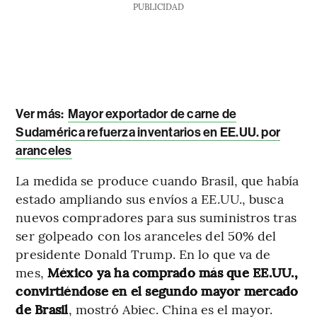
PUBLICIDAD
Ver más:
Mayor exportador de carne de
Sudamérica refuerza inventarios en EE.UU. por
aranceles
La medida se produce cuando Brasil, que había
estado ampliando sus envíos a EE.UU., busca
nuevos compradores para sus suministros tras
ser golpeado con los aranceles del 50% del
presidente Donald Trump. En lo que va de
mes,
México ya ha comprado más que EE.UU.,
convirtiéndose en el segundo mayor mercado
de Brasil
, mostró Abiec. China es el mayor.