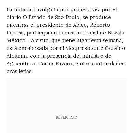
La noticia, divulgada por primera vez por el
diario O Estado de Sao Paulo, se produce
mientras el presidente de Abiec, Roberto
Perosa, participa en la misión oficial de Brasil a
México. La visita, que tiene lugar esta semana,
está encabezada por el vicepresidente Geraldo
Alckmin, con la presencia del ministro de
Agricultura, Carlos Favaro, y otras autoridades
brasileñas.
PUBLICIDAD