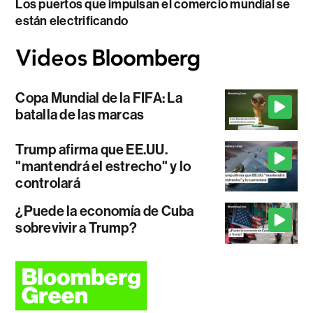
Los puertos que impulsan el comercio mundial se
están electrificando
Copa Mundial de la FIFA: La
batalla de las marcas
Trump afirma que EE.UU.
"mantendrá el estrecho" y lo
controlará
¿Puede la economía de Cuba
sobrevivir a Trump?