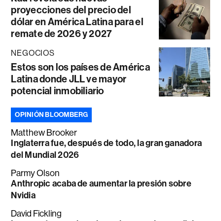
proyecciones del precio del
dólar en América Latina para el
remate de 2026 y 2027
NEGOCIOS
Estos son los países de América
Latina donde JLL ve mayor
potencial inmobiliario
OPINIÓN BLOOMBERG
Matthew Brooker
Inglaterra fue, después de todo, la gran ganadora
del Mundial 2026
Parmy Olson
Anthropic acaba de aumentar la presión sobre
Nvidia
David Fickling