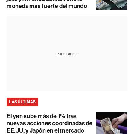
moneda más fuerte del mundo
PUBLICIDAD
LAS ÚLTIMAS
El yen sube más de 1% tras
nuevas acciones coordinadas de
EE.UU. y Japón en el mercado