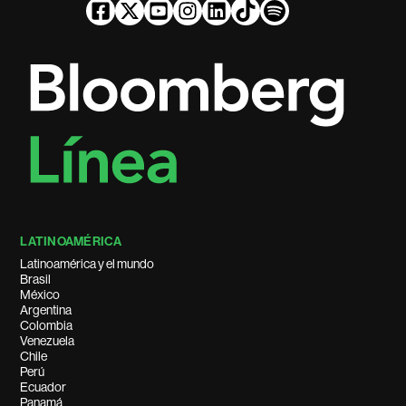
LATINOAMÉRICA
Latinoamérica y el mundo
Brasil
México
Argentina
Colombia
Venezuela
Chile
Perú
Ecuador
Panamá