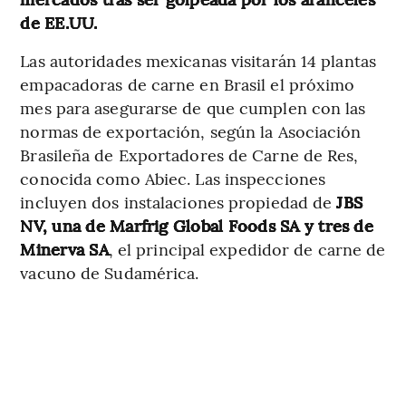
de EE.UU.
Las autoridades mexicanas visitarán 14 plantas
empacadoras de carne en Brasil el próximo
mes para asegurarse de que cumplen con las
normas de exportación, según la Asociación
Brasileña de Exportadores de Carne de Res,
conocida como Abiec. Las inspecciones
incluyen dos instalaciones propiedad de
JBS
NV, una de Marfrig Global Foods SA y tres de
Minerva SA
, el principal expedidor de carne de
vacuno de Sudamérica.