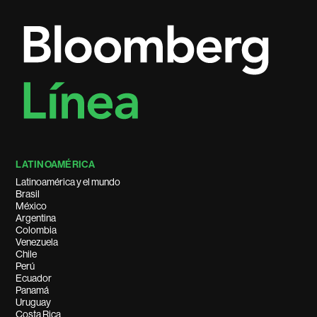
LATINOAMÉRICA
Latinoamérica y el mundo
Brasil
México
Argentina
Colombia
Venezuela
Chile
Perú
Ecuador
Panamá
Uruguay
Costa Rica