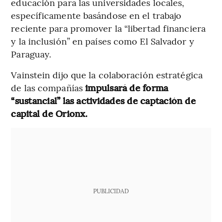
educación para las universidades locales,
específicamente basándose en el trabajo
reciente para promover la “libertad financiera
y la inclusión” en países como El Salvador y
Paraguay.
Vainstein dijo que la colaboración estratégica
de las compañías
impulsará de forma
“sustancial” las actividades de captación de
capital de Orionx.
PUBLICIDAD