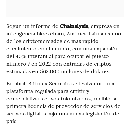
Según un informe de
Chainalysis
, empresa en
inteligencia blockchain, América Latina es uno
de los criptomercados de más rápido
crecimiento en el mundo, con una expansión
del 40% interanual para ocupar el puesto
número 7 en 2022 con entradas de criptos
estimadas en 562.000 millones de dólares.
En abril, Bitfinex Securities El Salvador, una
plataforma regulada para emitir y
comercializar activos tokenizados, recibió la
primera licencia de proveedor de servicios de
activos digitales bajo una nueva legislación del
país.