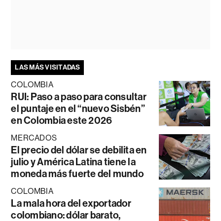
LAS MÁS VISITADAS
COLOMBIA
RUI: Paso a paso para consultar
el puntaje en el “nuevo Sisbén”
en Colombia este 2026
MERCADOS
El precio del dólar se debilita en
julio y América Latina tiene la
moneda más fuerte del mundo
COLOMBIA
La mala hora del exportador
colombiano: dólar barato,