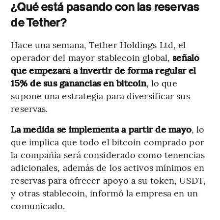
¿Qué está pasando con las reservas
de Tether?
Hace una semana, Tether Holdings Ltd, el
operador del mayor stablecoin global,
señaló
que empezará a invertir de forma regular el
15% de sus ganancias en bitcoin
, lo que
supone una estrategia para diversificar sus
reservas.
La medida se implementa a partir de mayo
, lo
que implica que todo el bitcoin comprado por
la compañía será considerado como tenencias
adicionales, además de los activos mínimos en
reservas para ofrecer apoyo a su token, USDT,
y otras stablecoin, informó la empresa en un
comunicado.