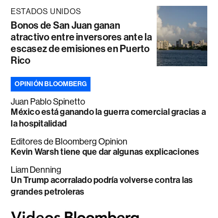
ESTADOS UNIDOS
Bonos de San Juan ganan
atractivo entre inversores ante la
escasez de emisiones en Puerto
Rico
OPINIÓN BLOOMBERG
Juan Pablo Spinetto
México está ganando la guerra comercial gracias a
la hospitalidad
Editores de Bloomberg Opinion
Kevin Warsh tiene que dar algunas explicaciones
Liam Denning
Un Trump acorralado podría volverse contra las
grandes petroleras