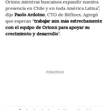
Orionx mientras buscamos expandir nuestra
presencia en Chile y en toda América Latina”,
dijo
Paolo Ardoino
, CTO de Bitfinex. Agregó
que esperan “
trabajar aún más estrechamente
con el equipo de Orionx para apoyar su
crecimiento y desarrollo
”.
PUBLICIDAD