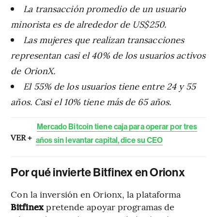
La transacción promedio de un usuario
minorista es de alrededor de US$250.
Las mujeres que realizan transacciones
representan casi el 40% de los usuarios activos
de OrionX.
El 55% de los usuarios tiene entre 24 y 55
años. Casi el 10% tiene más de 65 años.
Mercado Bitcoin tiene caja para operar por tres
VER +
años sin levantar capital, dice su CEO
Por qué invierte Bitfinex en Orionx
Con la inversión en Orionx, la plataforma
Bitfinex
pretende apoyar programas de