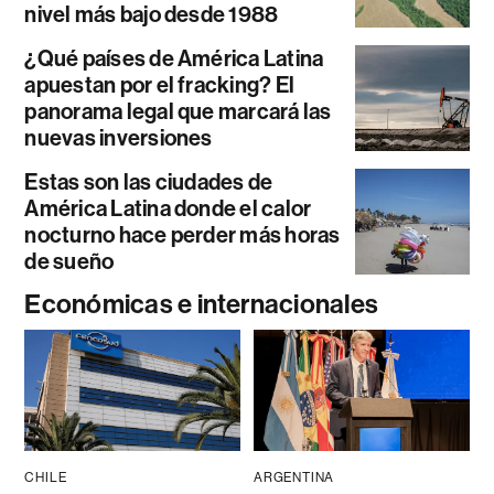
nivel más bajo desde 1988
¿Qué países de América Latina
apuestan por el fracking? El
panorama legal que marcará las
nuevas inversiones
Estas son las ciudades de
América Latina donde el calor
nocturno hace perder más horas
de sueño
Económicas e internacionales
CHILE
ARGENTINA