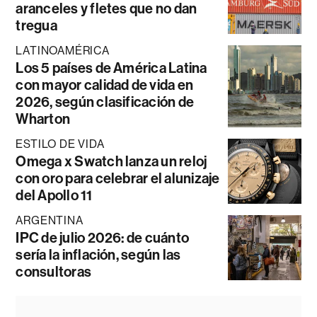
aranceles y fletes que no dan
tregua
LATINOAMÉRICA
Los 5 países de América Latina
con mayor calidad de vida en
2026, según clasificación de
Wharton
ESTILO DE VIDA
Omega x Swatch lanza un reloj
con oro para celebrar el alunizaje
del Apollo 11
ARGENTINA
IPC de julio 2026: de cuánto
sería la inflación, según las
consultoras