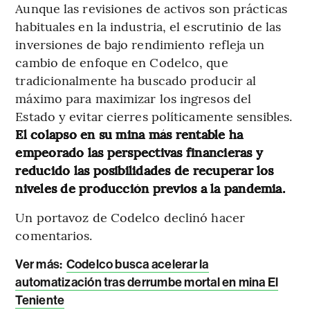
Aunque las revisiones de activos son prácticas
habituales en la industria, el escrutinio de las
inversiones de bajo rendimiento refleja un
cambio de enfoque en Codelco, que
tradicionalmente ha buscado producir al
máximo para maximizar los ingresos del
Estado y evitar cierres políticamente sensibles.
El colapso en su mina más rentable ha
empeorado las perspectivas financieras y
reducido las posibilidades de recuperar los
niveles de producción previos a la pandemia.
Un portavoz de Codelco declinó hacer
comentarios.
Ver más:
Codelco busca acelerar la
automatización tras derrumbe mortal en mina El
Teniente