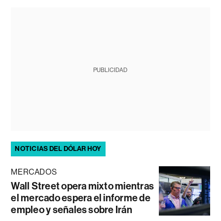
PUBLICIDAD
NOTICIAS DEL DÓLAR HOY
MERCADOS
Wall Street opera mixto mientras
el mercado espera el informe de
empleo y señales sobre Irán