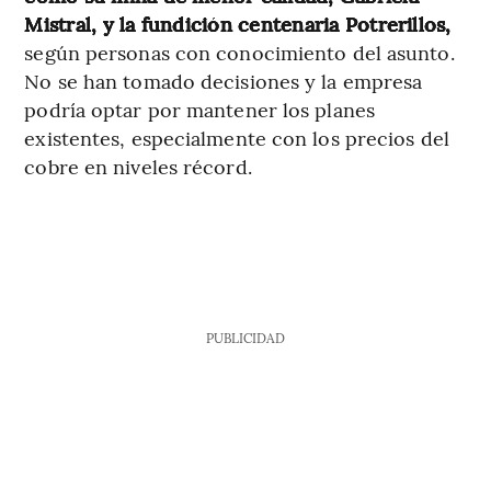
Mistral, y la fundición centenaria Potrerillos,
según personas con conocimiento del asunto.
No se han tomado decisiones y la empresa
podría optar por mantener los planes
existentes, especialmente con los precios del
cobre en niveles récord.
PUBLICIDAD