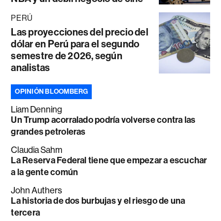
PERÚ
Las proyecciones del precio del
dólar en Perú para el segundo
semestre de 2026, según
analistas
OPINIÓN BLOOMBERG
Liam Denning
Un Trump acorralado podría volverse contra las
grandes petroleras
Claudia Sahm
La Reserva Federal tiene que empezar a escuchar
a la gente común
John Authers
La historia de dos burbujas y el riesgo de una
tercera