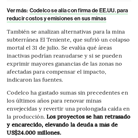
Ver más:
Codelco se alía con firma de EE.UU. para
reducir costos y emisiones en sus minas
También se analizan alternativas para la mina
subterránea El Teniente, que sufrió un colapso
mortal el 31 de julio. Se evalúa qué áreas
inactivas podrían reanudarse y si se pueden
exprimir mayores ganancias de las zonas no
afectadas para compensar el impacto,
indicaron las fuentes.
Codelco ha gastado sumas sin precedentes en
los últimos años para renovar minas
envejecidas y revertir una prolongada caída en
la producción.
Los proyectos se han retrasado
y encarecido, elevando la deuda a más de
US$24.000 millones.