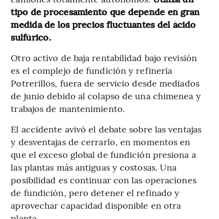
tipo de procesamiento que depende en gran
medida de los precios fluctuantes del ácido
sulfúrico.
Otro activo de baja rentabilidad bajo revisión
es el complejo de fundición y refinería
Potrerillos, fuera de servicio desde mediados
de junio debido al colapso de una chimenea y
trabajos de mantenimiento.
El accidente avivó el debate sobre las ventajas
y desventajas de cerrarlo, en momentos en
que el exceso global de fundición presiona a
las plantas más antiguas y costosas. Una
posibilidad es continuar con las operaciones
de fundición, pero detener el refinado y
aprovechar capacidad disponible en otra
planta.