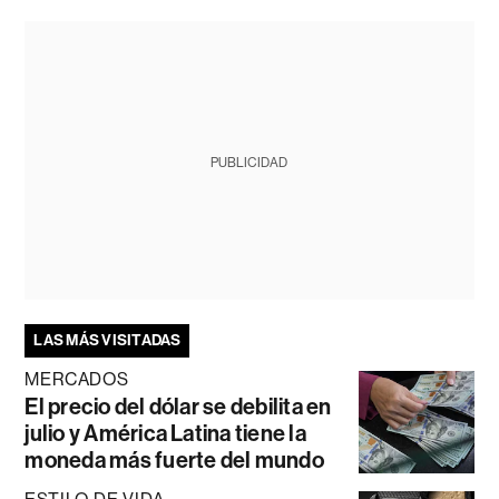
PUBLICIDAD
LAS MÁS VISITADAS
MERCADOS
El precio del dólar se debilita en
julio y América Latina tiene la
moneda más fuerte del mundo