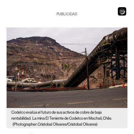
21
PUBLICIDAD
Codelco evalúa el futuro de sus activos de cobre de baja
rentabilidad.
La mina El Teniente de Codelco en Machali, Chile.
(Photographer: Cristobal Olivares/Cristobal Olivares)