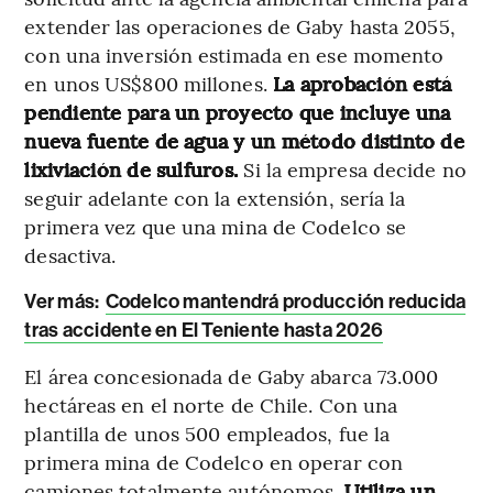
extender las operaciones de Gaby hasta 2055,
con una inversión estimada en ese momento
en unos US$800 millones.
La aprobación está
pendiente para un proyecto que incluye una
nueva fuente de agua y un método distinto de
lixiviación de sulfuros.
Si la empresa decide no
seguir adelante con la extensión, sería la
primera vez que una mina de Codelco se
desactiva.
Ver más:
Codelco mantendrá producción reducida
tras accidente en El Teniente hasta 2026
El área concesionada de Gaby abarca 73.000
hectáreas en el norte de Chile. Con una
plantilla de unos 500 empleados, fue la
primera mina de Codelco en operar con
camiones totalmente autónomos.
Utiliza un