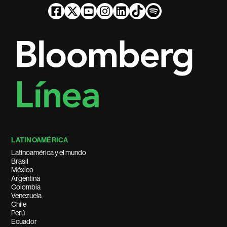
LATINOAMÉRICA
Latinoamérica y el mundo
Brasil
México
Argentina
Colombia
Venezuela
Chile
Perú
Ecuador