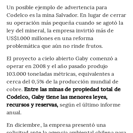
Un posible ejemplo de advertencia para
Codelco es la mina Salvador. En lugar de cerrar
su operación más pequeña cuando se agotó la
ley del mineral, la empresa invirtió más de
US$1.000 millones en una reforma
problemática que aún no rinde frutos.
El proyecto a cielo abierto Gaby comenzó a
operar en 2008 y el año pasado produjo
103.000 toneladas métricas, equivalentes a
cerca del 0,5% de la producción mundial de
cobre.
Entre las minas de propiedad total de
Codelco, Gaby tiene las menores leyes,
recursos y reservas,
según el último informe
anual.
En diciembre, la empresa presentó una
solicitud ante la agencia ambiental chilena para