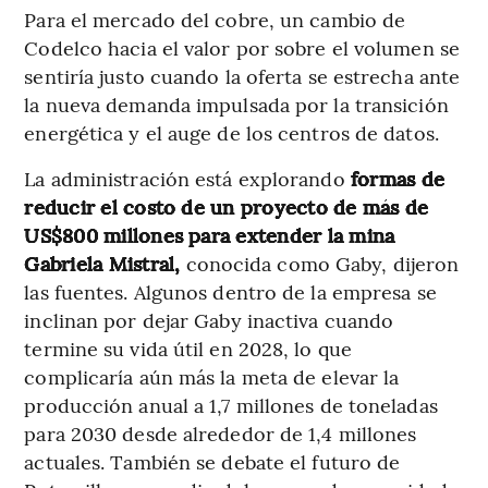
Para el mercado del cobre, un cambio de
Codelco hacia el valor por sobre el volumen se
sentiría justo cuando la oferta se estrecha ante
la nueva demanda impulsada por la transición
energética y el auge de los centros de datos.
La administración está explorando
formas de
reducir el costo de un proyecto de más de
US$800 millones para extender la mina
Gabriela Mistral,
conocida como Gaby, dijeron
las fuentes. Algunos dentro de la empresa se
inclinan por dejar Gaby inactiva cuando
termine su vida útil en 2028, lo que
complicaría aún más la meta de elevar la
producción anual a 1,7 millones de toneladas
para 2030 desde alrededor de 1,4 millones
actuales. También se debate el futuro de