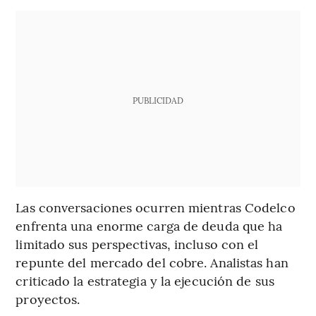
PUBLICIDAD
Las conversaciones ocurren mientras Codelco
enfrenta una enorme carga de deuda que ha
limitado sus perspectivas, incluso con el
repunte del mercado del cobre. Analistas han
criticado la estrategia y la ejecución de sus
proyectos.