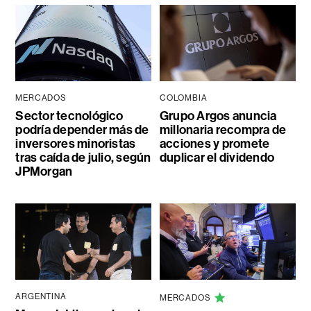
MERCADOS
COLOMBIA
Sector tecnológico
Grupo Argos anuncia
podría depender más de
millonaria recompra de
inversores minoristas
acciones y promete
tras caída de julio, según
duplicar el dividendo
JPMorgan
ARGENTINA
MERCADOS