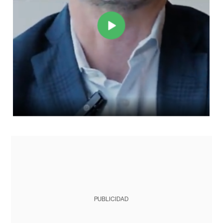
PUBLICIDAD