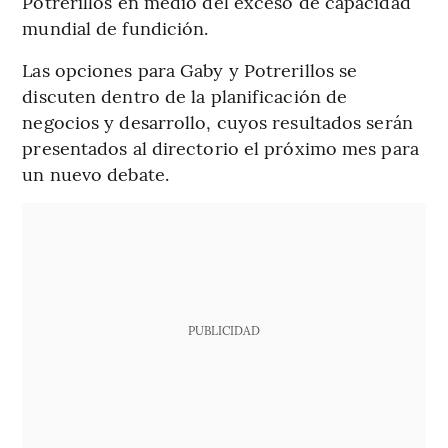
Potrerillos en medio del exceso de capacidad
mundial de fundición.
Las opciones para Gaby y Potrerillos se
discuten dentro de la planificación de
negocios y desarrollo, cuyos resultados serán
presentados al directorio el próximo mes para
un nuevo debate.
PUBLICIDAD