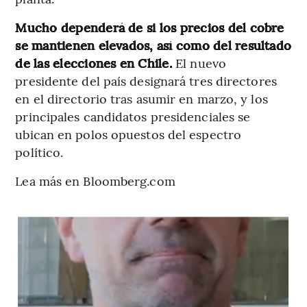
Mucho dependerá de si los precios del cobre
se mantienen elevados, así como del resultado
de las elecciones en Chile.
El nuevo
presidente del país designará tres directores
en el directorio tras asumir en marzo, y los
principales candidatos presidenciales se
ubican en polos opuestos del espectro
político.
Lea más en Bloomberg.com