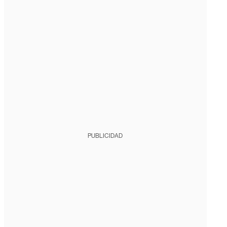
PUBLICIDAD