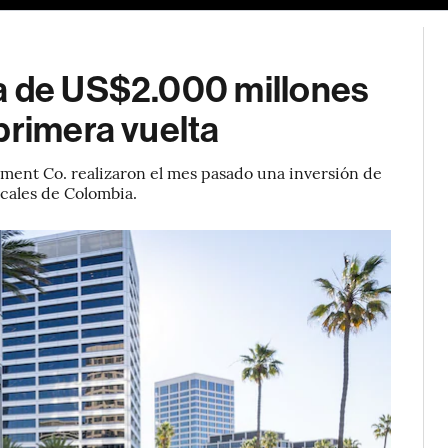
a de US$2.000 millones
primera vuelta
ment Co. realizaron el mes pasado una inversión de
cales de Colombia.