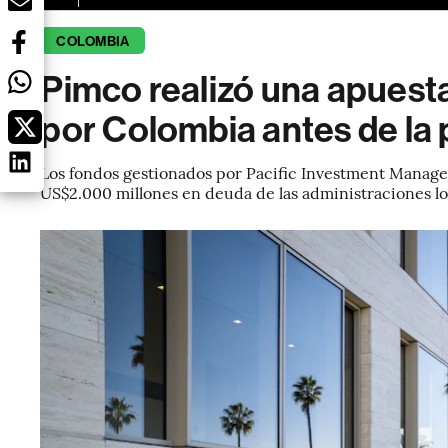
COLOMBIA
Pimco realizó una apuest
por Colombia antes de la 
Los fondos gestionados por Pacific Investment Manage
US$2.000 millones en deuda de las administraciones lo