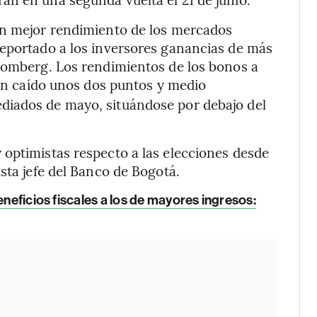
on mejor rendimiento de los mercados
reportado a los inversores ganancias de más
loomberg. Los rendimientos de los bonos a
an caído unos dos puntos y medio
diados de mayo, situándose por debajo del
optimistas respecto a las elecciones desde
sta jefe del Banco de Bogotá.
eneficios fiscales a los de mayores ingresos: