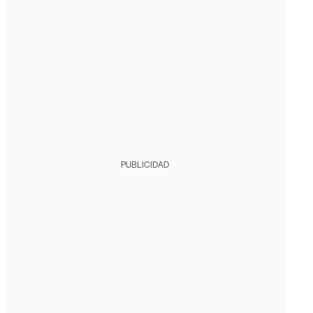
PUBLICIDAD