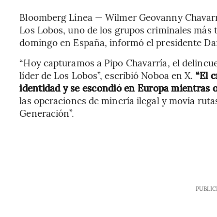
Bloomberg Línea — Wilmer Geovanny Chavarría 
Los Lobos, uno de los grupos criminales más 
domingo en España, informó el presidente Da
“Hoy capturamos a Pipo Chavarría, el delinc
líder de Los Lobos”, escribió Noboa en X.
“El c
identidad y se escondió en Europa mientras 
las operaciones de minería ilegal y movía ruta
Generación”.
PUBLIC