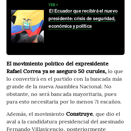
VER +
El Ecuador que recibirá el nuevo
presidente: crisis de seguridad,
económica y política
El movimiento político del expresidente
Rafael Correa ya se aseguró 50 curules,
lo que
lo convertirá en el partido con la bancada más
grande de la nueva Asamblea Nacional. No
obstante, no será bancada mayoritaria, pues
para esto necesitaría por lo menos 71 escaños.
Además, el movimiento
Construye
, que dio el
aval a la candidatura presidencial del asesinado
Fernando Villavicencio, posteriormente