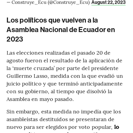
— Construye_Ecu (@Construye_Ecu)
August 22, 2023
Los políticos que vuelven a la
Asamblea Nacional de Ecuador en
2023
Las elecciones realizadas el pasado 20 de
agosto fueron el resultado de la aplicación de
la ‘muerte cruzada’ por parte del presidente
Guillermo Lasso, medida con la que evadió un
juicio político y que terminó anticipadamente
con su gobierno, al tiempo que disolvió la
Asamblea en mayo pasado.
Sin embargo, esta medida no impedía que los
asambleístas destituidos se presentaran de
nuevo para ser elegidos por voto popular,
lo