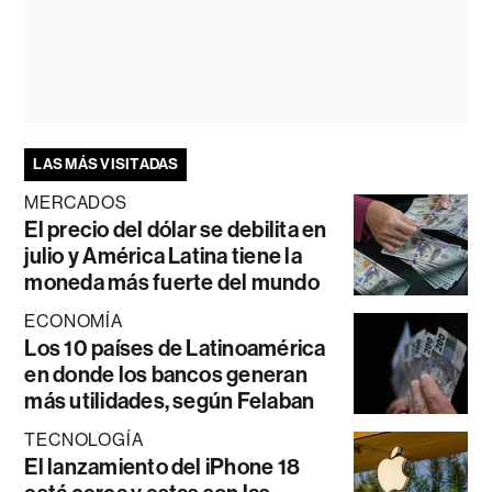
LAS MÁS VISITADAS
MERCADOS
El precio del dólar se debilita en
julio y América Latina tiene la
moneda más fuerte del mundo
ECONOMÍA
Los 10 países de Latinoamérica
en donde los bancos generan
más utilidades, según Felaban
TECNOLOGÍA
El lanzamiento del iPhone 18