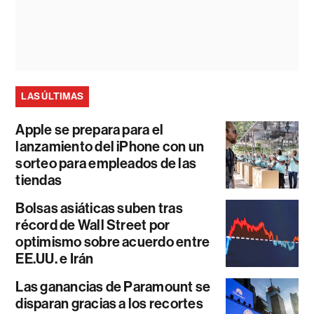
LAS ÚLTIMAS
Apple se prepara para el
lanzamiento del iPhone con un
sorteo para empleados de las
tiendas
Bolsas asiáticas suben tras
récord de Wall Street por
optimismo sobre acuerdo entre
EE.UU. e Irán
Las ganancias de Paramount se
disparan gracias a los recortes