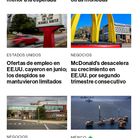
ESTADOS UNIDOS
NEGOCIOS
Ofertas de empleo en
McDonald’s desacelera
EE.UU. cayeron en junio;
su crecimiento en
los despidos se
EE.UU. por segundo
mantuvieron limitados
trimestre consecutivo
NEGOCIOS
MÉXICO