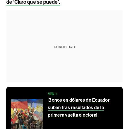
de ‘Claro que se puede’.
PUBLICIDAD
VER +
Bonos en dólares de Ecuador
suben tras resultados de la
primera vuelta electoral