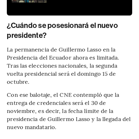
¿Cuándo se posesionará el nuevo
presidente?
La permanencia de Guillermo Lasso en la
Presidencia del Ecuador ahora es limitada.
Tras las elecciones nacionales, la segunda
vuelta presidencial será el domingo 15 de
octubre.
Con ese balotaje, el CNE contempló que la
entrega de credenciales será el 30 de
noviembre, es decir, la fecha límite de la
presidencia de Guillermo Lasso y la llegada del
nuevo mandatario.