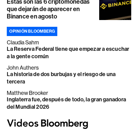
Estas son las 6 criptomonedas
que dejarán de aparecer en
Binance en agosto
OPINIÓN BLOOMBERG
Claudia Sahm
La Reserva Federal tiene que empezar a escuchar
a la gente común
John Authers
La historia de dos burbujas y el riesgo de una
tercera
Matthew Brooker
Inglaterra fue, después de todo, la gran ganadora
del Mundial 2026