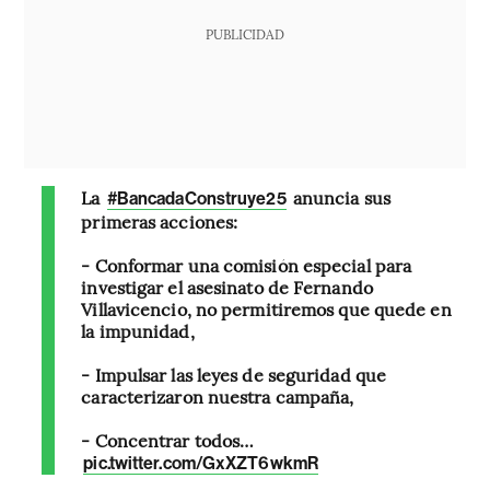
PUBLICIDAD
La
anuncia sus
#BancadaConstruye25
primeras acciones:
- Conformar una comisión especial para
investigar el asesinato de Fernando
Villavicencio, no permitiremos que quede en
la impunidad,
- Impulsar las leyes de seguridad que
caracterizaron nuestra campaña,
- Concentrar todos…
pic.twitter.com/GxXZT6wkmR