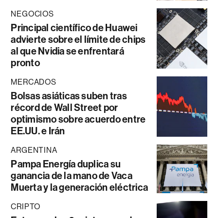
NEGOCIOS
Principal científico de Huawei
advierte sobre el límite de chips
al que Nvidia se enfrentará
pronto
MERCADOS
Bolsas asiáticas suben tras
récord de Wall Street por
optimismo sobre acuerdo entre
EE.UU. e Irán
ARGENTINA
Pampa Energía duplica su
ganancia de la mano de Vaca
Muerta y la generación eléctrica
CRIPTO