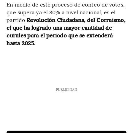
En medio de este proceso de conteo de votos,
que supera ya el 80% a nivel nacional, es el
partido
Revolución Ciudadana, del Correísmo,
el que ha logrado una mayor cantidad de
curules para el período que se extenderá
hasta 2025.
PUBLICIDAD