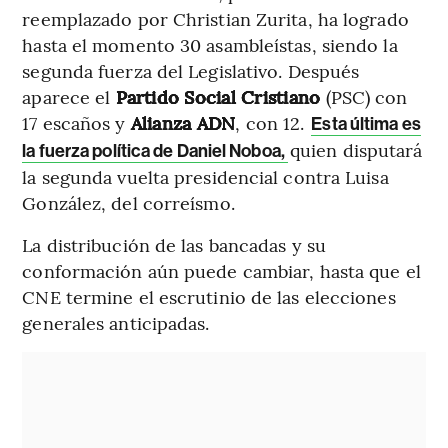
reemplazado por Christian Zurita, ha logrado
hasta el momento 30 asambleístas, siendo la
segunda fuerza del Legislativo. Después
aparece el
Partido Social Cristiano
(PSC) con
17 escaños y
Alianza ADN
, con 12.
Esta última es
quien disputará
la fuerza política de Daniel Noboa,
la segunda vuelta presidencial contra Luisa
González, del correísmo.
La distribución de las bancadas y su
conformación aún puede cambiar, hasta que el
CNE termine el escrutinio de las elecciones
generales anticipadas.