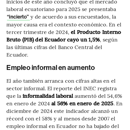
inicios de este año concluyó que el mercado
laboral ecuatoriano para 2025 se presentaba
y de acuerdo a sus encuestados, la
“incierto”
mayor causa era el contexto económico. En el
tercer trimestre de 2024,
el Producto Interno
Bruto (PIB) del Ecuador cayó un 1,5%
, según
las últimas cifras del Banco Central del
Ecuador.
Empleo informal en aumento
El año también arranca con cifras altas en el
sector informal. El reporte del INEC registra
que la
informalidad laboral
aumentó del 54,6%
en enero de 2024
al 56% en enero de 2025
. En
diciembre de 2024 este indicador alcanzó un
récord con el 58% y al menos desde 2007 el
empleo informal en Ecuador no ha bajado del