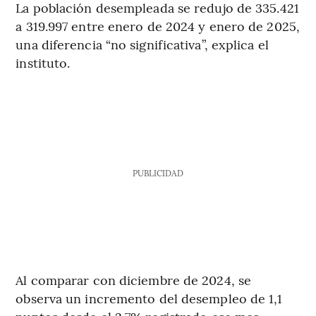
La población desempleada se redujo de 335.421
a 319.997 entre enero de 2024 y enero de 2025,
una diferencia “no significativa”, explica el
instituto.
PUBLICIDAD
Al comparar con diciembre de 2024, se
observa un incremento del desempleo de 1,1