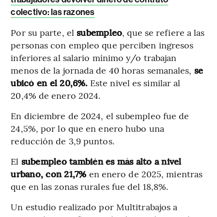
colectivo: las razones
Por su parte, el
subempleo
, que se refiere a las
personas con empleo que perciben ingresos
inferiores al salario mínimo y/o trabajan
menos de la jornada de 40 horas semanales,
se
ubicó en el 20,6%.
Este nivel es similar al
20,4% de enero 2024.
En diciembre de 2024, el subempleo fue de
24,5%, por lo que en enero hubo una
reducción de 3,9 puntos.
El
subempleo también es más alto a nivel
urbano, con 21,7%
en enero de 2025, mientras
que en las zonas rurales fue del 18,8%.
Un estudio realizado por Multitrabajos a