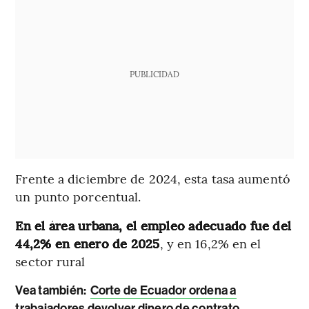
PUBLICIDAD
Frente a diciembre de 2024, esta tasa aumentó
un punto porcentual.
En el área urbana, el empleo adecuado fue del
44,2% en enero de 2025
, y en 16,2% en el
sector rural
Vea también:
Corte de Ecuador ordena a
trabajadores devolver dinero de contrato