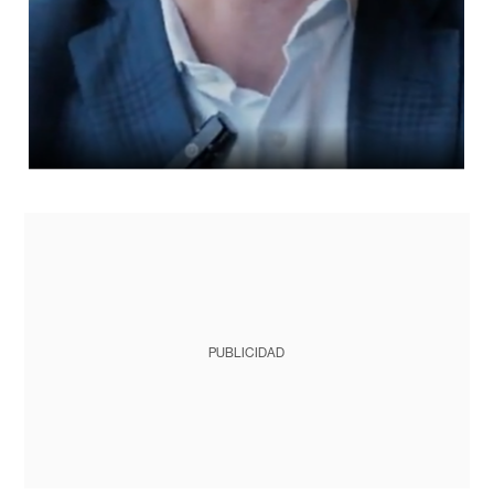
PUBLICIDAD