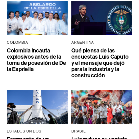
COLOMBIA
ARGENTINA
Colombia incauta
Qué piensa de las
explosivos antes de la
encuestas Luis Caputo
toma de posesión de De
y el mensaje que dejó
la Espriella
para la industria y la
construcción
ESTADOS UNIDOS
BRASIL