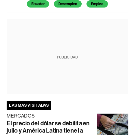
Ecuador
Desempleo
Empleo
PUBLICIDAD
LAS MÁS VISITADAS
MERCADOS
El precio del dólar se debilita en
julio y América Latina tiene la