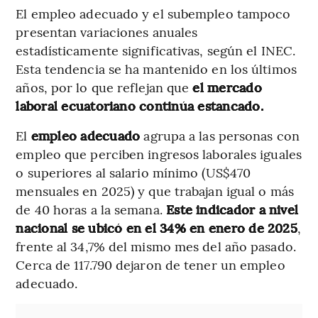
El empleo adecuado y el subempleo tampoco
presentan variaciones anuales
estadísticamente significativas, según el INEC.
Esta tendencia se ha mantenido en los últimos
años, por lo que reflejan que
el mercado
laboral ecuatoriano continúa estancado.
El
empleo adecuado
agrupa a las personas con
empleo que perciben ingresos laborales iguales
o superiores al salario mínimo (US$470
mensuales en 2025) y que trabajan igual o más
de 40 horas a la semana.
Este indicador
a nivel
nacional se ubicó en el 34% en enero de 2025
,
frente al 34,7% del mismo mes del año pasado.
Cerca de 117.790 dejaron de tener un empleo
adecuado.