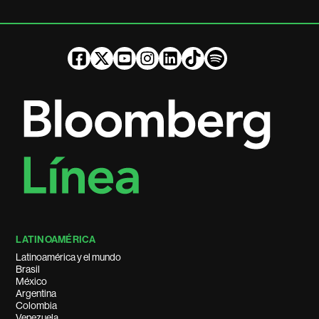
LATINOAMÉRICA
Latinoamérica y el mundo
Brasil
México
Argentina
Colombia
Venezuela