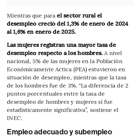
Mientras que para
el sector rural el
desempleo creció del 1,3% de enero de 2024
al 1,6%
en enero de 2025.
Las mujeres registran una mayor tasa de
desempleo respecto a los hombres.
A nivel
nacional, 5% de las mujeres en la Población
Económicamente Actica (PEA) estuvieron en
situación de desempleo, mientras que la tasa
de los hombres fue de 3%. “La diferencia de 2
puntos porcentuales entre la tasa de
desempleo de hombres y mujeres sí fue
estadísticamente significativa”, sostiene el
INEC.
Empleo adecuado y subempleo