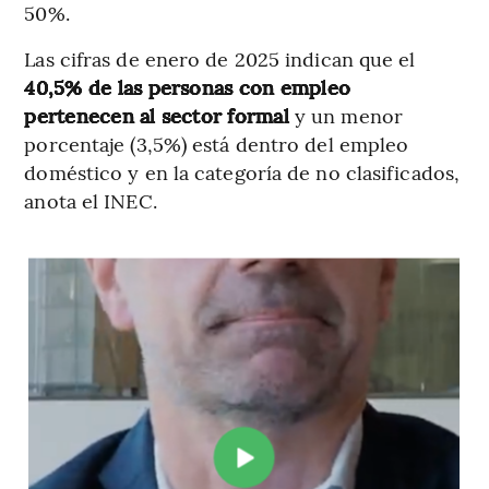
50%.
Las cifras de enero de 2025 indican que el
40,5% de las personas con empleo
pertenecen al sector formal
y un menor
porcentaje (3,5%) está dentro del empleo
doméstico y en la categoría de no clasificados,
anota el INEC.