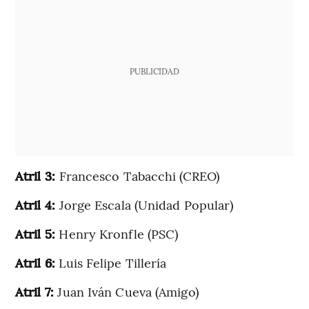
PUBLICIDAD
Atril 3:
Francesco Tabacchi (CREO)
Atril 4:
Jorge Escala (Unidad Popular)
Atril 5:
Henry Kronfle (PSC)
Atril 6:
Luis Felipe Tillería
Atril 7:
Juan Iván Cueva (Amigo)