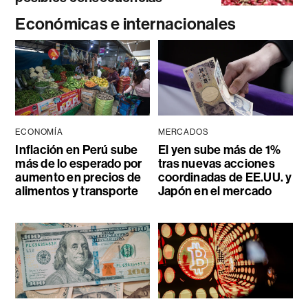
Económicas e internacionales
ECONOMÍA
MERCADOS
Inflación en Perú sube
El yen sube más de 1%
más de lo esperado por
tras nuevas acciones
aumento en precios de
coordinadas de EE.UU. y
alimentos y transporte
Japón en el mercado