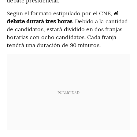
debate presidencial.
Según el formato estipulado por el CNE,
el
debate durará tres horas
. Debido a la cantidad
de candidatos, estará dividido en dos franjas
horarias con ocho candidatos. Cada franja
tendrá una duración de 90 minutos.
PUBLICIDAD