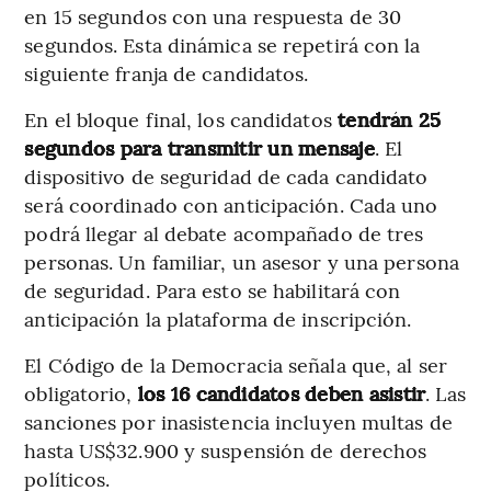
en 15 segundos con una respuesta de 30
segundos. Esta dinámica se repetirá con la
siguiente franja de candidatos.
En el bloque final, los candidatos
tendrán 25
segundos para transmitir un mensaje
. El
dispositivo de seguridad de cada candidato
será coordinado con anticipación. Cada uno
podrá llegar al debate acompañado de tres
personas. Un familiar, un asesor y una persona
de seguridad. Para esto se habilitará con
anticipación la plataforma de inscripción.
El Código de la Democracia señala que, al ser
obligatorio,
los 16 candidatos deben asistir
. Las
sanciones por inasistencia incluyen multas de
hasta US$32.900 y suspensión de derechos
políticos.