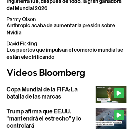
Inglaterra fue, después de todo, la gran ganadora
del Mundial 2026
Parmy Olson
Anthropic acaba de aumentar la presión sobre
Nvidia
David Fickling
Los puertos que impulsan el comercio mundial se
están electrificando
Copa Mundial de la FIFA: La
batalla de las marcas
Trump afirma que EE.UU.
"mantendrá el estrecho" y lo
controlará