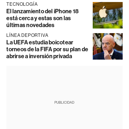
TECNOLOGÍA
El lanzamiento del iPhone 18
está cerca y estas son las
últimas novedades
LÍNEA DEPORTIVA
La UEFA estudia boicotear
torneos de la FIFA por su plan de
abrirse a inversión privada
PUBLICIDAD