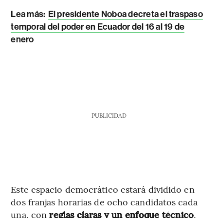
Lea más:
El presidente Noboa decreta el traspaso
temporal del poder en Ecuador del 16 al 19 de
enero
PUBLICIDAD
Este espacio democrático estará dividido en
dos franjas horarias de ocho candidatos cada
una, con
reglas claras y un enfoque técnico
,