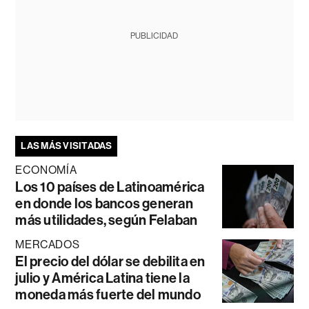
PUBLICIDAD
LAS MÁS VISITADAS
ECONOMÍA
Los 10 países de Latinoamérica
en donde los bancos generan
más utilidades, según Felaban
MERCADOS
El precio del dólar se debilita en
julio y América Latina tiene la
moneda más fuerte del mundo