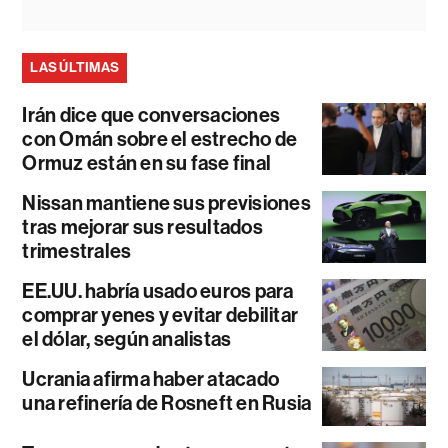
LAS ÚLTIMAS
Irán dice que conversaciones
con Omán sobre el estrecho de
Ormuz están en su fase final
Nissan mantiene sus previsiones
tras mejorar sus resultados
trimestrales
EE.UU. habría usado euros para
comprar yenes y evitar debilitar
el dólar, según analistas
Ucrania afirma haber atacado
una refinería de Rosneft en Rusia