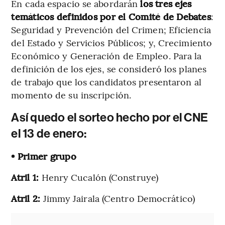
En cada espacio se abordarán
los tres ejes
temáticos definidos por el Comité de Debates
:
Seguridad y Prevención del Crimen; Eficiencia
del Estado y Servicios Públicos; y, Crecimiento
Económico y Generación de Empleo. Para la
definición de los ejes, se consideró los planes
de trabajo que los candidatos presentaron al
momento de su inscripción.
Así quedo el sorteo hecho por el CNE
el 13 de enero:
• Primer grupo
Atril 1:
Henry Cucalón (Construye)
Atril 2:
Jimmy Jairala (Centro Democrático)