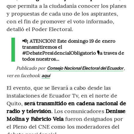
que permita a la ciudadanía conocer los planes
y propuestas de cada uno de los aspirantes,
con el fin de promover el voto informado,
detalló el Poder Electoral.
📢¡ ATENCIÓN! Este domingo 19 de enero
transmitiremos el
#DebatePresidencialObligatorio 🎙️a través de
todos nuestros...
Publicado por
,
Consejo Nacional Electoral del Ecuador
ver en facebook
aquí
El evento, que se llevará a cabo desde las
instalaciones de Ecuador Tv, en el norte de
Quito,
será transmitido en cadena nacional de
radio y televisión
. Los comunicadores
Denisse
Molina y Fabricio Vela
fueron designados por
el Pleno del CNE como los moderadores del