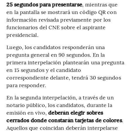
25 segundos para presentarse
, mientras que
en la pantalla se mostrará un código QR con
información revisada previamente por los
funcionarios del CNE sobre el aspirante
presidencial.
Luego, los candidatos responderán una
pregunta general en 90 segundos. En la
primera interpelación plantearán una pregunta
en 15 segundos y el candidato
correspondiente delante, tendrá 30 segundos
para responder.
En la segunda interpelación, a través de un
notario público, los candidatos, durante la
emisión en vivo,
deberán elegir sobres
cerrados donde constarán tarjetas de colores
.
Aquellos que coincidan deberán interpelarse