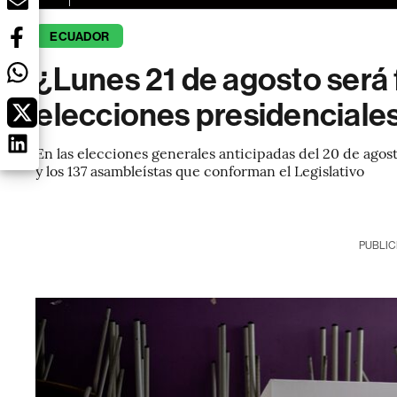
ECUADOR
¿Lunes 21 de agosto será
elecciones presidenciale
En las elecciones generales anticipadas del 20 de agos
y los 137 asambleístas que conforman el Legislativo
PUBLIC