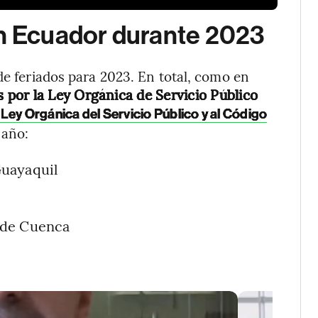
en Ecuador durante 2023
de feriados para 2023. En total, como en
 por la Ley Orgánica de Servicio Público
Ley Orgánica del Servicio Público y al Código
 año:
Guayaquil
 de Cuenca