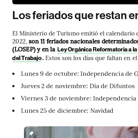
Los feriados que restan 
El Ministerio de Turismo emitió el calendario 
2022,
son 11 feriados nacionales determinados
(LOSEP) y en la
Ley Orgánica Reformatoria a la 
.
Estos son los días que faltan en el
del Trabajo
Lunes 9 de octubre: Independencia de 
Jueves 2 de noviembre: Día de Difuntos
Viernes 3 de noviembre: Independencia
Lunes 25 de diciembre: Navidad