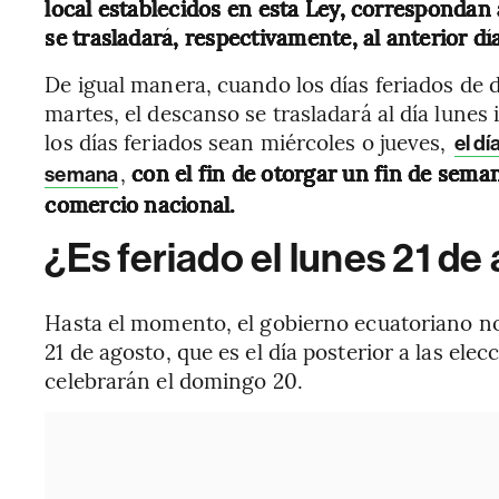
local establecidos en esta Ley, correspondan
se trasladará, respectivamente, al anterior día
De igual manera, cuando los días feriados de 
martes, el descanso se trasladará al día lunes
los días feriados sean miércoles o jueves,
el d
,
con el fin de otorgar un fin de sema
semana
comercio nacional.
¿Es feriado el lunes 21 de
Hasta el momento, el gobierno ecuatoriano no
21 de agosto, que es el día posterior a las ele
celebrarán el domingo 20.