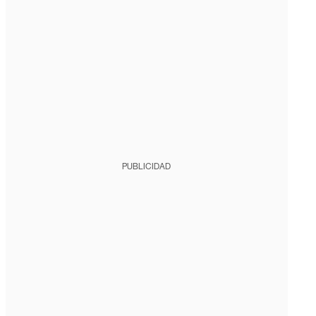
PUBLICIDAD