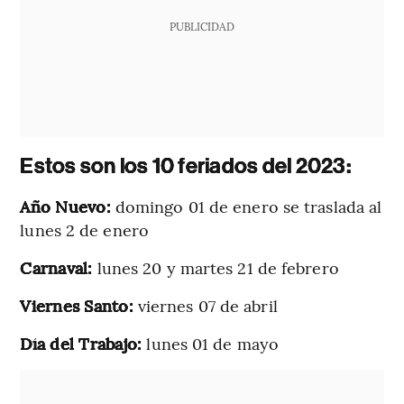
PUBLICIDAD
Estos son los 10 feriados del 2023:
Año Nuevo:
domingo 01 de enero se traslada al
lunes 2 de enero
Carnaval:
lunes 20 y martes 21 de febrero
Viernes Santo:
viernes 07 de abril
Día del Trabajo:
lunes 01 de mayo