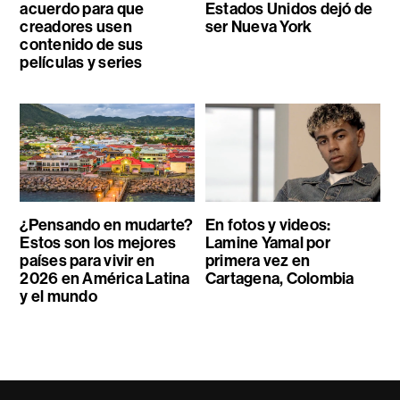
acuerdo para que
Estados Unidos dejó de
creadores usen
ser Nueva York
contenido de sus
películas y series
¿Pensando en mudarte?
En fotos y videos:
Estos son los mejores
Lamine Yamal por
países para vivir en
primera vez en
2026 en América Latina
Cartagena, Colombia
y el mundo