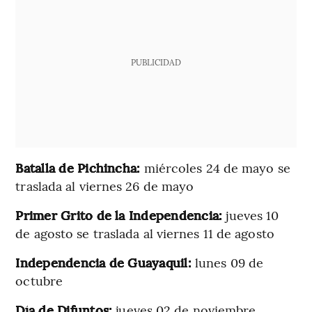
PUBLICIDAD
Batalla de Pichincha:
miércoles 24 de mayo se
traslada al viernes 26 de mayo
Primer Grito de la Independencia:
jueves 10
de agosto se traslada al viernes 11 de agosto
Independencia de Guayaquil:
lunes 09 de
octubre
Día de Difuntos:
jueves 02 de noviembre