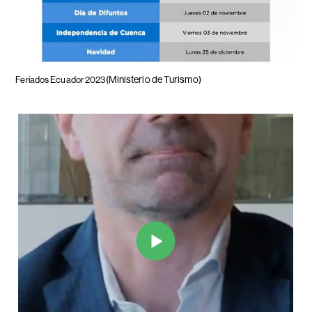
(Ministerio de Turismo)
Feriados Ecuador 2023