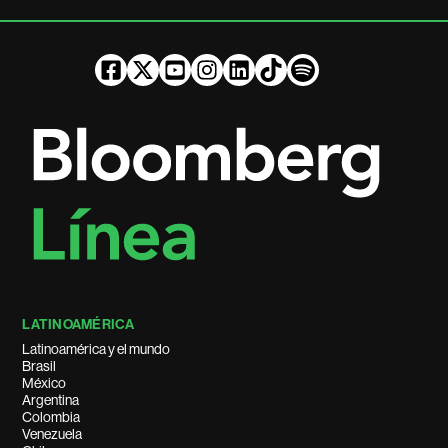
LATINOAMÉRICA
Latinoamérica y el mundo
Brasil
México
Argentina
Colombia
Venezuela