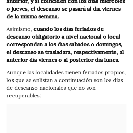
anterior, y si coinciden con los días miércoles
o jueves, el descanso se pasará al día viernes
de la misma semana.
Asimismo,
cuando los días feriados de
descanso obligatorio a nivel nacional o local
correspondan a los días sábados o domingos,
el descanso se trasladará, respectivamente, al
anterior día viernes o al posterior día lunes.
Aunque las localidades tienen feriados propios,
los que se enlistan a continuación son los días
de descanso nacionales que no son
recuperables: