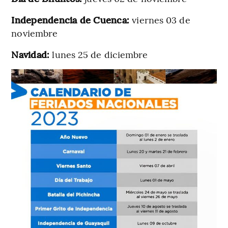
Independencia de Cuenca:
viernes 03 de
noviembre
Navidad:
lunes 25 de diciembre