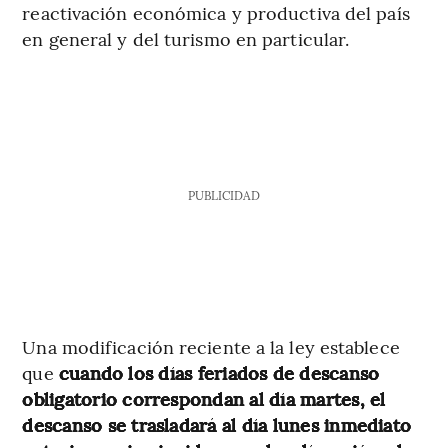
reactivación económica y productiva del país
en general y del turismo en particular.
PUBLICIDAD
Una modificación reciente a la ley establece
que
cuando los días feriados
de descanso
obligatorio correspondan al día martes, el
descanso se trasladará al día lunes inmediato