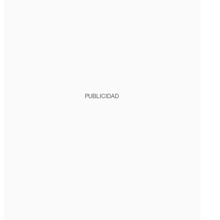
PUBLICIDAD