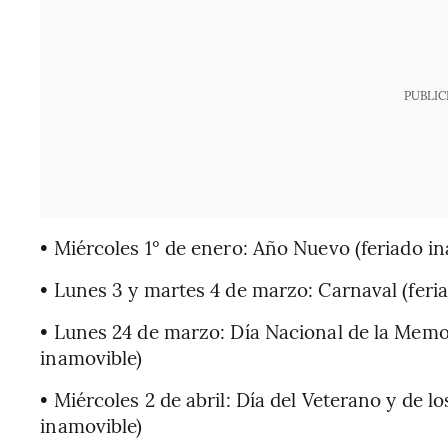
PUBLIC
• Miércoles 1° de enero: Año Nuevo (feriado i
• Lunes 3 y martes 4 de marzo: Carnaval (feri
• Lunes 24 de marzo: Día Nacional de la Memori
inamovible)
• Miércoles 2 de abril: Día del Veterano y de l
inamovible)