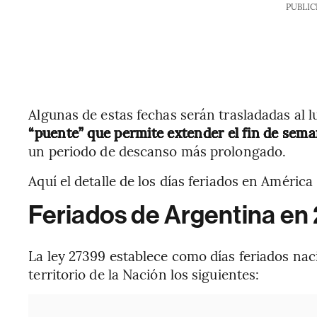
PUBLIC
Algunas de estas fechas serán trasladadas al l
“puente” que permite extender el fin de sem
un periodo de descanso más prolongado.
Aquí el detalle de los días feriados en América
Feriados de Argentina en
La ley 27399 establece como días feriados naci
territorio de la Nación los siguientes: