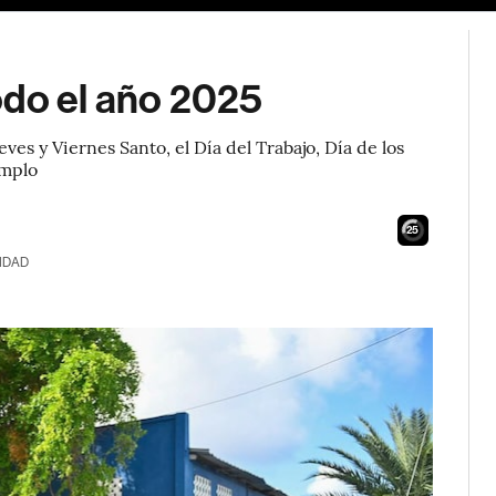
odo el año 2025
ves y Viernes Santo, el Día del Trabajo, Día de los
emplo
24
IDAD