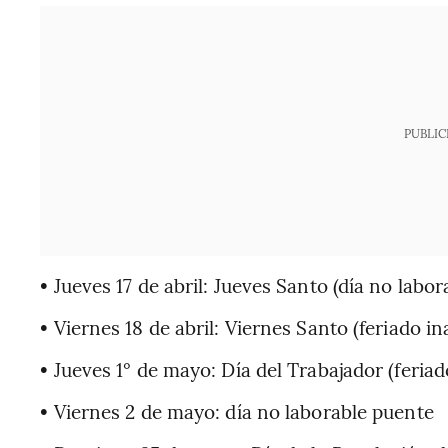
PUBLIC
• Jueves 17 de abril: Jueves Santo (día no labor
• Viernes 18 de abril: Viernes Santo (feriado i
• Jueves 1° de mayo: Día del Trabajador (feria
• Viernes 2 de mayo: día no laborable puente