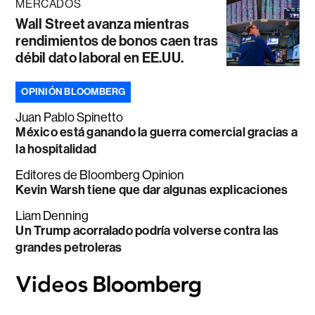
MERCADOS
Wall Street avanza mientras
rendimientos de bonos caen tras
débil dato laboral en EE.UU.
OPINIÓN BLOOMBERG
Juan Pablo Spinetto
México está ganando la guerra comercial gracias a
la hospitalidad
Editores de Bloomberg Opinion
Kevin Warsh tiene que dar algunas explicaciones
Liam Denning
Un Trump acorralado podría volverse contra las
grandes petroleras