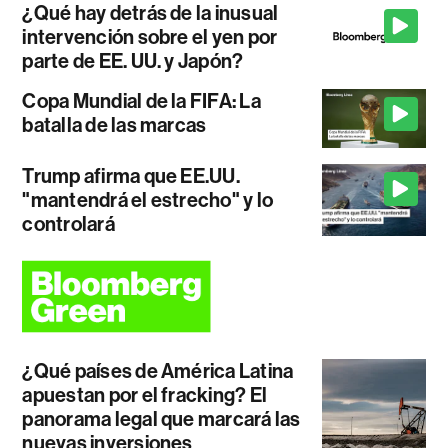
¿Qué hay detrás de la inusual
intervención sobre el yen por
parte de EE. UU. y Japón?
Copa Mundial de la FIFA: La
batalla de las marcas
Trump afirma que EE.UU.
"mantendrá el estrecho" y lo
controlará
¿Qué países de América Latina
apuestan por el fracking? El
panorama legal que marcará las
nuevas inversiones