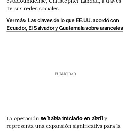
estadounidense, Christopher Landau, a través
de sus redes sociales.
Ver más:
Las claves de lo que EE.UU. acordó con
Ecuador, El Salvador y Guatemala sobre aranceles
PUBLICIDAD
La operación
se había iniciado en abril
y
representa una expansión significativa para la