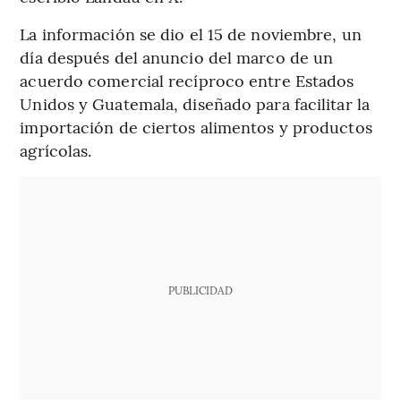
La información se dio el 15 de noviembre, un
día después del anuncio del marco de un
acuerdo comercial recíproco entre Estados
Unidos y Guatemala, diseñado para facilitar la
importación de ciertos alimentos y productos
agrícolas.
PUBLICIDAD