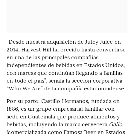
“Desde nuestra adquisición de Juicy Juice en
2014, Harvest Hill ha crecido hasta convertirse
en una de las principales compañías
independientes de bebidas en Estados Unidos,
con marcas que continúan llegando a familias
en todo el país”, señala la sección corporativa
“Who We Are” de la compañía estadounidense.
Por su parte, Castillo Hermanos, fundada en
1886, es un grupo empresarial familiar con
sede en Guatemala que produce alimentos y
bebidas, incluyendo la marca cervecera
Gallo
(comercializada como Famosa Beer en Estados