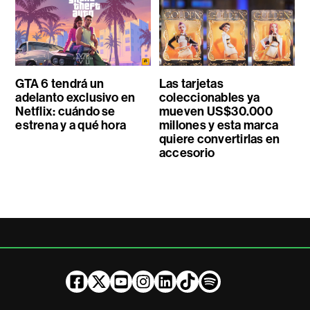
GTA 6 tendrá un
Las tarjetas
adelanto exclusivo en
coleccionables ya
Netflix: cuándo se
mueven US$30.000
estrena y a qué hora
millones y esta marca
quiere convertirlas en
accesorio