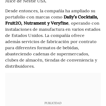
Juice de Nestlé USA.
Desde entonces, la compañía ha ampliado su
portafolio con marcas como
Daily’s Cocktails,
Fruit2O, Nutrament y Veryfine
, operando con
instalaciones de manufactura en varios estados
de Estados Unidos. La compañía ofrece
además servicios de fabricación por contrato
para diferentes formatos de bebidas,
abasteciendo cadenas de supermercados,
clubes de almacén, tiendas de conveniencia y
distribuidores.
PUBLICIDAD