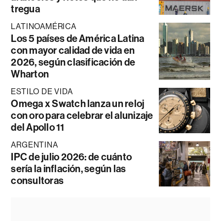
tregua
LATINOAMÉRICA
Los 5 países de América Latina
con mayor calidad de vida en
2026, según clasificación de
Wharton
ESTILO DE VIDA
Omega x Swatch lanza un reloj
con oro para celebrar el alunizaje
del Apollo 11
ARGENTINA
IPC de julio 2026: de cuánto
sería la inflación, según las
consultoras