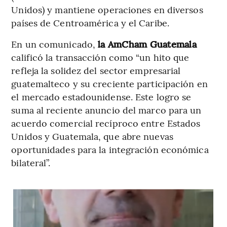
Unidos)
y mantiene operaciones en diversos
países de Centroamérica y el Caribe.
En un comunicado,
la AmCham Guatemala
calificó la transacción como “un hito que
refleja la solidez del sector empresarial
guatemalteco y su creciente participación en
el mercado estadounidense. Este logro se
suma al reciente anuncio del marco para un
acuerdo comercial recíproco entre Estados
Unidos y Guatemala, que abre nuevas
oportunidades para la integración económica
bilateral”.