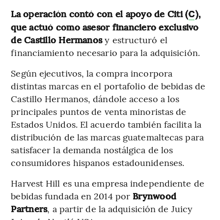
La operación contó con el apoyo de Citi (
),
C
que actuó como asesor financiero exclusivo
de Castillo Hermanos
y estructuró el
financiamiento necesario para la adquisición.
Según ejecutivos, la compra incorpora
distintas marcas en el portafolio de bebidas de
Castillo Hermanos, dándole acceso a los
principales puntos de venta minoristas de
Estados Unidos. El acuerdo también facilita la
distribución de las marcas guatemaltecas para
satisfacer la demanda nostálgica de los
consumidores hispanos estadounidenses.
Harvest Hill es una empresa independiente de
bebidas fundada en 2014 por
Brynwood
Partners
, a partir de la adquisición de Juicy