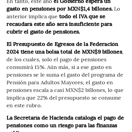
En tanto, este año
el Gobierno espera un
gasto en pensiones por MXN$1,4 billones.
Lo
anterior implica que
todo el IVA que se
recaudará este año será insuficiente para
cubrir el gasto de pensiones.
El Presupuesto de Egresos de la Federación
2024 tiene una bolsa total de MXN$9 billones
,
de los cuales, solo el pago de pensiones
consumirá 15%. Aún más, si a ese gasto en
pensiones se le suma el gasto del programa de
Pensión para Adultos Mayores, el gasto en
pensiones escala a casi MXN$2 billones, lo que
implica que 22% del presupuesto se consume
en este rubro.
La Secretaría de Hacienda cataloga el pago de
pensiones como un riesgo para las finanzas