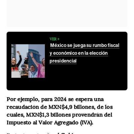
VER +
México se juega su rumbo fiscal
y económico en la elección
presidencial
Por ejemplo, para 2024 se espera una
recaudación de MXN$4,9 billones, de los
cuales, MXN$1,3 billones provendrán del
Impuesto al Valor Agregado (IVA).