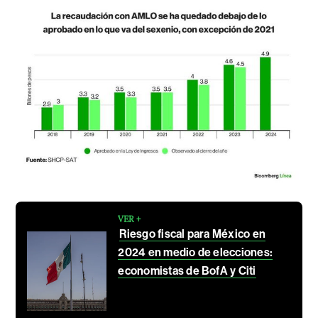
VER +
Riesgo fiscal para México en
2024 en medio de elecciones:
economistas de BofA y Citi