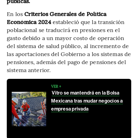
públicas.
En los
Criterios Generales de Política
Económica 2024
estableció que la transición
poblacional se traducirá en presiones en el
gasto debido a un mayor costo de operación
del sistema de salud público, al incremento de
las aportaciones del Gobierno a los sistemas de
pensiones, además del pago de pensiones del
sistema anterior.
VER +
Vitro se mantendrá en la Bolsa
Mexicana tras mudar negocios a
empresa privada