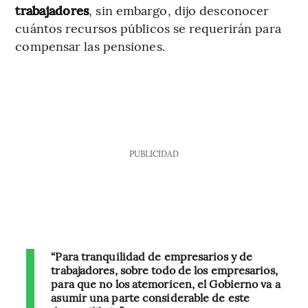
trabajadores
, sin embargo, dijo desconocer
cuántos recursos públicos se requerirán para
compensar las pensiones.
PUBLICIDAD
“Para tranquilidad de empresarios y de
trabajadores, sobre todo de los empresarios,
para que no los atemoricen, el Gobierno va a
asumir una parte considerable de este