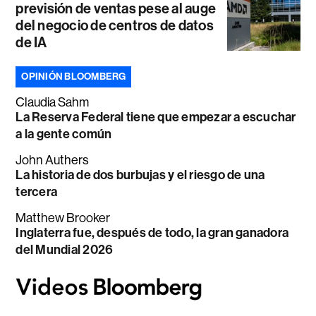
previsión de ventas pese al auge
del negocio de centros de datos
de IA
OPINIÓN BLOOMBERG
Claudia Sahm
La Reserva Federal tiene que empezar a escuchar
a la gente común
John Authers
La historia de dos burbujas y el riesgo de una
tercera
Matthew Brooker
Inglaterra fue, después de todo, la gran ganadora
del Mundial 2026