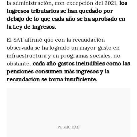
la administración, con excepción del 2021,
los
ingresos tributarios se han quedado por
debajo de lo que cada año se ha aprobado en
la Ley de Ingresos.
El SAT afirmó que con la recaudación
observada se ha logrado un mayor gasto en
infraestructura y en programas sociales, no
obstante,
cada año gastos ineludibles como las
pensiones consumen más ingresos y la
recaudación se torna insuficiente.
PUBLICIDAD