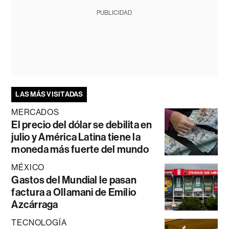
PUBLICIDAD
LAS MÁS VISITADAS
MERCADOS
El precio del dólar se debilita en
julio y América Latina tiene la
moneda más fuerte del mundo
MÉXICO
Gastos del Mundial le pasan
factura a Ollamani de Emilio
Azcárraga
TECNOLOGÍA