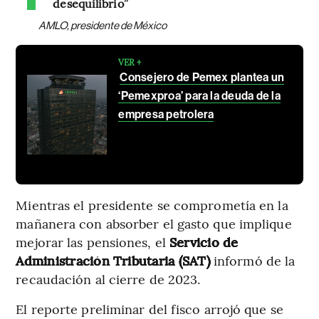
desequilibrio”
AMLO, presidente de México
VER +
Consejero de Pemex plantea un
‘Pemexproa’ para la deuda de la
empresa petrolera
Mientras el presidente se comprometía en la
mañanera con absorber el gasto que implique
mejorar las pensiones, el
Servicio de
Administración Tributaria (SAT)
informó de la
recaudación al cierre de 2023.
El reporte preliminar del fisco arrojó que se