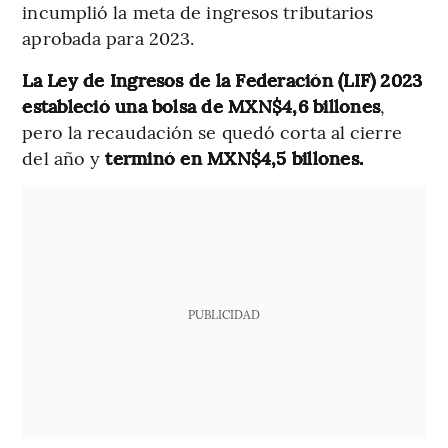
incumplió la meta de ingresos tributarios
aprobada para 2023.
La Ley de Ingresos de la Federación (LIF) 2023
estableció una bolsa de MXN$4,6 billones
,
pero la recaudación se quedó corta al cierre
del año y
terminó en MXN$4,5 billones.
PUBLICIDAD