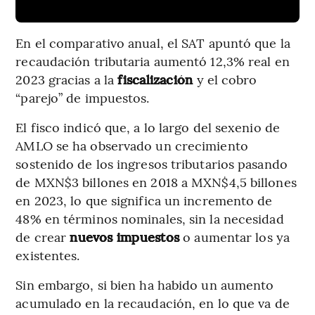
En el comparativo anual, el SAT apuntó que la
recaudación tributaria aumentó 12,3% real en
2023 gracias a la
fiscalización
y el cobro
“parejo” de impuestos.
El fisco indicó que, a lo largo del sexenio de
AMLO se ha observado un crecimiento
sostenido de los ingresos tributarios pasando
de MXN$3 billones en 2018 a MXN$4,5 billones
en 2023, lo que significa un incremento de
48% en términos nominales, sin la necesidad
de crear
nuevos impuestos
o aumentar los ya
existentes.
Sin embargo, si bien ha habido un aumento
acumulado en la recaudación, en lo que va de