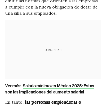
emitir las normas que orienten a las empresas
a cumplir con la nueva obligación de dotar de
una silla a sus empleados.
PUBLICIDAD
Ver más:
Salario mínimo en México 2025: Estas
son las implicaciones del aumento salarial
En tanto,
las personas empleadoras o