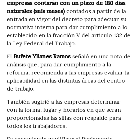
empresas contarán con un plazo de 180 días
naturales (seis meses)
contados a partir de la
entrada en vigor del decreto para adecuar su
normativa interna para dar cumplimiento a lo
establecido en la fracción V del artículo 132 de
la Ley Federal del Trabajo.
El
Bufete Yllanes Ramos
señaló en una nota de
análisis que, para dar cumplimiento a la
reforma, recomienda a las empresas evaluar la
aplicabilidad en las distintas áreas del centro
de trabajo.
También sugirió a las empresas determinar
con la forma, lugar y horarios en que serán
proporcionadas las sillas con respaldo para
todos los trabajadores.
Se recomienda modificar el Reglamento