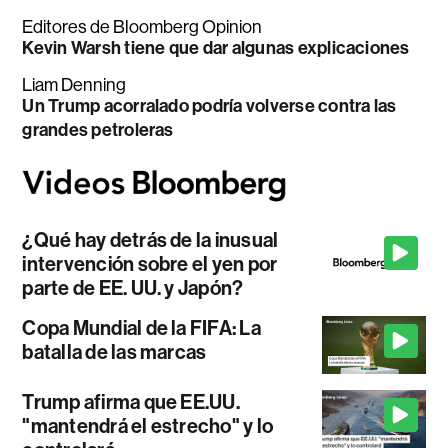
Editores de Bloomberg Opinion
Kevin Warsh tiene que dar algunas explicaciones
Liam Denning
Un Trump acorralado podría volverse contra las
grandes petroleras
¿Qué hay detrás de la inusual
intervención sobre el yen por
parte de EE. UU. y Japón?
Copa Mundial de la FIFA: La
batalla de las marcas
Trump afirma que EE.UU.
"mantendrá el estrecho" y lo