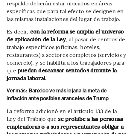
respaldo deberán estar ubicados en áreas
específicas que para tal efecto se designen en
las mismas instalaciones del lugar de trabajo.
Es decir,
con la reforma se amplía el universo
de aplicación de la Ley
, al pasar de centros de
trabajo específicos (oficinas, hoteles,
restaurantes) a sectores completos (servicios y
comercio), y se habilita a los trabajadores para
que
puedan descansar sentados durante la
jornada laboral.
Ver más:
Banxico ve más lejana la meta de
inflación ante posibles aranceles de Trump
La reforma adicionó en el artículo 133 de la
Ley del Trabajo que
se prohíbe a las personas
empleadoras o a sus representantes obligar a