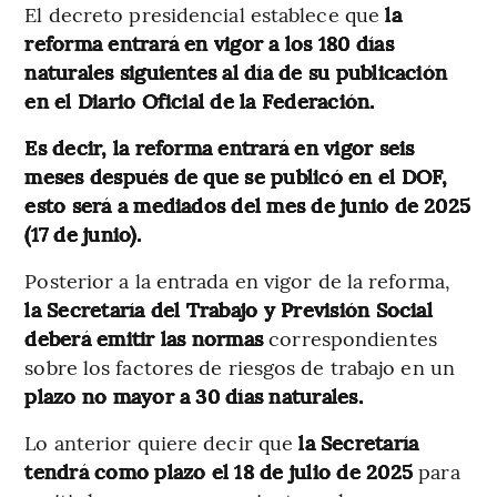
El decreto presidencial establece que
la
reforma entrará en vigor a los 180 días
naturales siguientes al día de su publicación
en el Diario Oficial de la Federación.
Es decir, la reforma entrará en vigor seis
meses después de que se publicó en el DOF,
esto será a mediados del mes de junio de 2025
(17 de junio).
Posterior a la entrada en vigor de la reforma,
la Secretaría del Trabajo y Previsión Social
deberá emitir las normas
correspondientes
sobre los factores de riesgos de trabajo en un
plazo no mayor a 30 días naturales.
Lo anterior quiere decir que
la Secretaría
tendrá como plazo el 18 de julio de 2025
para