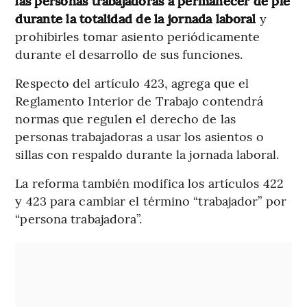
las personas trabajadoras a permanecer de pie
durante la totalidad de la jornada laboral
y
prohibirles tomar asiento periódicamente
durante el desarrollo de sus funciones.
Respecto del artículo 423, agrega que el
Reglamento Interior de Trabajo contendrá
normas que regulen el derecho de las
personas trabajadoras a usar los asientos o
sillas con respaldo durante la jornada laboral.
La reforma también modifica los artículos 422
y 423 para cambiar el término “trabajador” por
“persona trabajadora”.