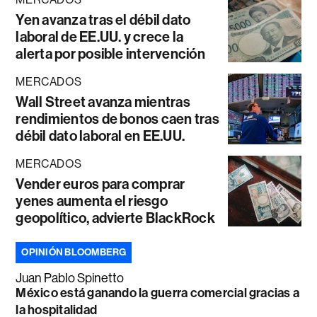
Yen avanza tras el débil dato
laboral de EE.UU. y crece la
alerta por posible intervención
MERCADOS
Wall Street avanza mientras
rendimientos de bonos caen tras
débil dato laboral en EE.UU.
MERCADOS
Vender euros para comprar
yenes aumenta el riesgo
geopolítico, advierte BlackRock
OPINIÓN BLOOMBERG
Juan Pablo Spinetto
México está ganando la guerra comercial gracias a
la hospitalidad