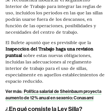
Interior de Trabajo para integrar las reglas de
uso, incluidos los periodos en las que las sillas
podrán usarse fuera de los descansos, en
función de las operaciones, posibilidades y
necesidades del centro de trabajo.
El Bufete apuntó que es previsible que la
Inspección del Trabajo haga una revisión
puntual
sobre estas nuevas obligaciones,
incluidas las adecuaciones al reglamento
interior de trabajo para el uso de sillas,
especialmente en aquellos establecimientos de
espacio reducido.
Ver más:
Política salarial de Sheinbaum proyecta
aumento de 12% anual en sexenio: Conasami
¿En qué consiste la Ley Silla?