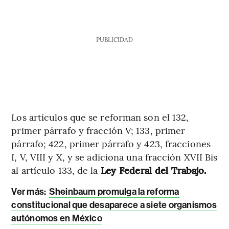
PUBLICIDAD
Los artículos que se reforman son el 132,
primer párrafo y fracción V; 133, primer
párrafo; 422, primer párrafo y 423, fracciones
I, V, VIII y X, y se adiciona una fracción XVII Bis
al artículo 133, de la
Ley Federal del Trabajo.
Ver más:
Sheinbaum promulga la reforma
constitucional que desaparece a siete organismos
autónomos en México