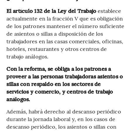
El artículo 132 de la Ley del Trabajo
establece
actualmente en la fracción V que es obligación
de los patrones mantener el número suficiente
de asientos o sillas a disposición de los
trabajadores en las casas comerciales, oficinas,
hoteles, restaurantes y otros centros de
trabajo análogos.
Con la reforma, se obliga a los patrones a
proveer a las personas trabajadoras asientos o
sillas con respaldo en los sectores de
servicios y comercio, y centros de trabajo
análogos.
Además, habrá derecho al descanso periódico
durante la jornada laboral y, en los casos de
descanso periódico, los asientos o sillas con