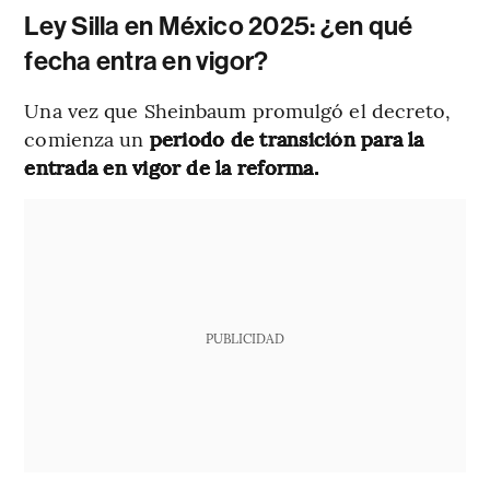
Ley Silla en México 2025: ¿en qué
fecha entra en vigor?
Una vez que Sheinbaum promulgó el decreto,
comienza un
periodo de transición para la
entrada en vigor de la reforma.
PUBLICIDAD