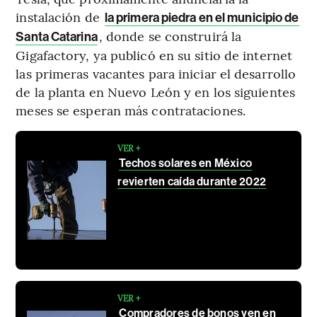
instalación de
la primera piedra en el municipio de
, donde se construirá la
Santa Catarina
Gigafactory, ya publicó en su sitio de internet
las primeras vacantes para iniciar el desarrollo
de la planta en Nuevo León y en los siguientes
meses se esperan más contrataciones.
VER +
Techos solares en México
revierten caída durante 2022
VER +
Compradores de bonos ven en