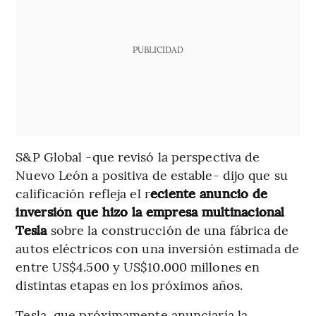
PUBLICIDAD
S&P Global -que revisó la perspectiva de
Nuevo León a positiva de estable- dijo que su
calificación refleja el r
eciente anuncio de
inversión que hizo la empresa multinacional
Tesla
sobre la construcción de una fábrica de
autos eléctricos con una inversión estimada de
entre US$4.500 y US$10.000 millones en
distintas etapas en los próximos años.
Tesla, que próximamente anunciaría la