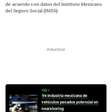
de acuerdo con datos del Instituto Mexicano
del Seguro Social (IMSS).
PUBLICIDAD
VER +
Ve industria mexicana de
vehículos pesados potencial en
nearshoring