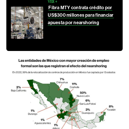
VER +
Fibra MTY contrata crédito por
US$300 millones para financiar
apuesta por nearshoring