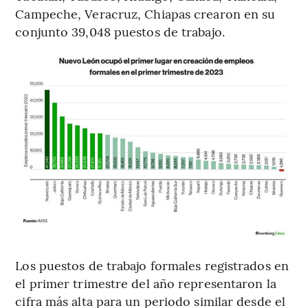
Campeche, Veracruz, Chiapas crearon en su
conjunto 39,048 puestos de trabajo.
Los puestos de trabajo formales registrados en
el primer trimestre del año representaron la
cifra más alta para un periodo similar desde el