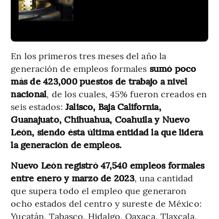
En los primeros tres meses del año la
generación de empleos formales
sumó poco
más de 423,000 puestos de trabajo a nivel
nacional
, de los cuales, 45% fueron creados en
seis estados:
Jalisco, Baja California,
Guanajuato, Chihuahua, Coahuila y Nuevo
León, siendo ésta última entidad la que lidera
la generación de empleos.
Nuevo León registró 47,540 empleos formales
entre enero y marzo de 2023
, una cantidad
que supera todo el empleo que generaron
ocho estados del centro y sureste de México:
Yucatán, Tabasco, Hidalgo, Oaxaca, Tlaxcala,