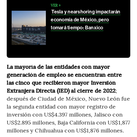
VER +
Tesla y nearshoring impactarán
economía de México, pero
tomará tiempo: Banxico
La mayoría de las entidades con mayor
generación de empleo se encuentran entre
las cinco que recibieron mayor Inversión
Extranjera Directa (IED) al cierre de 2022
;
después de Ciudad de México, Nuevo León fue
la segunda entidad con mayor registro de
inversión con US$4.397 millones, Jalisco con
US$2.895 millones, Baja California con US$1,877
millones y Chihuahua con US$1,876 millones.