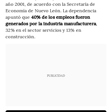
año 2001, de acuerdo con la Secretaría de
Economía de Nuevo León. La dependencia
apuntó que
40% de los empleos fueron
generados por la industria manufacturera
,
32% en el sector servicios y 13% en
construcción.
PUBLICIDAD