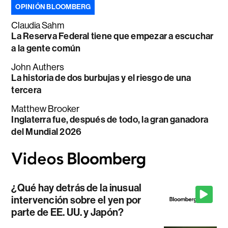
OPINIÓN BLOOMBERG
Claudia Sahm
La Reserva Federal tiene que empezar a escuchar
a la gente común
John Authers
La historia de dos burbujas y el riesgo de una
tercera
Matthew Brooker
Inglaterra fue, después de todo, la gran ganadora
del Mundial 2026
¿Qué hay detrás de la inusual
intervención sobre el yen por
parte de EE. UU. y Japón?