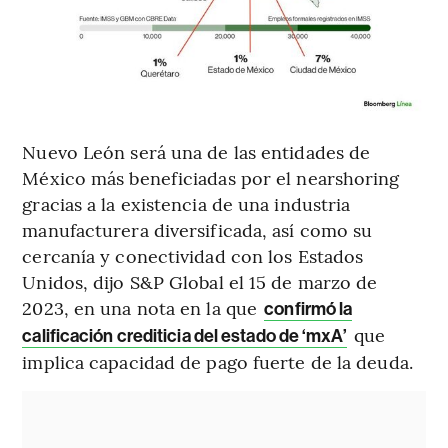
Nuevo León será una de las entidades de
México más beneficiadas por el nearshoring
gracias a la existencia de una industria
manufacturera diversificada, así como su
cercanía y conectividad con los Estados
Unidos, dijo S&P Global el 15 de marzo de
2023, en una nota en la que
confirmó la
que
calificación crediticia del estado de ‘mxA’
implica capacidad de pago fuerte de la deuda.