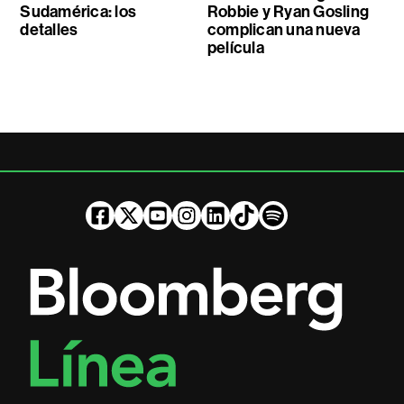
Sudamérica: los
Robbie y Ryan Gosling
detalles
complican una nueva
película