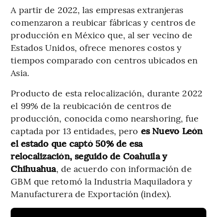
A partir de 2022, las empresas extranjeras
comenzaron a reubicar fábricas y centros de
producción en México que, al ser vecino de
Estados Unidos, ofrece menores costos y
tiempos comparado con centros ubicados en
Asia.
Producto de esta relocalización, durante 2022
el 99% de la reubicación de centros de
producción, conocida como nearshoring, fue
captada por 13 entidades, pero
es Nuevo León
el estado que captó 50% de esa
relocalización, seguido de Coahuila y
Chihuahua
, de acuerdo con información de
GBM que retomó la Industria Maquiladora y
Manufacturera de Exportación (index).