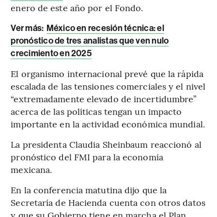
enero de este año por el Fondo.
Ver más:
México en recesión técnica: el
pronóstico de tres analistas que ven nulo
crecimiento en 2025
El organismo internacional prevé que la rápida
escalada de las tensiones comerciales y el nivel
“extremadamente elevado de incertidumbre”
acerca de las políticas tengan un impacto
importante en la actividad económica mundial.
La presidenta Claudia Sheinbaum reaccionó al
pronóstico del FMI para la economía
mexicana.
En la conferencia matutina dijo que la
Secretaría de Hacienda cuenta con otros datos
y que su Gobierno tiene en marcha el Plan