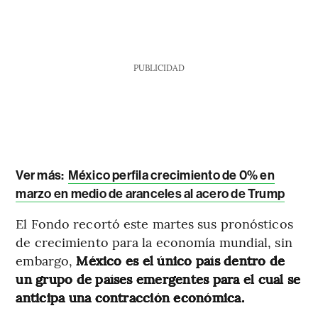
PUBLICIDAD
Ver más:
México perfila crecimiento de 0% en
marzo en medio de aranceles al acero de Trump
El Fondo recortó este martes sus pronósticos
de crecimiento para la economía mundial, sin
embargo,
México es el único país dentro de
un grupo de países emergentes para el cual se
anticipa una contracción económica.