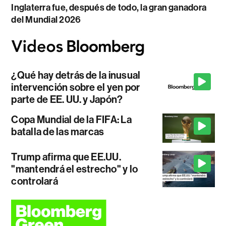
Inglaterra fue, después de todo, la gran ganadora
del Mundial 2026
¿Qué hay detrás de la inusual
intervención sobre el yen por
parte de EE. UU. y Japón?
Copa Mundial de la FIFA: La
batalla de las marcas
Trump afirma que EE.UU.
"mantendrá el estrecho" y lo
controlará