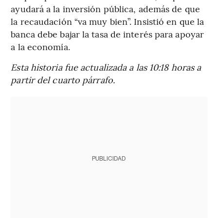
ayudará a la inversión pública, además de que
la recaudación “va muy bien”. Insistió en que la
banca debe bajar la tasa de interés para apoyar
a la economía.
Esta historia fue actualizada a las 10:18 horas a
partir del cuarto párrafo.
PUBLICIDAD