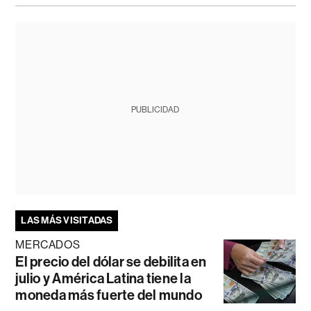
PUBLICIDAD
LAS MÁS VISITADAS
MERCADOS
El precio del dólar se debilita en
julio y América Latina tiene la
moneda más fuerte del mundo