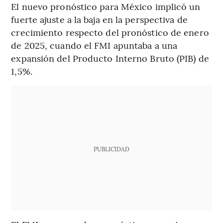
El nuevo pronóstico para México implicó un
fuerte ajuste a la baja en la perspectiva de
crecimiento respecto del pronóstico de enero
de 2025, cuando el FMI apuntaba a una
expansión del Producto Interno Bruto (PIB) de
1,5%.
PUBLICIDAD