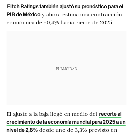
Fitch Ratings también ajustó su pronóstico para el
y ahora estima una contracción
PIB de México
económica de -0,4% hacia cierre de 2025.
PUBLICIDAD
El ajuste a la baja llegó en medio del
recorte al
crecimiento de la economía mundial para 2025 a un
desde uno de 3,3% previsto en
nivel de 2,8%