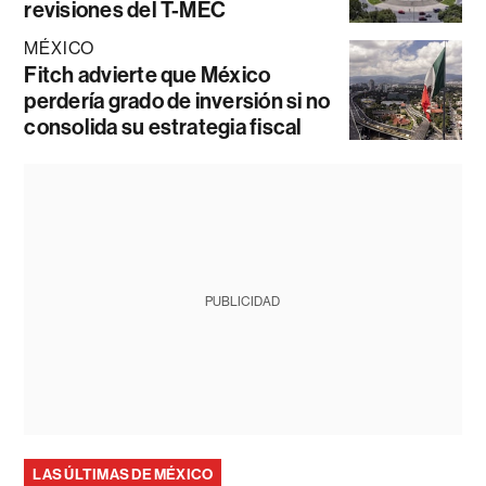
revisiones del T-MEC
MÉXICO
Fitch advierte que México
perdería grado de inversión si no
consolida su estrategia fiscal
PUBLICIDAD
LAS ÚLTIMAS DE MÉXICO