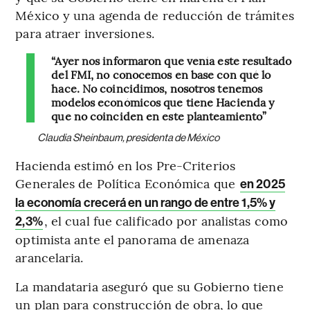
México y una agenda de reducción de trámites
para atraer inversiones.
“Ayer nos informaron que venía este resultado
del FMI, no conocemos en base con qué lo
hace. No coincidimos, nosotros tenemos
modelos económicos que tiene Hacienda y
que no coinciden en este planteamiento”
Claudia Sheinbaum, presidenta de México
Hacienda estimó en los Pre-Criterios
Generales de Política Económica que
en 2025
la economía crecerá en un rango de entre 1,5% y
, el cual fue calificado por analistas como
2,3%
optimista ante el panorama de amenaza
arancelaria.
La mandataria aseguró que su Gobierno tiene
un plan para construcción de obra, lo que