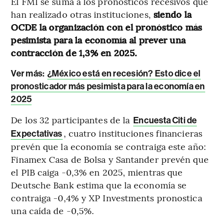
El FMI se suma a los pronósticos recesivos que
han realizado otras instituciones,
siendo la
OCDE la organización con el pronóstico más
pesimista para la economía al prever una
contracción de 1,3% en 2025.
Ver más:
¿México está en recesión? Esto dice el
pronosticador más pesimista para la economía en
2025
De los 32 participantes de la
Encuesta Citi de
, cuatro instituciones financieras
Expectativas
prevén que la economía se contraiga este año:
Finamex Casa de Bolsa y Santander prevén que
el PIB caiga -0,3% en 2025, mientras que
Deutsche Bank estima que la economía se
contraiga -0,4% y XP Investments pronostica
una caída de -0,5%.