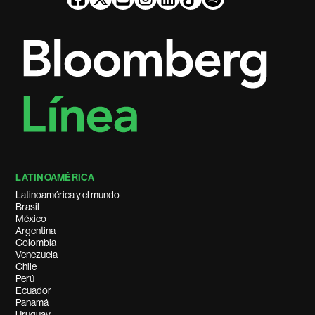
LATINOAMÉRICA
Latinoamérica y el mundo
Brasil
México
Argentina
Colombia
Venezuela
Chile
Perú
Ecuador
Panamá
Uruguay