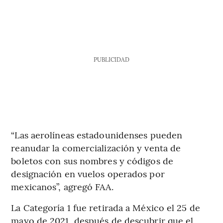
PUBLICIDAD
“Las aerolíneas estadounidenses pueden
reanudar la comercialización y venta de
boletos con sus nombres y códigos de
designación en vuelos operados por
mexicanos”, agregó FAA.
La Categoría 1 fue retirada a México el 25 de
mayo de 2021, después de descubrir que el