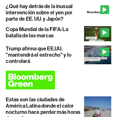
¿Qué hay detrás de la inusual
intervención sobre el yen por
parte de EE. UU. y Japón?
Copa Mundial de la FIFA: La
batalla de las marcas
Trump afirma que EE.UU.
"mantendrá el estrecho" y lo
controlará
Estas son las ciudades de
América Latina donde el calor
nocturno hace perder más horas