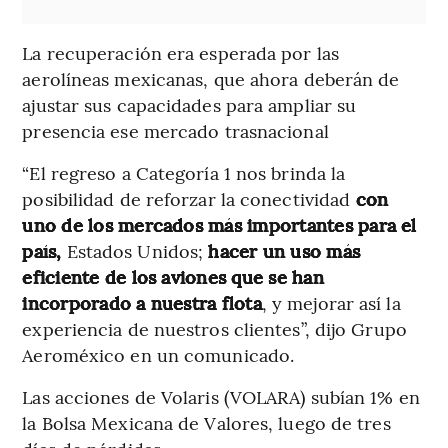
La recuperación era esperada por las
aerolíneas mexicanas, que ahora deberán de
ajustar sus capacidades para ampliar su
presencia ese mercado trasnacional
“El regreso a Categoría 1 nos brinda la
posibilidad de reforzar la conectividad
con
uno de los mercados más importantes para el
país,
Estados Unidos;
hacer un uso más
eficiente de los aviones que se han
incorporado a nuestra flota
, y mejorar así la
experiencia de nuestros clientes”, dijo Grupo
Aeroméxico en un comunicado.
Las acciones de Volaris (VOLARA) subían 1% en
la Bolsa Mexicana de Valores, luego de tres