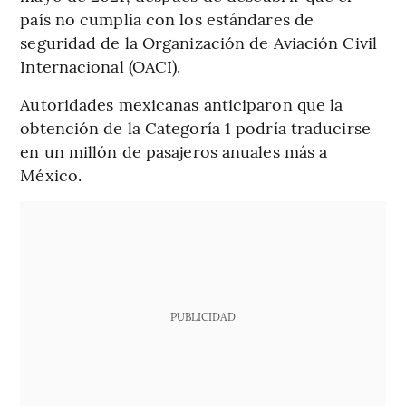
país no cumplía con los estándares de
seguridad de la Organización de Aviación Civil
Internacional (OACI).
Autoridades mexicanas anticiparon que la
obtención de la Categoría 1 podría traducirse
en un millón de pasajeros anuales más a
México.
PUBLICIDAD