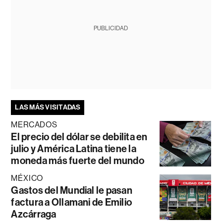
PUBLICIDAD
LAS MÁS VISITADAS
MERCADOS
El precio del dólar se debilita en
julio y América Latina tiene la
moneda más fuerte del mundo
MÉXICO
Gastos del Mundial le pasan
factura a Ollamani de Emilio
Azcárraga