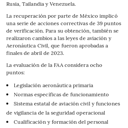
Rusia, Tailandia y Venezuela.
La recuperación por parte de México implicó
una serie de acciones correctivas de 39 puntos
de verificación. Para su obtención, también se
realizaron cambios a las leyes de aviación y
Aeronáutica Civil, que fueron aprobadas a
finales de abril de 2023.
La evaluación de la FAA considera ocho
puntos:
Legislación aeronáutica primaria
Normas específicas de funcionamiento
Sistema estatal de aviación civil y funciones
de vigilancia de la seguridad operacional
Cualificación y formación del personal