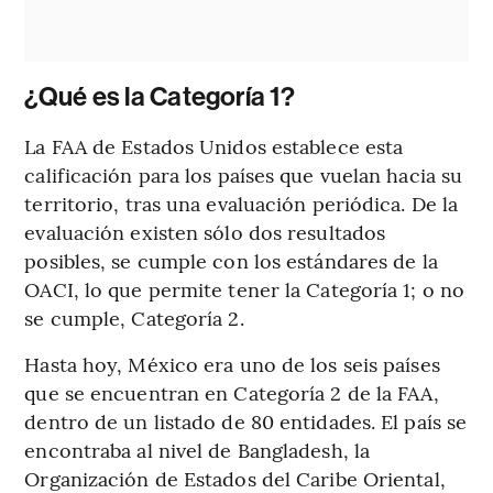
¿Qué es la Categoría 1?
La FAA de Estados Unidos establece esta
calificación para los países que vuelan hacia su
territorio, tras una evaluación periódica. De la
evaluación existen sólo dos resultados
posibles, se cumple con los estándares de la
OACI, lo que permite tener la Categoría 1; o no
se cumple, Categoría 2.
Hasta hoy, México era uno de los seis países
que se encuentran en Categoría 2 de la FAA,
dentro de un listado de 80 entidades. El país se
encontraba al nivel de Bangladesh, la
Organización de Estados del Caribe Oriental,