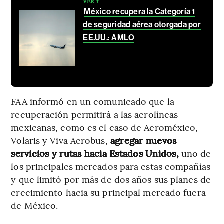
VER +
México recupera la Categoría 1
de seguridad aérea otorgada por
EE.UU.: AMLO
FAA informó en un comunicado que la
recuperación permitirá a las aerolíneas
mexicanas, como es el caso de Aeroméxico,
Volaris y Viva Aerobus,
agregar nuevos
servicios y rutas hacia Estados Unidos,
uno de
los principales mercados para estas compañías
y que limitó por más de dos años sus planes de
crecimiento hacia su principal mercado fuera
de México.