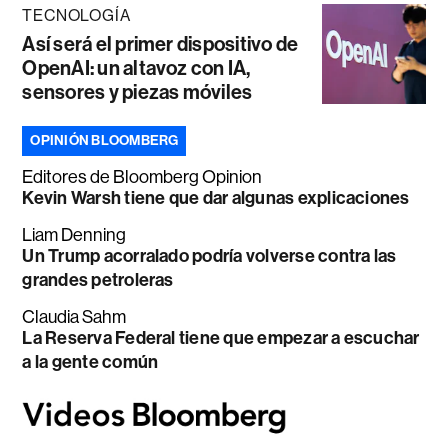
TECNOLOGÍA
Así será el primer dispositivo de
OpenAI: un altavoz con IA,
sensores y piezas móviles
OPINIÓN BLOOMBERG
Editores de Bloomberg Opinion
Kevin Warsh tiene que dar algunas explicaciones
Liam Denning
Un Trump acorralado podría volverse contra las
grandes petroleras
Claudia Sahm
La Reserva Federal tiene que empezar a escuchar
a la gente común