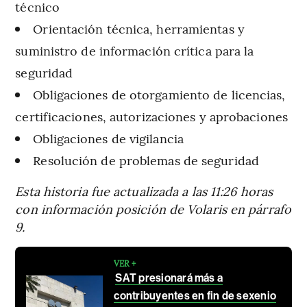
técnico
Orientación técnica, herramientas y
suministro de información crítica para la
seguridad
Obligaciones de otorgamiento de licencias,
certificaciones, autorizaciones y aprobaciones
Obligaciones de vigilancia
Resolución de problemas de seguridad
Esta historia fue actualizada a las 11:26 horas
con información posición de Volaris en párrafo
9.
VER +
SAT presionará más a
contribuyentes en fin de sexenio