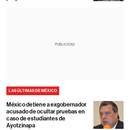
PUBLICIDAD
LAS ÚLTIMAS DE MÉXICO
México detiene a exgobernador
acusado de ocultar pruebas en
caso de estudiantes de
Ayotzinapa