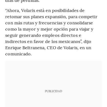
días de pérdidas.
“Ahora, Volaris está en posibilidades de
retomar sus planes expansión, para competir
con más rutas y frecuencias y consolidarse
como la mayor y mejor opción para viajar y
seguir generando empleos directos e
indirectos en favor de los mexicanos”, dijo
Enrique Beltranena, CEO de Volaris, en un
comunicado.
PUBLICIDAD