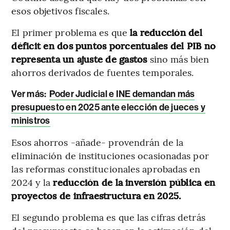
esos objetivos fiscales.
El primer problema es que
la reducción del
déficit en dos puntos porcentuales del PIB no
representa un ajuste de gastos
sino más bien
ahorros derivados de fuentes temporales.
Ver más:
Poder Judicial e INE demandan más
presupuesto en 2025 ante elección de jueces y
ministros
Esos ahorros -añade- provendrán de la
eliminación de instituciones ocasionadas por
las reformas constitucionales aprobadas en
2024 y la
reducción de la inversión pública en
proyectos de infraestructura en 2025.
El segundo problema es que las cifras detrás