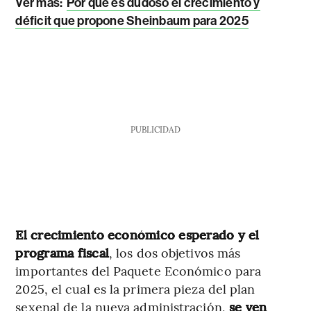
Ver más:
Por qué es dudoso el crecimiento y
déficit que propone Sheinbaum para 2025
PUBLICIDAD
El crecimiento económico esperado y el
programa fiscal
, los dos objetivos más
importantes del Paquete Económico para
2025, el cual es la primera pieza del plan
sexenal de la nueva administración,
se ven