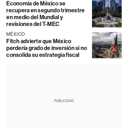
Economía de México se
recupera en segundo trimestre
en medio del Mundial y
revisiones del T-MEC
MÉXICO
Fitch advierte que México
perdería grado de inversión si no
consolida su estrategia fiscal
PUBLICIDAD