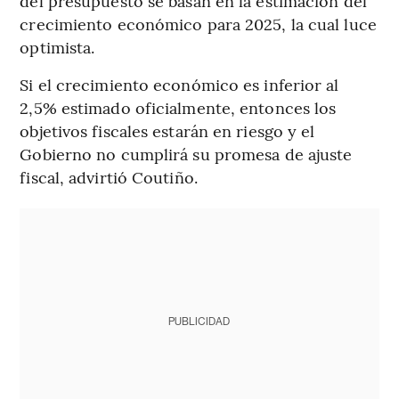
del presupuesto se basan en la estimación del
crecimiento económico para 2025, la cual luce
optimista.
Si el crecimiento económico es inferior al
2,5% estimado oficialmente, entonces los
objetivos fiscales estarán en riesgo y el
Gobierno no cumplirá su promesa de ajuste
fiscal, advirtió Coutiño.
PUBLICIDAD