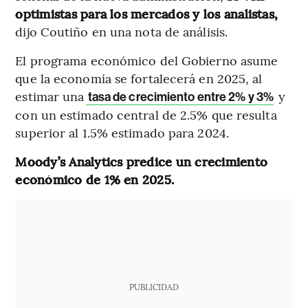
optimistas para los mercados y los analistas,
dijo Coutiño en una nota de análisis.
El programa económico del Gobierno asume
que la economía se fortalecerá en 2025, al
estimar una
y
tasa de crecimiento entre 2% y 3%
con un estimado central de 2.5% que resulta
superior al 1.5% estimado para 2024.
Moody’s Analytics predice un crecimiento
económico de 1% en 2025.
PUBLICIDAD