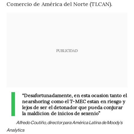
Comercio de América del Norte (TLCAN).
PUBLICIDAD
“Desafortunadamente, en esta ocasión tanto el
nearshoring como el T-MEC están en riesgo y
lejos de ser el detonador que pueda conjurar
la maldición de inicios de sexenio”
Alfredo Coutiño, director para América Latina de Moody’s
Analytics