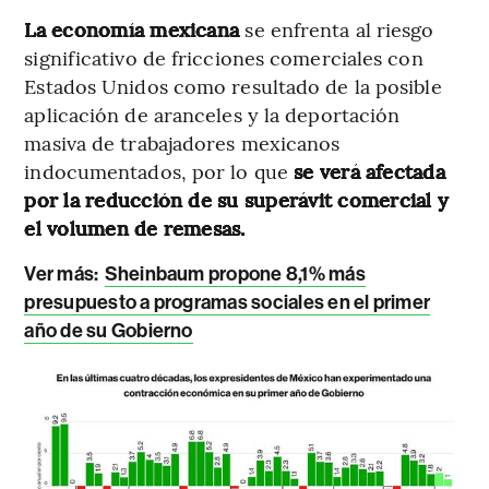
La economía mexicana
se enfrenta al riesgo
significativo de fricciones comerciales con
Estados Unidos como resultado de la posible
aplicación de aranceles y la deportación
masiva de trabajadores mexicanos
indocumentados, por lo que
se verá afectada
por la reducción de su superávit comercial y
el volumen de remesas.
Ver más:
Sheinbaum propone 8,1% más
presupuesto a programas sociales en el primer
año de su Gobierno