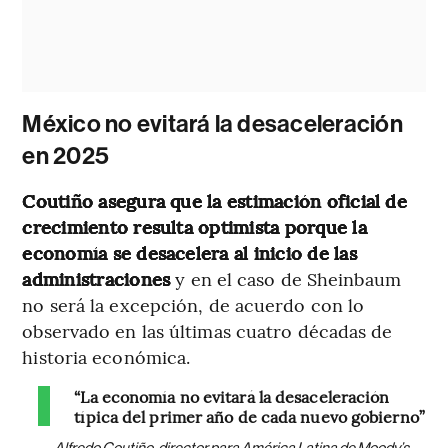
México no evitará la desaceleración
en 2025
Coutiño asegura que la estimación oficial de
crecimiento resulta optimista porque la
economía se desacelera al inicio de las
administraciones
y en el caso de Sheinbaum
no será la excepción, de acuerdo con lo
observado en las últimas cuatro décadas de
historia económica.
“La economía no evitará la desaceleración
típica del primer año de cada nuevo gobierno”
Alfredo Coutiño, director para América Latina de Moody’s