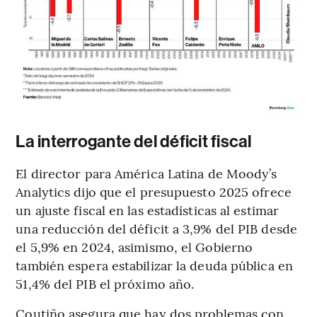
La interrogante del déficit fiscal
El director para América Latina de Moody’s
Analytics dijo que el presupuesto 2025 ofrece
un ajuste fiscal en las estadísticas al estimar
una reducción del déficit a 3,9% del PIB desde
el 5,9% en 2024, asimismo, el Gobierno
también espera estabilizar la deuda pública en
51,4% del PIB el próximo año.
Coutiño asegura que hay dos problemas con