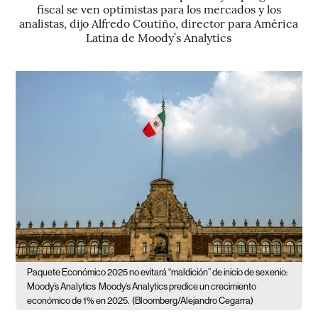
fiscal se ven optimistas para los mercados y los
analistas, dijo Alfredo Coutiño, director para América
Latina de Moody’s Analytics
Paquete Económico 2025 no evitará “maldición” de inicio de sexenio:
Moody’s Analytics
Moody’s Analytics predice un crecimiento
económico de 1% en 2025.
(Bloomberg/Alejandro Cegarra)