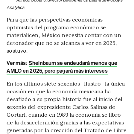
Analytics
Para que las perspectivas económicas
optimistas del programa económico se
materialicen, México necesita contar con un
detonador que no se alcanza a ver en 2025,
sostuvo.
Ver más:
Sheinbaum se endeudará menos que
AMLO en 2025, pero pagará más intereses
En los últimos siete sexenios -ilustró- la única
ocasión en que la economía mexicana ha
desafiado a su propia historia fue al inicio del
sexenio del expresidente Carlos Salinas de
Gortari, cuando en 1989 la economía se libró
de la desaceleración gracias a las expectativas
generadas por la creación del Tratado de Libre