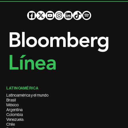
LATINOAMÉRICA
Latinoamérica y el mundo
Brasil
México
Argentina
Colombia
Venezuela
Chile