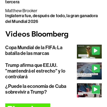
tercera
Matthew Brooker
Inglaterra fue, después de todo, la gran ganadora
del Mundial 2026
Copa Mundial de la FIFA: La
batalla de las marcas
Trump afirma que EE.UU.
"mantendrá el estrecho" y lo
controlará
¿Puede la economía de Cuba
sobrevivir a Trump?