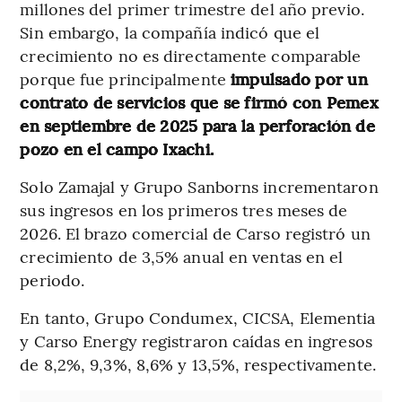
millones del primer trimestre del año previo.
Sin embargo, la compañía indicó que el
crecimiento no es directamente comparable
porque fue principalmente
impulsado por un
contrato de servicios que se firmó con Pemex
en septiembre de 2025 para la perforación de
pozo en el campo Ixachi.
Solo Zamajal y Grupo Sanborns incrementaron
sus ingresos en los primeros tres meses de
2026. El brazo comercial de Carso registró un
crecimiento de 3,5% anual en ventas en el
periodo.
En tanto, Grupo Condumex, CICSA, Elementia
y Carso Energy registraron caídas en ingresos
de 8,2%, 9,3%, 8,6% y 13,5%, respectivamente.