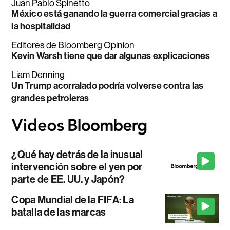
Juan Pablo Spinetto
México está ganando la guerra comercial gracias a
la hospitalidad
Editores de Bloomberg Opinion
Kevin Warsh tiene que dar algunas explicaciones
Liam Denning
Un Trump acorralado podría volverse contra las
grandes petroleras
¿Qué hay detrás de la inusual
intervención sobre el yen por
parte de EE. UU. y Japón?
Copa Mundial de la FIFA: La
batalla de las marcas