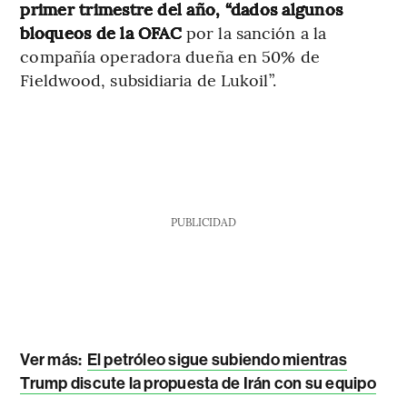
primer trimestre del año, “dados algunos
bloqueos de la OFAC
por la sanción a la
compañía operadora dueña en 50% de
Fieldwood, subsidiaria de Lukoil”.
PUBLICIDAD
Ver más:
El petróleo sigue subiendo mientras
Trump discute la propuesta de Irán con su equipo