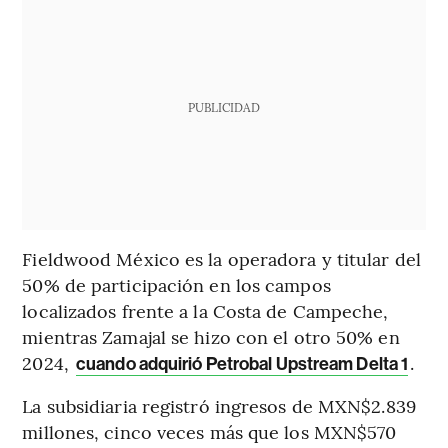
PUBLICIDAD
Fieldwood México es la operadora y titular del
50% de participación en los campos
localizados frente a la Costa de Campeche,
mientras Zamajal se hizo con el otro 50% en
2024,
.
cuando adquirió Petrobal Upstream Delta 1
La subsidiaria registró ingresos de MXN$2.839
millones, cinco veces más que los MXN$570