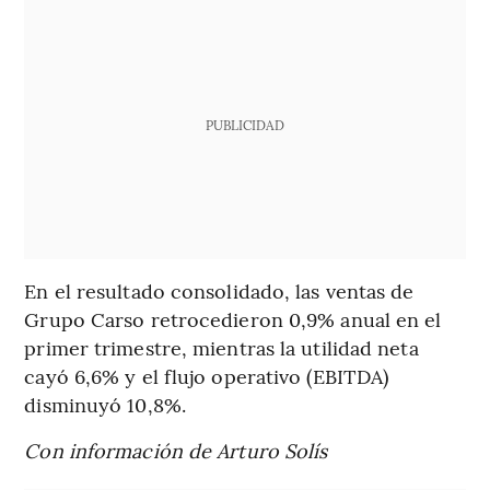
PUBLICIDAD
En el resultado consolidado, las ventas de
Grupo Carso retrocedieron 0,9% anual en el
primer trimestre, mientras la utilidad neta
cayó 6,6% y el flujo operativo (EBITDA)
disminuyó 10,8%.
Con información de Arturo Solís