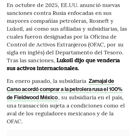
En octubre de 2025, EE.UU. anunció nuevas
sanciones contra Rusia enfocadas en sus
mayores compañías petroleras, Rosneft y
Lukoil, así como sus afiliadas y subsidiarias, las
cuales fueron designadas por la Oficina de
Control de Activos Extranjeros (OFAC, por su
sigla en inglés) del Departamento del Tesoro.
Tras las sanciones,
Lukoil dijo que vendería
sus activos internacionales.
En enero pasado, la subsidiaria
Zamajal de
Carso acordó comprar a la petrolera rusa el 100%
, su subsidiaria en el país,
de Fieldwood México
una transacción sujeta a condiciones como el
aval de los reguladores mexicanos y de la
OFAC.