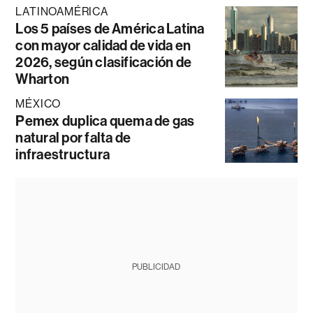
LATINOAMÉRICA
Los 5 países de América Latina
con mayor calidad de vida en
2026, según clasificación de
Wharton
MÉXICO
Pemex duplica quema de gas
natural por falta de
infraestructura
PUBLICIDAD