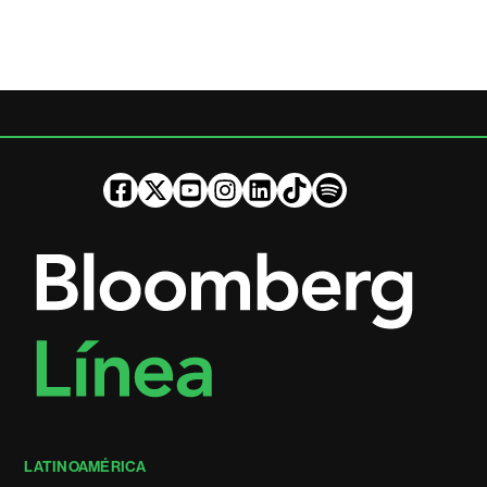
LATINOAMÉRICA