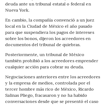
deuda ante un tribunal estatal o federal en
Nueva York.
En cambio, la compañía convenció a un juez
local en la Ciudad de México el año pasado
para que suspendiera los pagos de intereses
sobre los bonos, dijeron los acreedores en
documentos del tribunal de quiebras.
Posteriormente, un tribunal de México
también prohibió a los acreedores emprender
cualquier acción para cobrar su deuda.
Negociaciones anteriores entre los acreedores
y la empresa de medios, controlada por el
tercer hombre más rico de México, Ricardo
Salinas Pliego, fracasaron y no ha habido
conversaciones desde que se presentó el caso