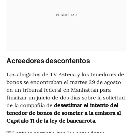
PUBLICIDAD
Acreedores descontentos
Los abogados de TV Azteca y los tenedores de
bonos se encontraban el martes 29 de agosto
en un tribunal federal en Manhattan para
finalizar un juicio de dos días sobre la solicitud
de la compañía de
desestimar el intento del
tenedor de bonos de someter a la emisora al
Capítulo 11 de la ley de bancarrota.
TV Azteca sostiene que los acreedores