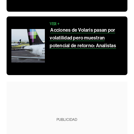
VER +
Acciones de Volaris pasan por
volatilidad pero muestran
potencial de retorno: Analistas
PUBLICIDAD