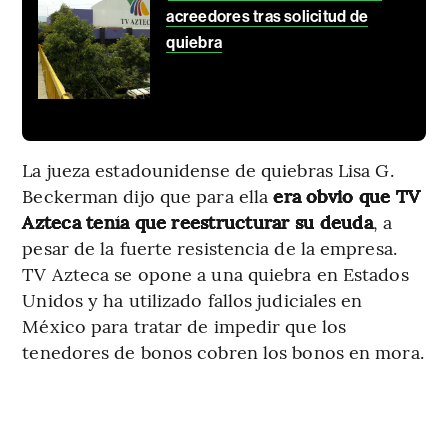
acreedores tras solicitud de
quiebra
La jueza estadounidense de quiebras Lisa G.
Beckerman dijo que para ella
era obvio que TV
Azteca tenía que reestructurar su deuda
, a
pesar de la fuerte resistencia de la empresa.
TV Azteca se opone a una quiebra en Estados
Unidos y ha utilizado fallos judiciales en
México para tratar de impedir que los
tenedores de bonos cobren los bonos en mora.