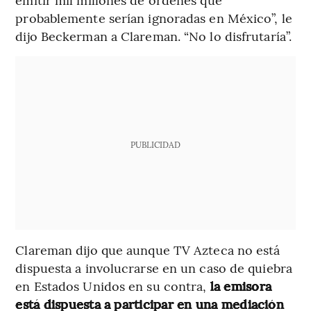
probablemente serían ignoradas en México”, le
dijo Beckerman a Clareman. “No lo disfrutaría”.
PUBLICIDAD
Clareman dijo que aunque TV Azteca no está
dispuesta a involucrarse en un caso de quiebra
en Estados Unidos en su contra,
la emisora
está dispuesta a participar en una mediación