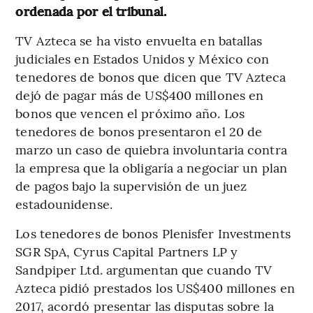
ordenada por el tribunal.
TV Azteca se ha visto envuelta en batallas
judiciales en Estados Unidos y México con
tenedores de bonos que dicen que TV Azteca
dejó de pagar más de US$400 millones en
bonos que vencen el próximo año. Los
tenedores de bonos presentaron el 20 de
marzo un caso de quiebra involuntaria contra
la empresa que la obligaría a negociar un plan
de pagos bajo la supervisión de un juez
estadounidense.
Los tenedores de bonos Plenisfer Investments
SGR SpA, Cyrus Capital Partners LP y
Sandpiper Ltd. argumentan que cuando TV
Azteca pidió prestados los US$400 millones en
2017, acordó presentar las disputas sobre la