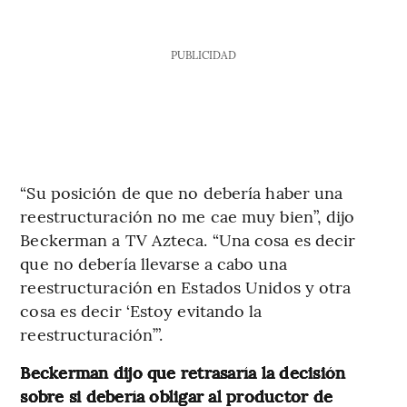
PUBLICIDAD
“Su posición de que no debería haber una
reestructuración no me cae muy bien”, dijo
Beckerman a TV Azteca. “Una cosa es decir
que no debería llevarse a cabo una
reestructuración en Estados Unidos y otra
cosa es decir ‘Estoy evitando la
reestructuración’”.
Beckerman dijo que retrasaría la decisión
sobre si debería obligar al productor de