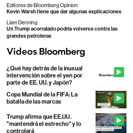
Editores de Bloomberg Opinion
Kevin Warsh tiene que dar algunas explicaciones
Liam Denning
Un Trump acorralado podría volverse contra las
grandes petroleras
¿Qué hay detrás de la inusual
intervención sobre el yen por
parte de EE. UU. y Japón?
Copa Mundial de la FIFA: La
batalla de las marcas
Trump afirma que EE.UU.
"mantendrá el estrecho" y lo
controlará