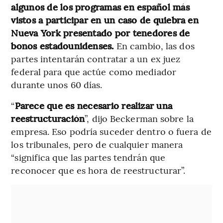
algunos de los programas en español más
vistos a participar en un caso de quiebra en
Nueva York presentado por tenedores de
bonos estadounidenses.
En cambio, las dos
partes intentarán contratar a un ex juez
federal para que actúe como mediador
durante unos 60 días.
“
Parece que es necesario realizar una
reestructuración
”, dijo Beckerman sobre la
empresa. Eso podría suceder dentro o fuera de
los tribunales, pero de cualquier manera
“significa que las partes tendrán que
reconocer que es hora de reestructurar”.