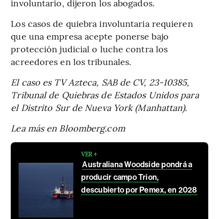
involuntario, dijeron los abogados.
Los casos de quiebra involuntaria requieren
que una empresa acepte ponerse bajo
protección judicial o luche contra los
acreedores en los tribunales.
El caso es TV Azteca, SAB de CV, 23-10385,
Tribunal de Quiebras de Estados Unidos para
el Distrito Sur de Nueva York (Manhattan).
Lea más en Bloomberg.com
VER +
Australiana Woodside pondrá a
producir campo Trion,
descubierto por Pemex, en 2028