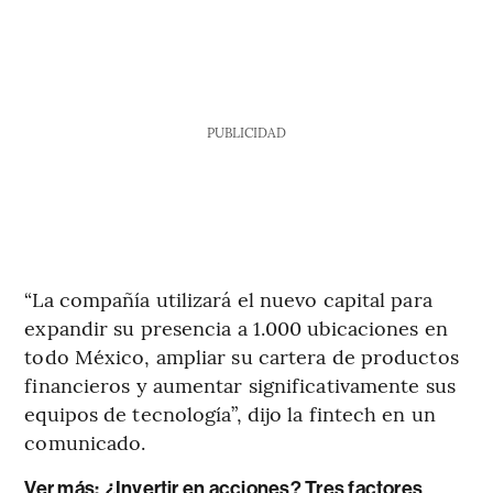
PUBLICIDAD
“La compañía utilizará el nuevo capital para
expandir su presencia a 1.000 ubicaciones en
todo México, ampliar su cartera de productos
financieros y aumentar significativamente sus
equipos de tecnología”, dijo la fintech en un
comunicado.
Ver más:
¿Invertir en acciones? Tres factores