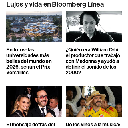
Lujos y vida en Bloomberg Línea
En fotos: las
¿Quién era William Orbit,
universidades más
el productor que trabajó
bellas del mundo en
con Madonna y ayudó a
2026, según el Prix
definir el sonido de los
Versailles
2000?
El mensaje detrás del
De los vinos a la música: