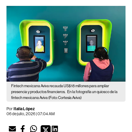
Fintech mexicana Aviva recauda US$18 millones para ampliar
presencia y productos financieros.
En la fotografía un quiosco de la
fintech mexicana Aviva (Foto: Cortesía Aviva)
Por
Italia López
06 de julio, 2026 | 07:04 AM