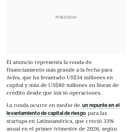
PUBLICIDAD
El anuncio representa la ronda de
financiamiento más grande a la fecha para
Aviva, que ha levantado US$34 millones en
capital y más de US$80 millones en líneas de
crédito desde que inició operaciones.
La ronda ocurre en medio de
un repunte en el
para las
levantamiento de capital de riesgo
startups en Latinoamérica, que creció 33%
anual en el primer trimestre de 2026, según