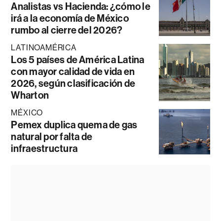
Analistas vs Hacienda: ¿cómo le
irá a la economía de México
rumbo al cierre del 2026?
LATINOAMÉRICA
Los 5 países de América Latina
con mayor calidad de vida en
2026, según clasificación de
Wharton
MÉXICO
Pemex duplica quema de gas
natural por falta de
infraestructura