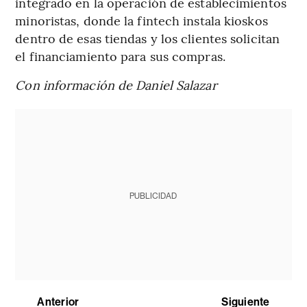
integrado en la operación de establecimientos
minoristas, donde la fintech instala kioskos
dentro de esas tiendas y los clientes solicitan
el financiamiento para sus compras.
Con información de Daniel Salazar
PUBLICIDAD
Anterior
Siguiente