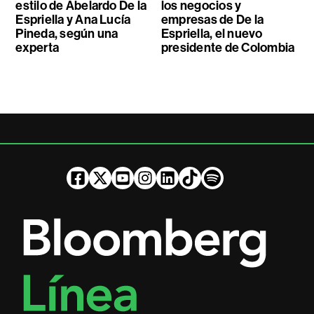
estilo de Abelardo De la
los negocios y
Espriella y Ana Lucía
empresas de De la
Pineda, según una
Espriella, el nuevo
experta
presidente de Colombia