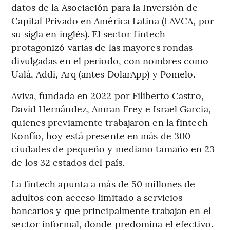
datos de la Asociación para la Inversión de
Capital Privado en América Latina (LAVCA, por
su sigla en inglés). El sector fintech
protagonizó varias de las mayores rondas
divulgadas en el periodo, con nombres como
Ualá, Addi, Arq (antes DolarApp) y Pomelo.
Aviva, fundada en 2022 por Filiberto Castro,
David Hernández, Amran Frey e Israel García,
quienes previamente trabajaron en la fintech
Konfío, hoy está presente en más de 300
ciudades de pequeño y mediano tamaño en 23
de los 32 estados del país.
La fintech apunta a más de 50 millones de
adultos con acceso limitado a servicios
bancarios y que principalmente trabajan en el
sector informal, donde predomina el efectivo.