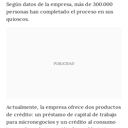
Según datos de la empresa, más de 300.000
personas han completado el proceso en sus
quioscos.
PUBLICIDAD
Actualmente, la empresa ofrece dos productos
de crédito: un préstamo de capital de trabajo
para micronegocios y un crédito al consumo