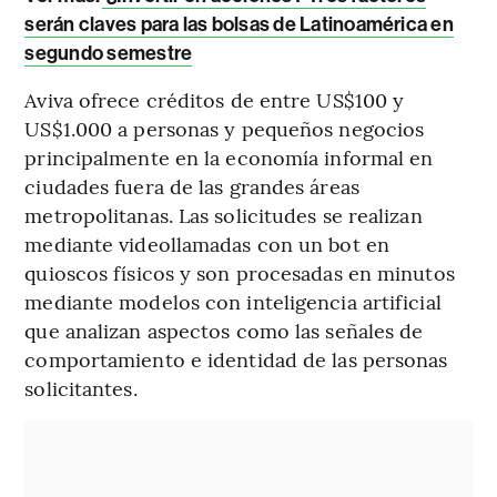
serán claves para las bolsas de Latinoamérica en
segundo semestre
Aviva ofrece créditos de entre US$100 y
US$1.000 a personas y pequeños negocios
principalmente en la economía informal en
ciudades fuera de las grandes áreas
metropolitanas. Las solicitudes se realizan
mediante videollamadas con un bot en
quioscos físicos y son procesadas en minutos
mediante modelos con inteligencia artificial
que analizan aspectos como las señales de
comportamiento e identidad de las personas
solicitantes.