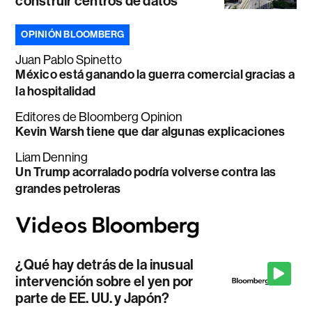
construir centros de datos
OPINIÓN BLOOMBERG
Juan Pablo Spinetto
México está ganando la guerra comercial gracias a
la hospitalidad
Editores de Bloomberg Opinion
Kevin Warsh tiene que dar algunas explicaciones
Liam Denning
Un Trump acorralado podría volverse contra las
grandes petroleras
¿Qué hay detrás de la inusual
intervención sobre el yen por
parte de EE. UU. y Japón?