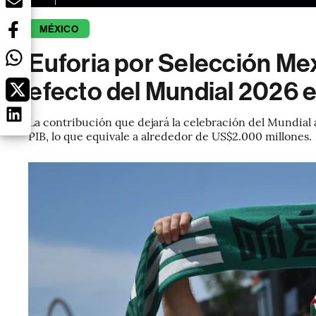
MÉXICO
Euforia por Selección Mex
efecto del Mundial 2026 
La contribución que dejará la celebración del Mundial
PIB, lo que equivale a alrededor de US$2.000 millones.