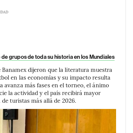
IDAD
de grupos de toda su historia en los Mundiales
e Banamex dijeron que la literatura muestra
tbol en las economías y su impacto resulta
a avanza más fases en el torneo, el ánimo
e la actividad y el país recibirá mayor
 de turistas más allá de 2026.