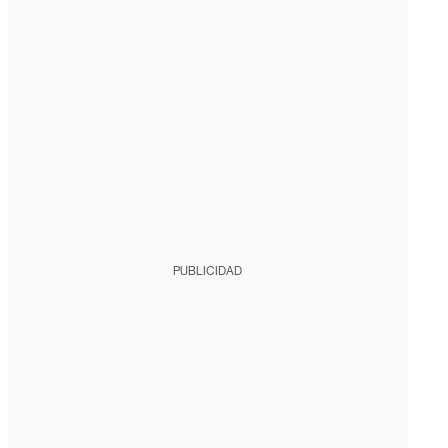
PUBLICIDAD