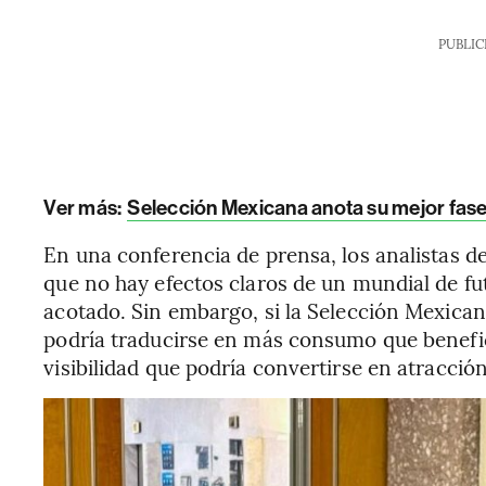
PUBLIC
Ver más:
Selección Mexicana anota su mejor fase 
En una conferencia de prensa, los analistas d
que no hay efectos claros de un mundial de fu
acotado. Sin embargo, si la Selección Mexican
podría traducirse en más consumo que benefici
visibilidad que podría convertirse en atracción