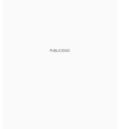
PUBLICIDAD