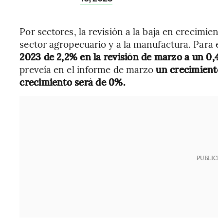
Por sectores, la revisión a la baja en crecim
sector agropecuario y a la manufactura. Para 
2023 de 2,2% en la revisión de marzo a un 0,
preveía en el informe de marzo
un crecimient
crecimiento será de 0%.
PUBLIC