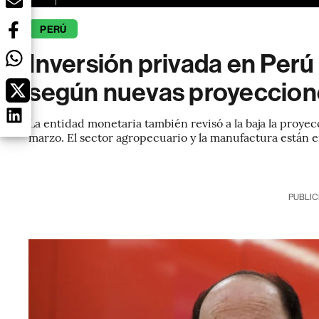
PERÚ
Inversión privada en Perú
según nuevas proyeccion
La entidad monetaria también revisó a la baja la proyec
marzo. El sector agropecuario y la manufactura están 
PUBLIC