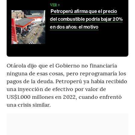
VER +
Petroperú afirma que el precio
del combustible podría bajar 20%
en dos años: el motivo
Otárola dijo que el Gobierno no financiaría
ninguna de esas cosas, pero reprogramaría los
pagos de la deuda. Petroperú ya había recibido
una inyección de efectivo por valor de
US$1.000 millones en 2022, cuando enfrentó
una crisis similar.