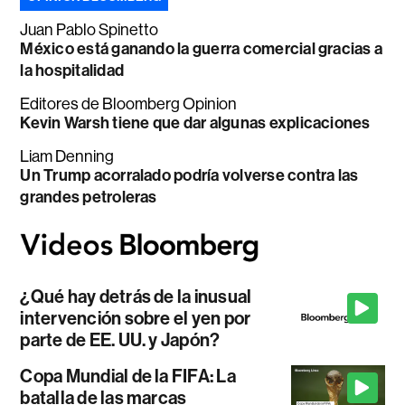
Juan Pablo Spinetto
México está ganando la guerra comercial gracias a
la hospitalidad
Editores de Bloomberg Opinion
Kevin Warsh tiene que dar algunas explicaciones
Liam Denning
Un Trump acorralado podría volverse contra las
grandes petroleras
¿Qué hay detrás de la inusual
intervención sobre el yen por
parte de EE. UU. y Japón?
Copa Mundial de la FIFA: La
batalla de las marcas