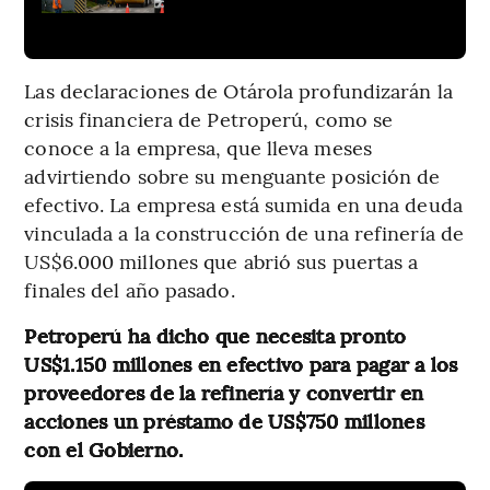
Las declaraciones de Otárola profundizarán la
crisis financiera de Petroperú, como se
conoce a la empresa, que lleva meses
advirtiendo sobre su menguante posición de
efectivo. La empresa está sumida en una deuda
vinculada a la construcción de una refinería de
US$6.000 millones que abrió sus puertas a
finales del año pasado.
Petroperú ha dicho que necesita pronto
US$1.150 millones en efectivo para pagar a los
proveedores de la refinería y convertir en
acciones un préstamo de US$750 millones
con el Gobierno.