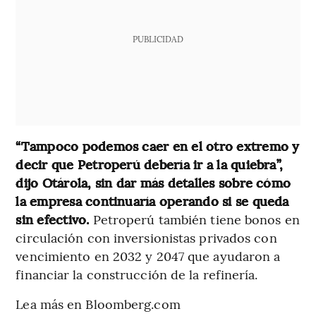
PUBLICIDAD
“Tampoco podemos caer en el otro extremo y
decir que Petroperú debería ir a la quiebra”,
dijo Otárola, sin dar más detalles sobre cómo
la empresa continuaría operando si se queda
sin efectivo.
Petroperú también tiene bonos en
circulación con inversionistas privados con
vencimiento en 2032 y 2047 que ayudaron a
financiar la construcción de la refinería.
Lea más en Bloomberg.com