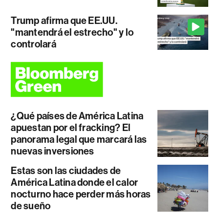
Trump afirma que EE.UU.
"mantendrá el estrecho" y lo
controlará
¿Qué países de América Latina
apuestan por el fracking? El
panorama legal que marcará las
nuevas inversiones
Estas son las ciudades de
América Latina donde el calor
nocturno hace perder más horas
de sueño