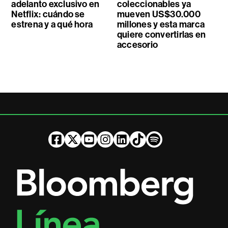
adelanto exclusivo en
coleccionables ya
Netflix: cuándo se
mueven US$30.000
estrena y a qué hora
millones y esta marca
quiere convertirlas en
accesorio