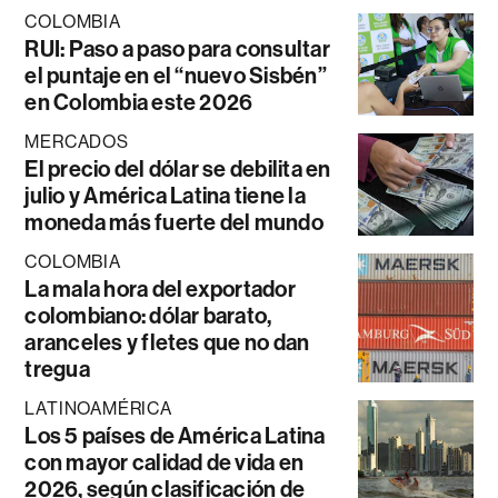
COLOMBIA
RUI: Paso a paso para consultar
el puntaje en el “nuevo Sisbén”
en Colombia este 2026
MERCADOS
El precio del dólar se debilita en
julio y América Latina tiene la
moneda más fuerte del mundo
COLOMBIA
La mala hora del exportador
colombiano: dólar barato,
aranceles y fletes que no dan
tregua
LATINOAMÉRICA
Los 5 países de América Latina
con mayor calidad de vida en
2026, según clasificación de