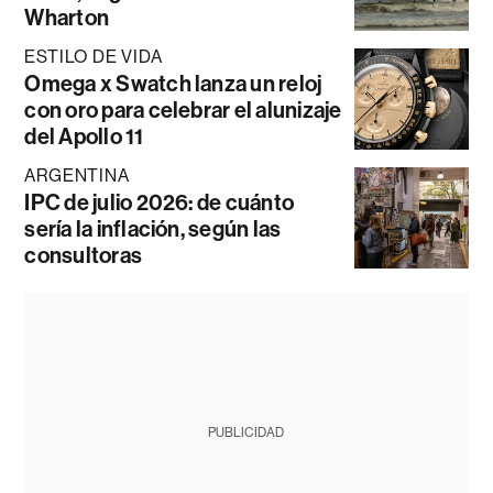
Wharton
ESTILO DE VIDA
Omega x Swatch lanza un reloj
con oro para celebrar el alunizaje
del Apollo 11
ARGENTINA
IPC de julio 2026: de cuánto
sería la inflación, según las
consultoras
PUBLICIDAD