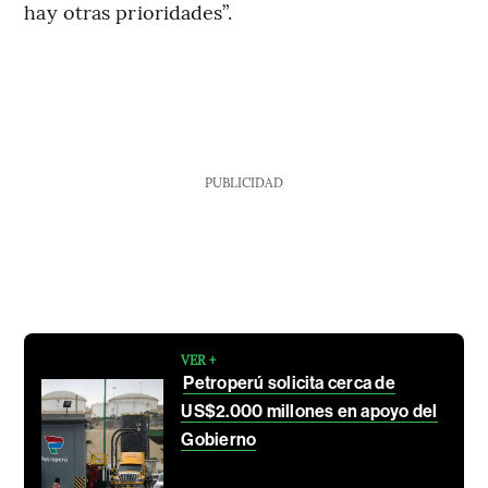
hay otras prioridades”.
PUBLICIDAD
VER +
Petroperú solicita cerca de
US$2.000 millones en apoyo del
Gobierno