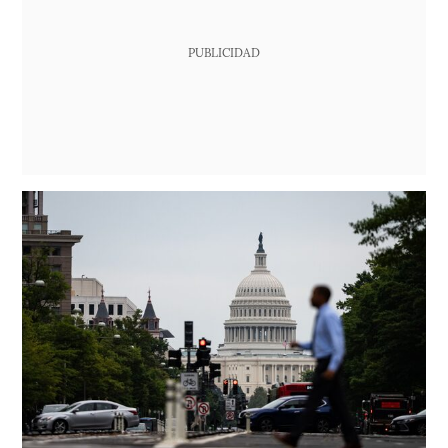
PUBLICIDAD