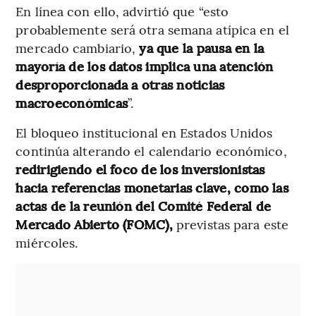
En línea con ello, advirtió que “esto
probablemente será otra semana atípica en el
mercado cambiario,
ya que la pausa en la
mayoría de los datos implica una atención
desproporcionada a otras noticias
macroeconómicas
”.
El bloqueo institucional en Estados Unidos
continúa alterando el calendario económico,
redirigiendo el foco de los inversionistas
hacia referencias monetarias clave, como las
actas de la reunión del Comité Federal de
Mercado Abierto (FOMC),
previstas para este
miércoles.