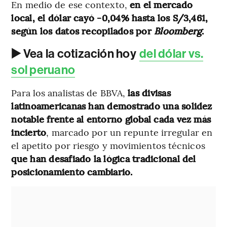
En medio de ese contexto,
en el mercado
local, el dólar cayó -0,04% hasta los S/3,461,
según los datos recopilados por
Bloomberg
.
▶️ Vea la cotización hoy
del dólar vs.
sol peruano
Para los analistas de BBVA,
las divisas
latinoamericanas han demostrado una solidez
notable frente al entorno global cada vez más
incierto
, marcado por un repunte irregular en
el apetito por riesgo y movimientos técnicos
que han desafiado la lógica tradicional del
posicionamiento cambiario.