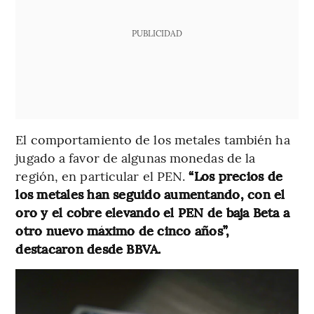
PUBLICIDAD
El comportamiento de los metales también ha
jugado a favor de algunas monedas de la
región, en particular el PEN.
“Los precios de
los metales han seguido aumentando, con el
oro y el cobre elevando el PEN de baja Beta a
otro nuevo máximo de cinco años”,
destacaron desde BBVA.