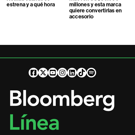
estrena y a qué hora
millones y esta marca
quiere convertirlas en
accesorio