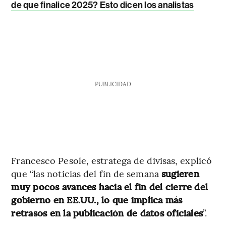
de que finalice 2025? Esto dicen los analistas
PUBLICIDAD
Francesco Pesole, estratega de divisas, explicó
que “las noticias del fin de semana
sugieren
muy pocos avances hacia el fin del cierre del
gobierno en EE.UU., lo que implica más
retrasos en la publicación de datos oficiales
”.