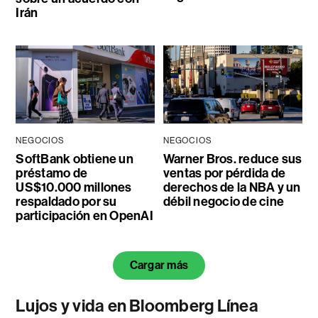
Irán
NEGOCIOS
NEGOCIOS
SoftBank obtiene un
Warner Bros. reduce sus
préstamo de
ventas por pérdida de
US$10.000 millones
derechos de la NBA y un
respaldado por su
débil negocio de cine
participación en OpenAI
Cargar más
Lujos y vida en Bloomberg Línea