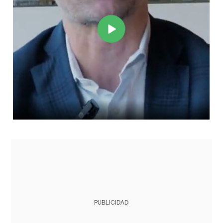
PUBLICIDAD