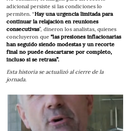
adicional persiste si las condiciones lo
permiten. “
Hay una urgencia limitada para
continuar la relajación en reuniones
consecutivas
”, dineron los analistas, quienes
concluyeron que
“las presiones inflacionarias
han seguido siendo modestas y un recorte
final no puede descartarse por completo,
incluso si se retrasa”.
Esta historia se actualizó al cierre de la
jornada.