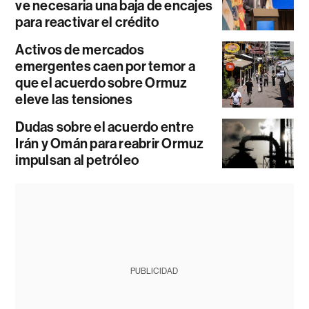
ve necesaria una baja de encajes
para reactivar el crédito
Activos de mercados
emergentes caen por temor a
que el acuerdo sobre Ormuz
eleve las tensiones
Dudas sobre el acuerdo entre
Irán y Omán para reabrir Ormuz
impulsan al petróleo
PUBLICIDAD