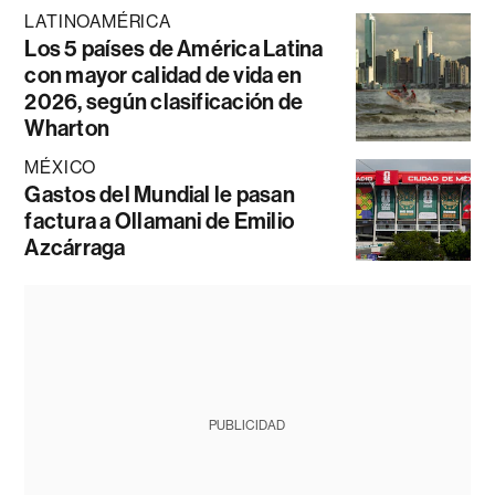
LATINOAMÉRICA
Los 5 países de América Latina
con mayor calidad de vida en
2026, según clasificación de
Wharton
MÉXICO
Gastos del Mundial le pasan
factura a Ollamani de Emilio
Azcárraga
PUBLICIDAD